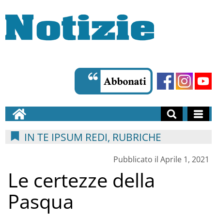
IN TE IPSUM REDI, RUBRICHE
Pubblicato il Aprile 1, 2021
Le certezze della
Pasqua