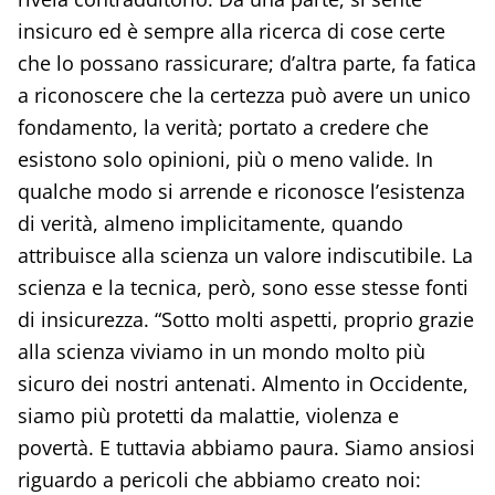
insicuro ed è sempre alla ricerca di cose certe
che lo possano rassicurare; d’altra parte, fa fatica
a riconoscere che la certezza può avere un unico
fondamento, la verità; portato a credere che
esistono solo opinioni, più o meno valide. In
qualche modo si arrende e riconosce l’esistenza
di verità, almeno implicitamente, quando
attribuisce alla scienza un valore indiscutibile. La
scienza e la tecnica, però, sono esse stesse fonti
di insicurezza. “Sotto molti aspetti, proprio grazie
alla scienza viviamo in un mondo molto più
sicuro dei nostri antenati. Almento in Occidente,
siamo più protetti da malattie, violenza e
povertà. E tuttavia abbiamo paura. Siamo ansiosi
riguardo a pericoli che abbiamo creato noi: