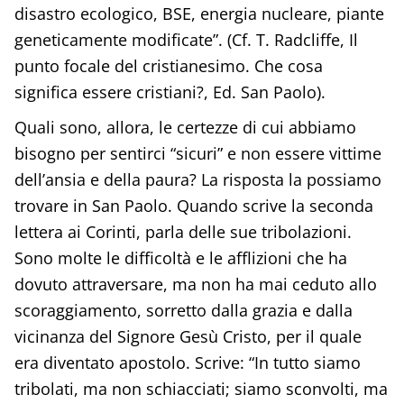
disastro ecologico, BSE, energia nucleare, piante
geneticamente modificate”. (Cf. T. Radcliffe, Il
punto focale del cristianesimo. Che cosa
significa essere cristiani?, Ed. San Paolo).
Quali sono, allora, le certezze di cui abbiamo
bisogno per sentirci “sicuri” e non essere vittime
dell’ansia e della paura? La risposta la possiamo
trovare in San Paolo. Quando scrive la seconda
lettera ai Corinti, parla delle sue tribolazioni.
Sono molte le difficoltà e le afflizioni che ha
dovuto attraversare, ma non ha mai ceduto allo
scoraggiamento, sorretto dalla grazia e dalla
vicinanza del Signore Gesù Cristo, per il quale
era diventato apostolo. Scrive: “In tutto siamo
tribolati, ma non schiacciati; siamo sconvolti, ma