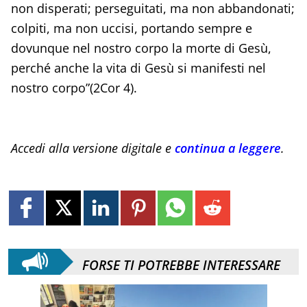
non disperati; perseguitati, ma non abbandonati;
colpiti, ma non uccisi, portando sempre e
dovunque nel nostro corpo la morte di Gesù,
perché anche la vita di Gesù si manifesti nel
nostro corpo”(2Cor 4).
Accedi alla versione digitale e
continua a leggere
.
FORSE TI POTREBBE INTERESSARE