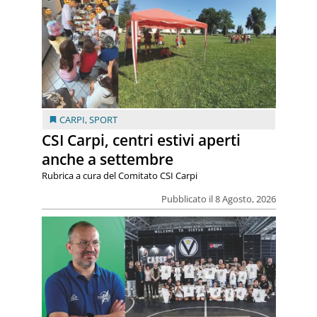
CARPI
,
SPORT
CSI Carpi, centri estivi aperti
anche a settembre
Rubrica a cura del Comitato CSI Carpi
Pubblicato il 8 Agosto, 2026