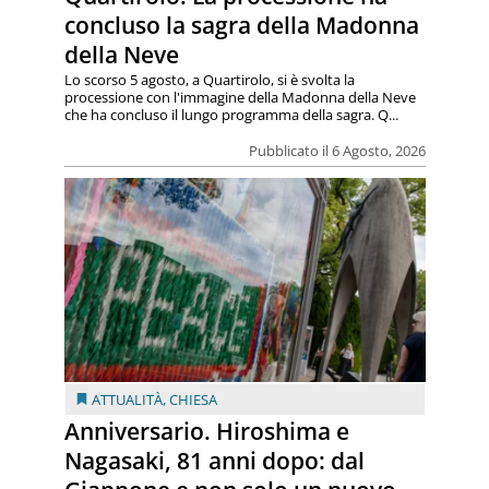
concluso la sagra della Madonna
della Neve
Lo scorso 5 agosto, a Quartirolo, si è svolta la
processione con l'immagine della Madonna della Neve
che ha concluso il lungo programma della sagra. Q...
Pubblicato il 6 Agosto, 2026
ATTUALITÀ
,
CHIESA
Anniversario. Hiroshima e
Nagasaki, 81 anni dopo: dal