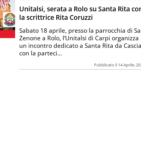
Unitalsi, serata a Rolo su Santa Rita co
la scrittrice Rita Coruzzi
Sabato 18 aprile, presso la parrocchia di S
Zenone a Rolo, l’Unitalsi di Carpi organizza
un incontro dedicato a Santa Rita da Cascia
con la parteci...
Pubblicato il 14 Aprile, 2