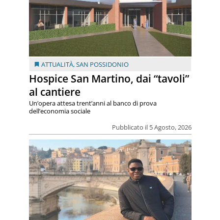
ATTUALITÀ
,
SAN POSSIDONIO
Hospice San Martino, dai “tavoli”
al cantiere
Un’opera attesa trent’anni al banco di prova
dell’economia sociale
Pubblicato il 5 Agosto, 2026