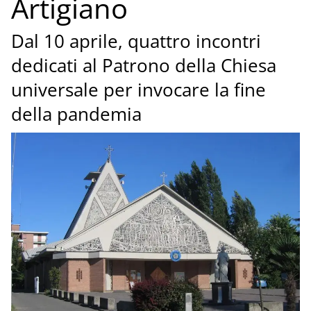
Artigiano
Dal 10 aprile, quattro incontri
dedicati al Patrono della Chiesa
universale per invocare la fine
della pandemia