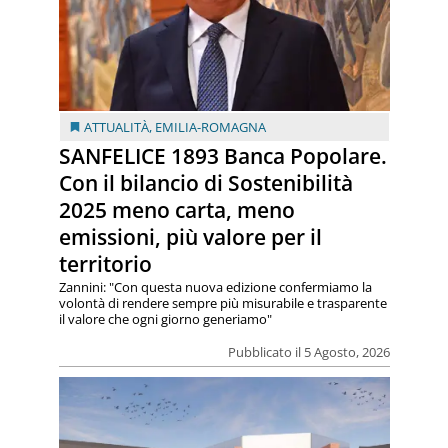
ATTUALITÀ
,
EMILIA-ROMAGNA
SANFELICE 1893 Banca Popolare.
Con il bilancio di Sostenibilità
2025 meno carta, meno
emissioni, più valore per il
territorio
Zannini: "Con questa nuova edizione confermiamo la
volontà di rendere sempre più misurabile e trasparente
il valore che ogni giorno generiamo"
Pubblicato il 5 Agosto, 2026