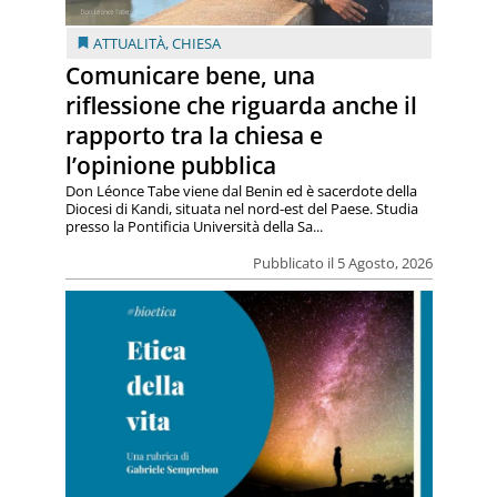
ATTUALITÀ
,
CHIESA
Comunicare bene, una
riflessione che riguarda anche il
rapporto tra la chiesa e
l’opinione pubblica
Don Léonce Tabe viene dal Benin ed è sacerdote della
Diocesi di Kandi, situata nel nord-est del Paese. Studia
presso la Pontificia Università della Sa...
Pubblicato il 5 Agosto, 2026