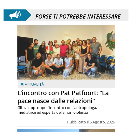
FORSE TI POTREBBE INTERESSARE
ATTUALITÀ
L’incontro con Pat Patfoort: “La
pace nasce dalle relazioni”
Gli sviluppi dopo l'incontro con l'antropologa,
mediatrice ed esperta della non-violenza
Pubblicato il 6 Agosto, 2026