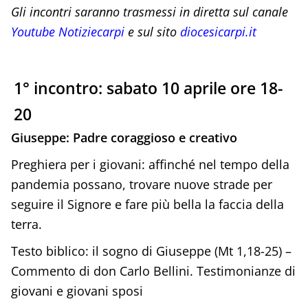
Gli incontri saranno trasmessi in diretta sul canale
Youtube Notiziecarpi
e sul sito
diocesicarpi.it
1° incontro: sabato 10 aprile ore 18-
20
Giuseppe: Padre coraggioso e creativo
Preghiera per i giovani: affinché nel tempo della
pandemia possano, trovare nuove strade per
seguire il Signore e fare più bella la faccia della
terra.
Testo biblico: il sogno di Giuseppe (Mt 1,18-25) –
Commento di don Carlo Bellini. Testimonianze di
giovani e giovani sposi