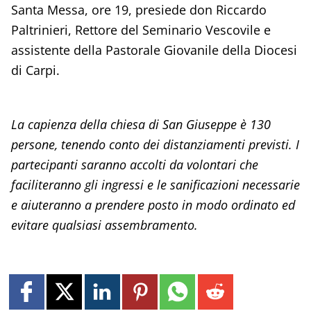
Santa Messa, ore 19, presiede don Riccardo
Paltrinieri, Rettore del Seminario Vescovile e
assistente della Pastorale Giovanile della Diocesi
di Carpi.
La capienza della chiesa di San Giuseppe è 130
persone, tenendo conto dei distanziamenti previsti. I
partecipanti saranno accolti da volontari che
faciliteranno gli ingressi e le sanificazioni necessarie
e aiuteranno a prendere posto in modo ordinato ed
evitare qualsiasi assembramento.