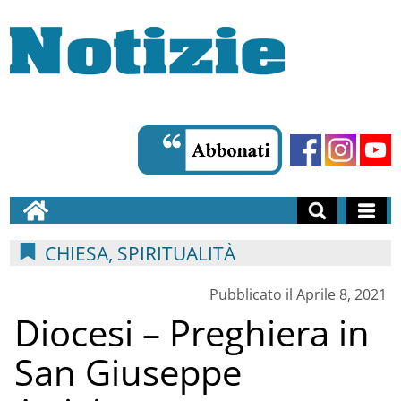
CHIESA, SPIRITUALITÀ
Pubblicato il Aprile 8, 2021
Diocesi – Preghiera in
San Giuseppe