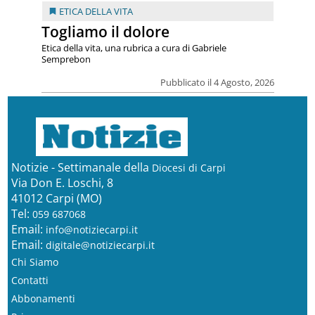
ETICA DELLA VITA
Togliamo il dolore
Etica della vita, una rubrica a cura di Gabriele
Semprebon
Pubblicato il 4 Agosto, 2026
Notizie - Settimanale della
Diocesi di Carpi
Via Don E. Loschi, 8
41012 Carpi (MO)
Tel:
059 687068
Email:
info@notiziecarpi.it
Email:
digitale@notiziecarpi.it
Chi Siamo
Contatti
Abbonamenti