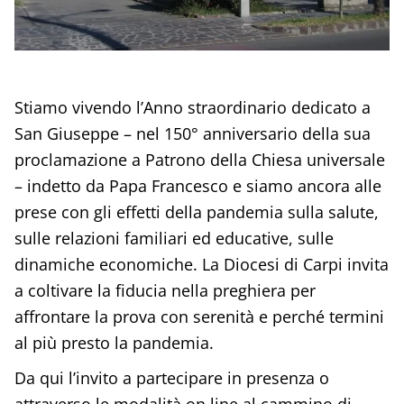
Stiamo vivendo l’Anno straordinario dedicato a
San Giuseppe – nel 150° anniversario della sua
proclamazione a Patrono della Chiesa universale
– indetto da Papa Francesco e siamo ancora alle
prese con gli effetti della pandemia sulla salute,
sulle relazioni familiari ed educative, sulle
dinamiche economiche. La Diocesi di Carpi invita
a coltivare la fiducia nella preghiera per
affrontare la prova con serenità e perché termini
al più presto la pandemia.
Da qui l’invito a partecipare in presenza o