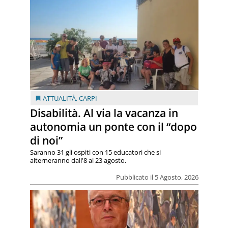
ATTUALITÀ
,
CARPI
Disabilità. Al via la vacanza in
autonomia un ponte con il “dopo
di noi”
Saranno 31 gli ospiti con 15 educatori che si
alterneranno dall'8 al 23 agosto.
Pubblicato il 5 Agosto, 2026