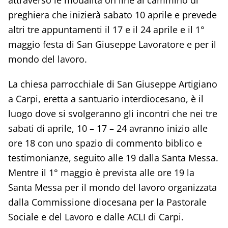
attraverso le modalità on line al cammino di
preghiera che inizierà sabato 10 aprile e prevede
altri tre appuntamenti il 17 e il 24 aprile e il 1°
maggio festa di San Giuseppe Lavoratore e per il
mondo del lavoro.
La chiesa parrocchiale di San Giuseppe Artigiano
a Carpi, eretta a santuario interdiocesano, è il
luogo dove si svolgeranno gli incontri che nei tre
sabati di aprile, 10 – 17 – 24 avranno inizio alle
ore 18 con uno spazio di commento biblico e
testimonianze, seguito alle 19 dalla Santa Messa.
Mentre il 1° maggio è prevista alle ore 19 la
Santa Messa per il mondo del lavoro organizzata
dalla Commissione diocesana per la Pastorale
Sociale e del Lavoro e dalle ACLI di Carpi.