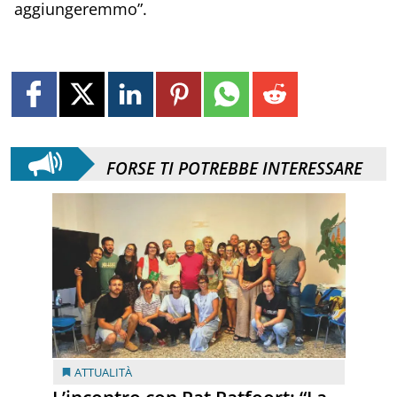
aggiungeremmo”.
FORSE TI POTREBBE INTERESSARE
ATTUALITÀ