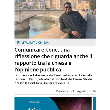
ATTUALITÀ
,
CHIESA
Comunicare bene, una
riflessione che riguarda anche il
rapporto tra la chiesa e
l’opinione pubblica
Don Léonce Tabe viene dal Benin ed è sacerdote della
Diocesi di Kandi, situata nel nord-est del Paese. Studia
presso la Pontificia Università della Sa...
Pubblicato il 5 Agosto, 2026