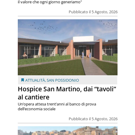
il valore che ogni giorno generiamo"
Pubblicato il 5 Agosto, 2026
ATTUALITÀ
,
SAN POSSIDONIO
Hospice San Martino, dai “tavoli”
al cantiere
Un’opera attesa trent’anni al banco di prova
dell’economia sociale
Pubblicato il 5 Agosto, 2026