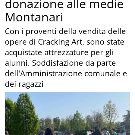
donazione alle medie
Montanari
Con i proventi della vendita delle
opere di Cracking Art, sono state
acquistate attrezzature per gli
alunni. Soddisfazione da parte
dell'Amministrazione comunale e
dei ragazzi