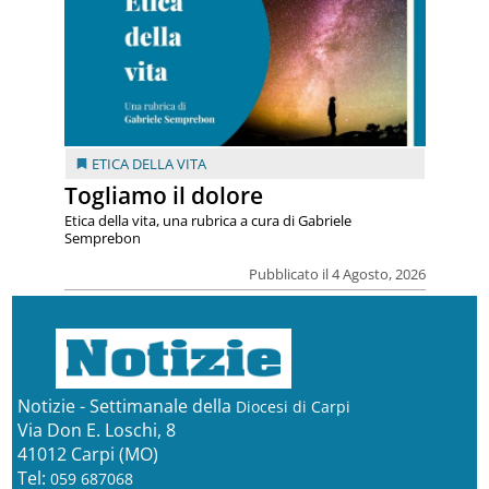
ETICA DELLA VITA
Togliamo il dolore
Etica della vita, una rubrica a cura di Gabriele
Semprebon
Pubblicato il 4 Agosto, 2026
Notizie - Settimanale della
Diocesi di Carpi
Via Don E. Loschi, 8
41012 Carpi (MO)
Tel:
059 687068