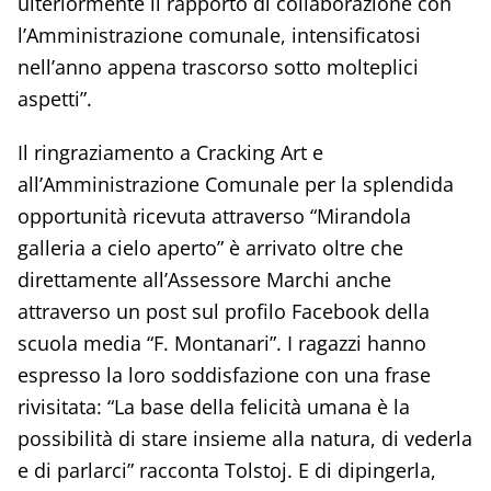
ulteriormente il rapporto di collaborazione con
l’Amministrazione comunale, intensificatosi
nell’anno appena trascorso sotto molteplici
aspetti”.
Il ringraziamento a Cracking Art e
all’Amministrazione Comunale per la splendida
opportunità ricevuta attraverso “Mirandola
galleria a cielo aperto” è arrivato oltre che
direttamente all’Assessore Marchi anche
attraverso un post sul profilo Facebook della
scuola media “F. Montanari”. I ragazzi hanno
espresso la loro soddisfazione con una frase
rivisitata: “La base della felicità umana è la
possibilità di stare insieme alla natura, di vederla
e di parlarci” racconta Tolstoj. E di dipingerla,