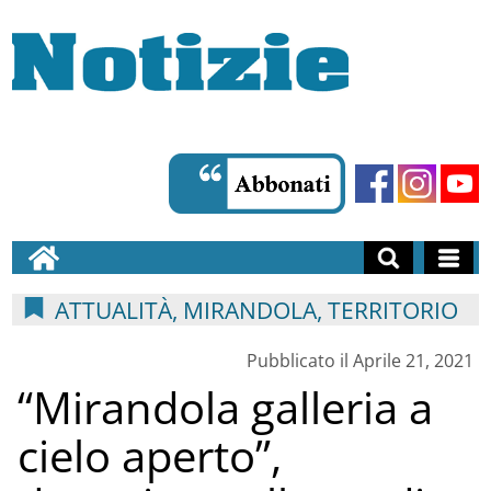
ATTUALITÀ, MIRANDOLA, TERRITORIO
Pubblicato il Aprile 21, 2021
“Mirandola galleria a
cielo aperto”,