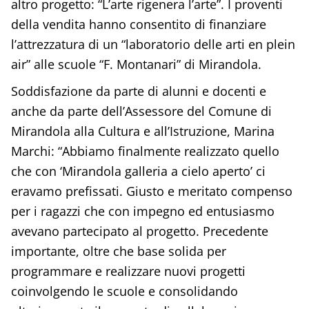
altro progetto: “L’arte rigenera l’arte”. I proventi
della vendita hanno consentito di finanziare
l’attrezzatura di un “laboratorio delle arti en plein
air” alle scuole “F. Montanari” di Mirandola.
Soddisfazione da parte di alunni e docenti e
anche da parte dell’Assessore del Comune di
Mirandola alla Cultura e all’Istruzione, Marina
Marchi: “Abbiamo finalmente realizzato quello
che con ‘Mirandola galleria a cielo aperto’ ci
eravamo prefissati. Giusto e meritato compenso
per i ragazzi che con impegno ed entusiasmo
avevano partecipato al progetto. Precedente
importante, oltre che base solida per
programmare e realizzare nuovi progetti
coinvolgendo le scuole e consolidando