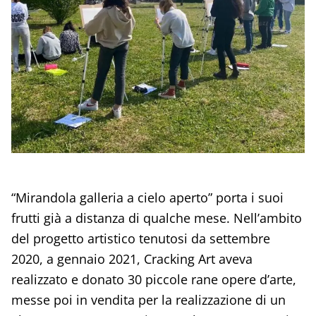
“Mirandola galleria a cielo aperto” porta i suoi
frutti già a distanza di qualche mese. Nell’ambito
del progetto artistico tenutosi da settembre
2020, a gennaio 2021, Cracking Art aveva
realizzato e donato 30 piccole rane opere d’arte,
messe poi in vendita per la realizzazione di un