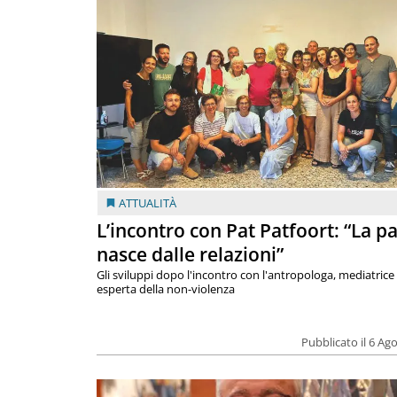
ATTUALITÀ
L’incontro con Pat Patfoort: “La p
nasce dalle relazioni”
Gli sviluppi dopo l'incontro con l'antropologa, mediatrice
esperta della non-violenza
Pubblicato il 6 Ag