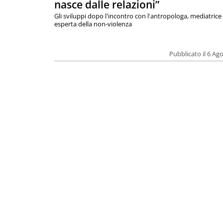
nasce dalle relazioni”
Gli sviluppi dopo l'incontro con l'antropologa, mediatrice
esperta della non-violenza
Pubblicato il 6 Ag