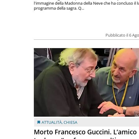
l'immagine della Madonna della Neve che ha concluso il 
programma della sagra. Q...
Pubblicato il 6 Ag
ATTUALITÀ
,
CHIESA
Morto Francesco Guccini. L’amico