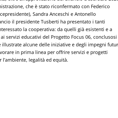
nistrazione, che è stato riconfermato con Federico
(vicepresidente), Sandra Anceschi e Antonello
lancio il presidente Tusberti ha presentato i tanti
teressato la cooperativa: da quelli già esistenti e a
ai servizi educativi del Progetto Focus 06, conclusosi
illustrate alcune delle iniziative e degli impegni futur
rare in prima linea per offrire servizi e progetti
r l’ambiente, legalità ed equità.