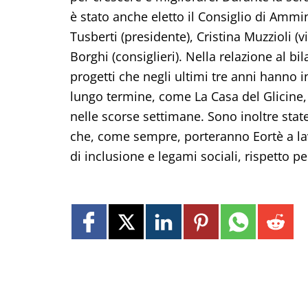
è stato anche eletto il Consiglio di Ammi
Tusberti (presidente), Cristina Muzzioli 
Borghi (consiglieri). Nella relazione al bi
progetti che negli ultimi tre anni hanno in
lungo termine, come La Casa del Glicine, 
nelle scorse settimane. Sono inoltre state 
che, come sempre, porteranno Eortè a lavo
di inclusione e legami sociali, rispetto pe