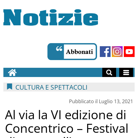
CULTURA E SPETTACOLI
Pubblicato il Luglio 13, 2021
Al via la VI edizione di
Concentrico – Festival