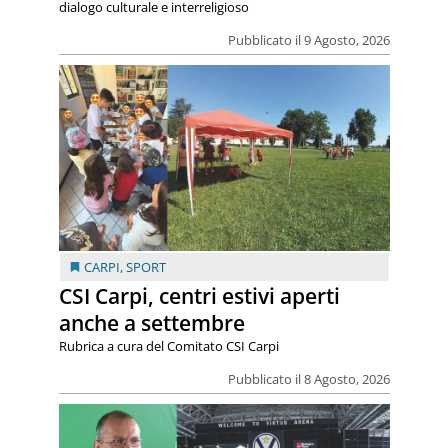
dialogo culturale e interreligioso
Pubblicato il 9 Agosto, 2026
CARPI
,
SPORT
CSI Carpi, centri estivi aperti
anche a settembre
Rubrica a cura del Comitato CSI Carpi
Pubblicato il 8 Agosto, 2026