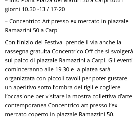
– Info Point Piazza dei Martiri 36 a Carpi tutti i
giorni 10.30 -13 / 17-20
– Concentrico Art presso ex mercato in piazzale
Ramazzini 50 a Carpi
Con l’inizio del Festival prende il via anche la
rassegna gratuita Concentrico Off che si svolgerà
sul palco di piazzale Ramazzini a Carpi. Gli eventi
cominceranno alle 19.30 e la platea sarà
organizzata con piccoli tavoli per poter gustare
un aperitivo sotto l’ombra dei tigli e cogliere
l’occasione per visitare la mostra collettiva d’arte
contemporanea Concentrico art presso l’ex
mercato coperto in piazzale Ramazzini 50.