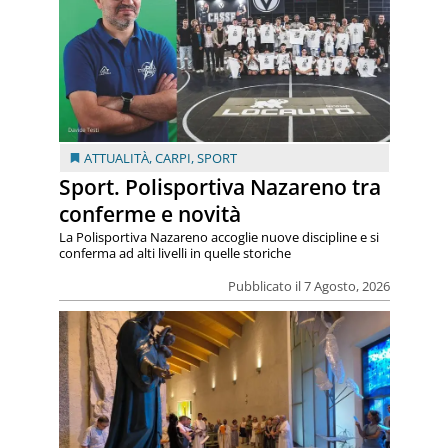
ATTUALITÀ
,
CARPI
,
SPORT
Sport. Polisportiva Nazareno tra
conferme e novità
La Polisportiva Nazareno accoglie nuove discipline e si
conferma ad alti livelli in quelle storiche
Pubblicato il 7 Agosto, 2026