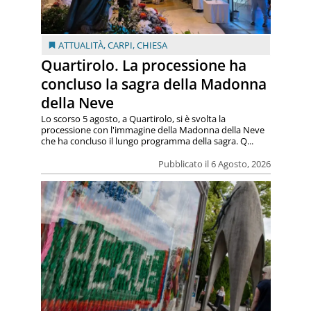
ATTUALITÀ
,
CARPI
,
CHIESA
Quartirolo. La processione ha
concluso la sagra della Madonna
della Neve
Lo scorso 5 agosto, a Quartirolo, si è svolta la
processione con l'immagine della Madonna della Neve
che ha concluso il lungo programma della sagra. Q...
Pubblicato il 6 Agosto, 2026