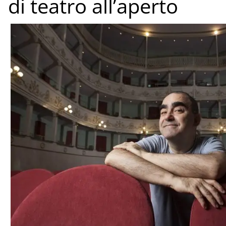
di teatro all’aperto