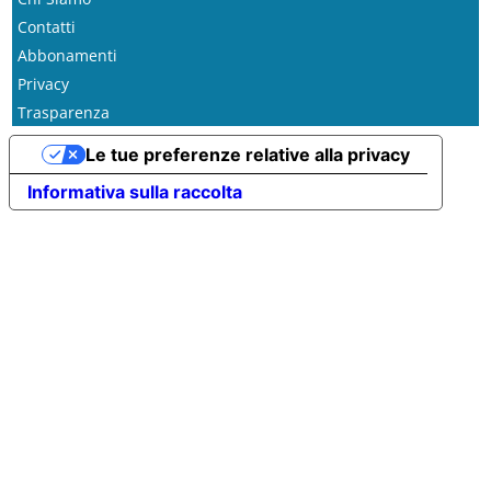
Contatti
Abbonamenti
Privacy
Trasparenza
Le tue preferenze relative alla privacy
Informativa sulla raccolta