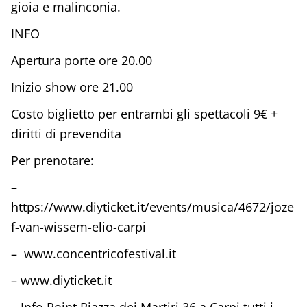
gioia e malinconia.
INFO
Apertura porte ore 20.00
Inizio show ore 21.00
Costo biglietto per entrambi gli spettacoli 9€ +
diritti di prevendita
Per prenotare:
–
https://www.diyticket.it/events/musica/4672/joze
f-van-wissem-elio-carpi
– www.concentricofestival.it
– www.diyticket.it