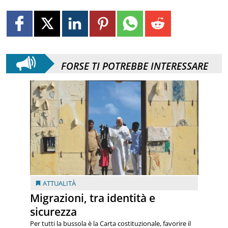
FORSE TI POTREBBE INTERESSARE
ATTUALITÀ
Migrazioni, tra identità e
sicurezza
Per tutti la bussola è la Carta costituzionale, favorire il