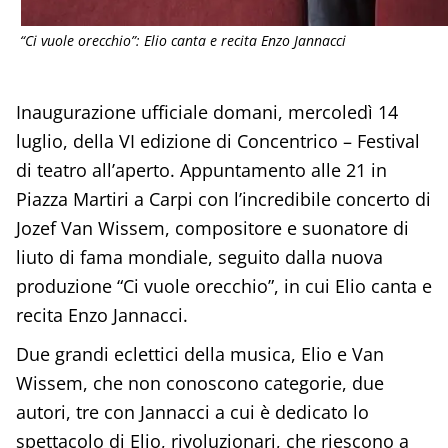
“Ci vuole orecchio”: Elio canta e recita Enzo Jannacci
Inaugurazione ufficiale domani, mercoledì 14
luglio, della VI edizione di Concentrico – Festival
di teatro all’aperto. Appuntamento alle 21 in
Piazza Martiri a Carpi con l’incredibile concerto di
Jozef Van Wissem, compositore e suonatore di
liuto di fama mondiale, seguito dalla nuova
produzione “Ci vuole orecchio”, in cui Elio canta e
recita Enzo Jannacci.
Due grandi eclettici della musica, Elio e Van
Wissem, che non conoscono categorie, due
autori, tre con Jannacci a cui è dedicato lo
spettacolo di Elio, rivoluzionari, che riescono a