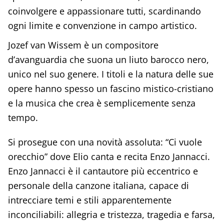
coinvolgere e appassionare tutti, scardinando
ogni limite e convenzione in campo artistico.
Jozef van Wissem è un compositore
d’avanguardia che suona un liuto barocco nero,
unico nel suo genere. I titoli e la natura delle sue
opere hanno spesso un fascino mistico-cristiano
e la musica che crea è semplicemente senza
tempo.
Si prosegue con una novità assoluta: “Ci vuole
orecchio” dove Elio canta e recita Enzo Jannacci.
Enzo Jannacci è il cantautore più eccentrico e
personale della canzone italiana, capace di
intrecciare temi e stili apparentemente
inconciliabili: allegria e tristezza, tragedia e farsa,