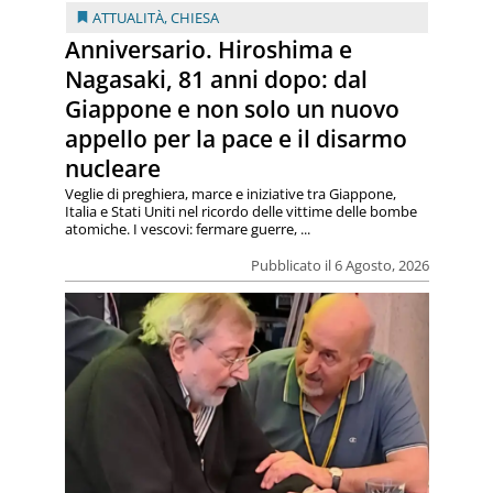
ATTUALITÀ
,
CHIESA
Anniversario. Hiroshima e
Nagasaki, 81 anni dopo: dal
Giappone e non solo un nuovo
appello per la pace e il disarmo
nucleare
Veglie di preghiera, marce e iniziative tra Giappone,
Italia e Stati Uniti nel ricordo delle vittime delle bombe
atomiche. I vescovi: fermare guerre, ...
Pubblicato il 6 Agosto, 2026