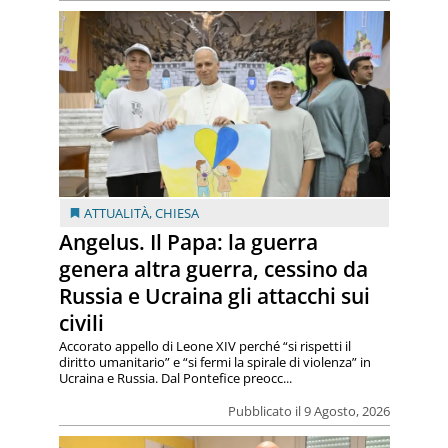
ATTUALITÀ
,
CHIESA
Angelus. Il Papa: la guerra
genera altra guerra, cessino da
Russia e Ucraina gli attacchi sui
civili
Accorato appello di Leone XIV perché “si rispetti il
diritto umanitario” e “si fermi la spirale di violenza” in
Ucraina e Russia. Dal Pontefice preocc...
Pubblicato il 9 Agosto, 2026