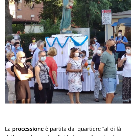
La
processione
è partita dal quartiere “al di là