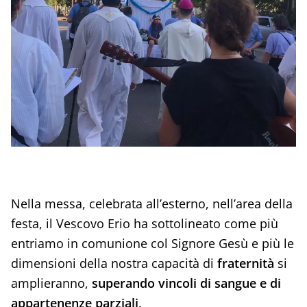
Nella messa, celebrata all’esterno, nell’area della
festa, il Vescovo Erio ha sottolineato come più
entriamo in comunione col Signore Gesù e più le
dimensioni della nostra capacità di
fraternità
si
amplieranno,
superando vincoli di sangue e di
appartenenze parziali
.