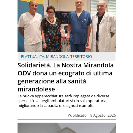
ATTUALITÀ
,
MIRANDOLA
,
TERRITORIO
Solidarietà. La Nostra Mirandola
ODV dona un ecografo di ultima
generazione alla sanità
mirandolese
La nuova apparecchiatura sarà impiegata da diverse
specialità sia negli ambulatori sia in sala operatoria,
migliorando la capacità di diagnosi e ampli...
Pubblicato il 9 Agosto, 2026