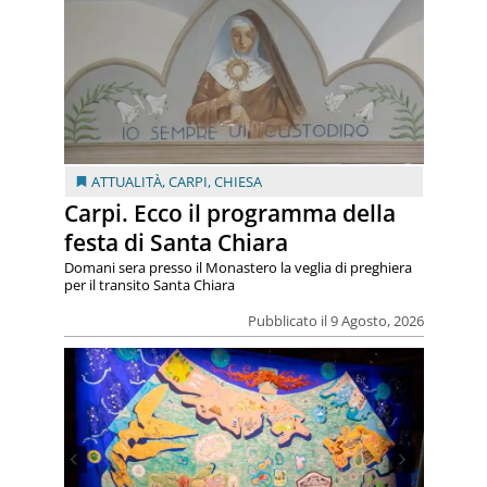
ATTUALITÀ
,
CARPI
,
CHIESA
Carpi. Ecco il programma della
festa di Santa Chiara
Domani sera presso il Monastero la veglia di preghiera
per il transito Santa Chiara
Pubblicato il 9 Agosto, 2026