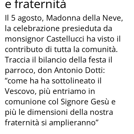
e fraternità
Il 5 agosto, Madonna della Neve,
la celebrazione presieduta da
monsignor Castellucci ha visto il
contributo di tutta la comunità.
Traccia il bilancio della festa il
parroco, don Antonio Dotti:
“come ha ha sottolineato il
Vescovo, più entriamo in
comunione col Signore Gesù e
più le dimensioni della nostra
fraternità si amplieranno”