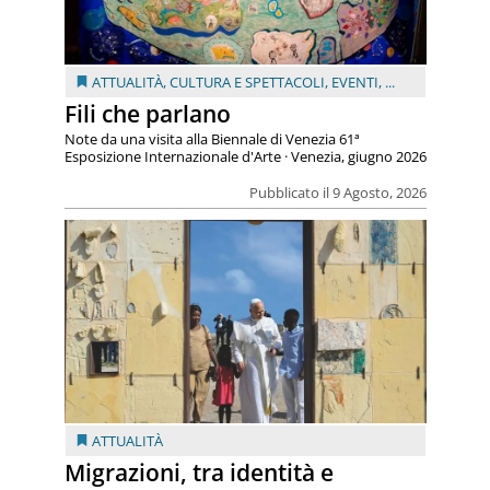
ATTUALITÀ
,
CULTURA E SPETTACOLI
,
EVENTI
, ...
Fili che parlano
Note da una visita alla Biennale di Venezia 61ª
Esposizione Internazionale d'Arte · Venezia, giugno 2026
Pubblicato il 9 Agosto, 2026
ATTUALITÀ
Migrazioni, tra identità e