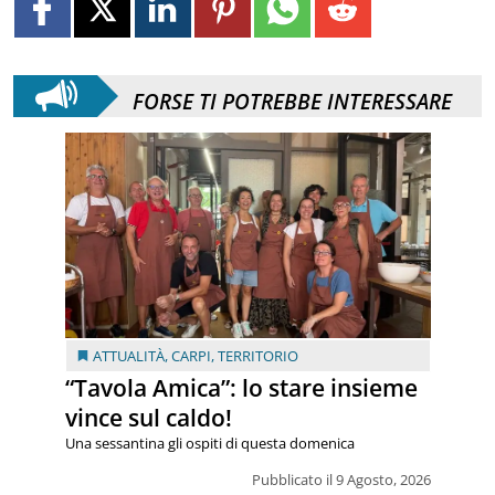
FORSE TI POTREBBE INTERESSARE
ATTUALITÀ
,
CARPI
,
TERRITORIO
“Tavola Amica”: lo stare insieme
vince sul caldo!
Una sessantina gli ospiti di questa domenica
Pubblicato il 9 Agosto, 2026