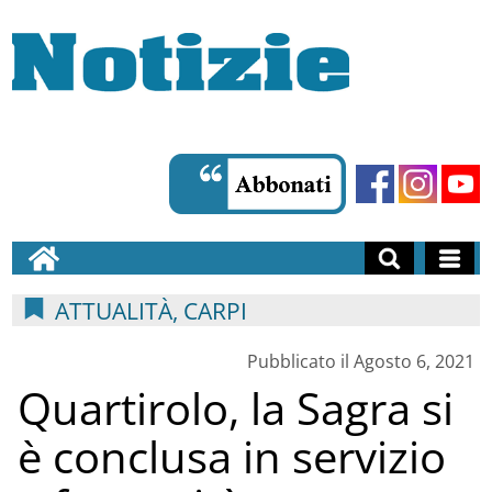
ATTUALITÀ, CARPI
Pubblicato il Agosto 6, 2021
Quartirolo, la Sagra si
è conclusa in servizio