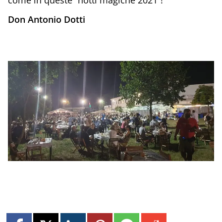
Don Antonio Dotti