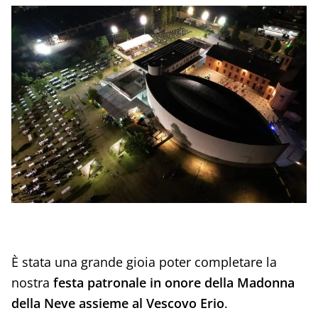
È stata una grande gioia poter completare la
nostra
festa patronale in onore della Madonna
della Neve assieme al Vescovo Erio
.