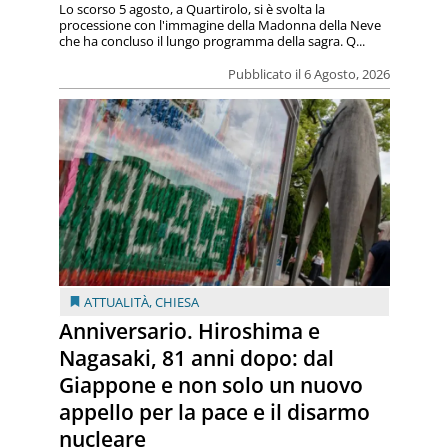
Lo scorso 5 agosto, a Quartirolo, si è svolta la
processione con l'immagine della Madonna della Neve
che ha concluso il lungo programma della sagra. Q...
Pubblicato il 6 Agosto, 2026
ATTUALITÀ
,
CHIESA
Anniversario. Hiroshima e
Nagasaki, 81 anni dopo: dal
Giappone e non solo un nuovo
appello per la pace e il disarmo
nucleare