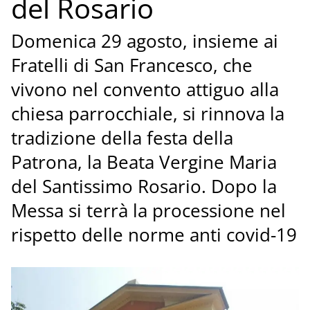
del Rosario
Domenica 29 agosto, insieme ai
Fratelli di San Francesco, che
vivono nel convento attiguo alla
chiesa parrocchiale, si rinnova la
tradizione della festa della
Patrona, la Beata Vergine Maria
del Santissimo Rosario. Dopo la
Messa si terrà la processione nel
rispetto delle norme anti covid-19