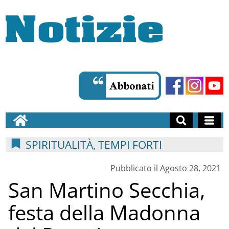
SPIRITUALITÀ, TEMPI FORTI
Pubblicato il Agosto 28, 2021
San Martino Secchia,
festa della Madonna