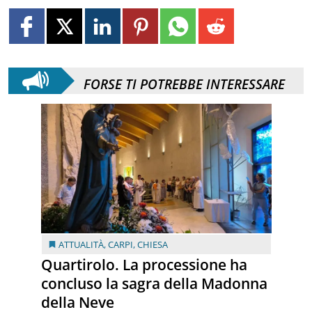
FORSE TI POTREBBE INTERESSARE
ATTUALITÀ
,
CARPI
,
CHIESA
Quartirolo. La processione ha
concluso la sagra della Madonna
della Neve