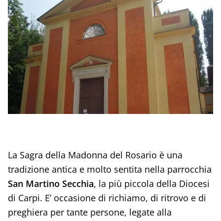
La Sagra della Madonna del Rosario è una
tradizione antica e molto sentita nella parrocchia
San Martino Secchia
, la più piccola della Diocesi
di Carpi. E’ occasione di richiamo, di ritrovo e di
preghiera per tante persone, legate alla