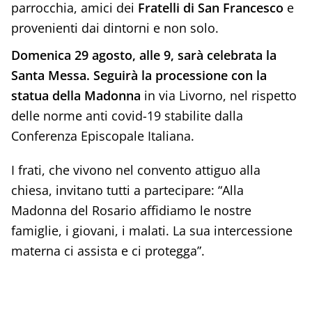
parrocchia, amici dei
Fratelli di San Francesco
e
provenienti dai dintorni e non solo.
Domenica 29 agosto, alle 9, sarà celebrata la
Santa Messa. Seguirà la processione con la
statua della Madonna
in via Livorno, nel rispetto
delle norme anti covid-19 stabilite dalla
Conferenza Episcopale Italiana.
I frati, che vivono nel convento attiguo alla
chiesa, invitano tutti a partecipare: “Alla
Madonna del Rosario affidiamo le nostre
famiglie, i giovani, i malati. La sua intercessione
materna ci assista e ci protegga”.