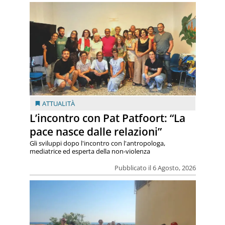
ATTUALITÀ
L’incontro con Pat Patfoort: “La
pace nasce dalle relazioni”
Gli sviluppi dopo l'incontro con l'antropologa,
mediatrice ed esperta della non-violenza
Pubblicato il 6 Agosto, 2026