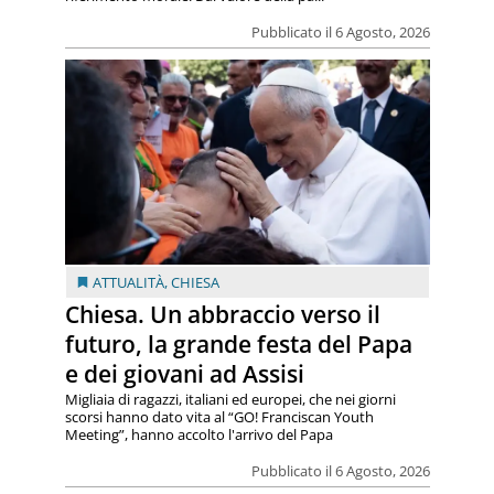
Pubblicato il 6 Agosto, 2026
ATTUALITÀ
,
CHIESA
Chiesa. Un abbraccio verso il
futuro, la grande festa del Papa
e dei giovani ad Assisi
Migliaia di ragazzi, italiani ed europei, che nei giorni
scorsi hanno dato vita al “GO! Franciscan Youth
Meeting”, hanno accolto l'arrivo del Papa
Pubblicato il 6 Agosto, 2026