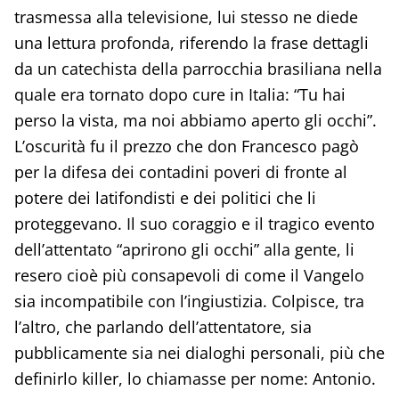
trasmessa alla televisione, lui stesso ne diede
una lettura profonda, riferendo la frase dettagli
da un catechista della parrocchia brasiliana nella
quale era tornato dopo cure in Italia: “Tu hai
perso la vista, ma noi abbiamo aperto gli occhi”.
L’oscurità fu il prezzo che don Francesco pagò
per la difesa dei contadini poveri di fronte al
potere dei latifondisti e dei politici che li
proteggevano. Il suo coraggio e il tragico evento
dell’attentato “aprirono gli occhi” alla gente, li
resero cioè più consapevoli di come il Vangelo
sia incompatibile con l’ingiustizia. Colpisce, tra
l’altro, che parlando dell’attentatore, sia
pubblicamente sia nei dialoghi personali, più che
definirlo killer, lo chiamasse per nome: Antonio.