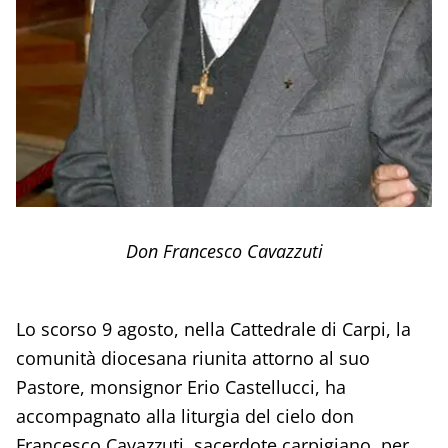
Don Francesco Cavazzuti
Lo scorso 9 agosto, nella Cattedrale di Carpi, la
comunità diocesana riunita attorno al suo
Pastore, monsignor Erio Castellucci, ha
accompagnato alla liturgia del cielo don
Francesco Cavazzuti, sacerdote carpigiano, per