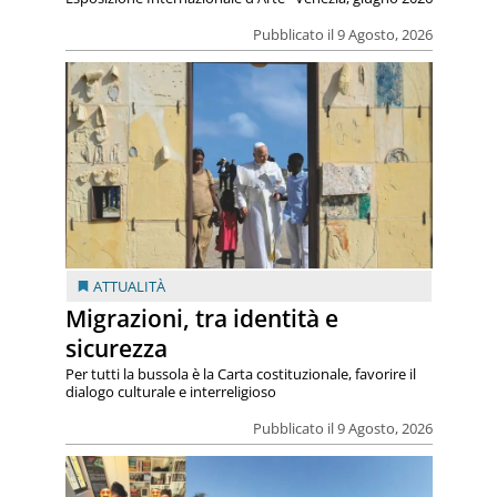
Pubblicato il 9 Agosto, 2026
ATTUALITÀ
Migrazioni, tra identità e
sicurezza
Per tutti la bussola è la Carta costituzionale, favorire il
dialogo culturale e interreligioso
Pubblicato il 9 Agosto, 2026