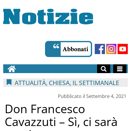
ATTUALITÀ, CHIESA, IL SETTIMANALE
Pubblicato il Settembre 4, 2021
Don Francesco
Cavazzuti – Sì, ci sarà