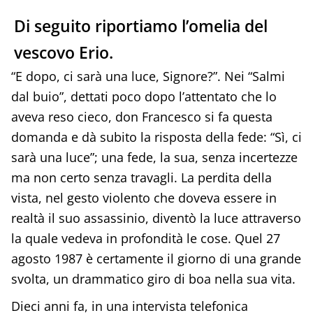
Di seguito riportiamo l’omelia del
vescovo Erio.
“E dopo, ci sarà una luce, Signore?”. Nei “Salmi
dal buio”, dettati poco dopo l’attentato che lo
aveva reso cieco, don Francesco si fa questa
domanda e dà subito la risposta della fede: “Sì, ci
sarà una luce”; una fede, la sua, senza incertezze
ma non certo senza travagli. La perdita della
vista, nel gesto violento che doveva essere in
realtà il suo assassinio, diventò la luce attraverso
la quale vedeva in profondità le cose. Quel 27
agosto 1987 è certamente il giorno di una grande
svolta, un drammatico giro di boa nella sua vita.
Dieci anni fa, in una intervista telefonica