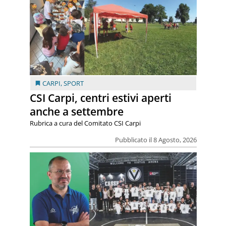
CARPI
,
SPORT
CSI Carpi, centri estivi aperti
anche a settembre
Rubrica a cura del Comitato CSI Carpi
Pubblicato il 8 Agosto, 2026