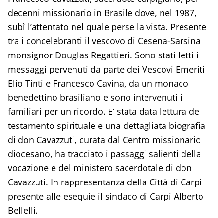
decenni missionario in Brasile dove, nel 1987,
subì l’attentato nel quale perse la vista. Presente
tra i concelebranti il vescovo di Cesena-Sarsina
monsignor Douglas Regattieri. Sono stati letti i
messaggi pervenuti da parte dei Vescovi Emeriti
Elio Tinti e Francesco Cavina, da un monaco
benedettino brasiliano e sono intervenuti i
familiari per un ricordo. E’ stata data lettura del
testamento spirituale e una dettagliata biografia
di don Cavazzuti, curata dal Centro missionario
diocesano, ha tracciato i passaggi salienti della
vocazione e del ministero sacerdotale di don
Cavazzuti. In rappresentanza della Città di Carpi
presente alle esequie il sindaco di Carpi Alberto
Bellelli.