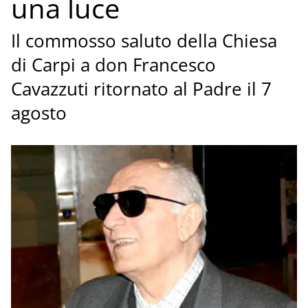
una luce
Il commosso saluto della Chiesa
di Carpi a don Francesco
Cavazzuti ritornato al Padre il 7
agosto