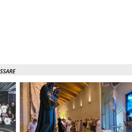
ESSARE