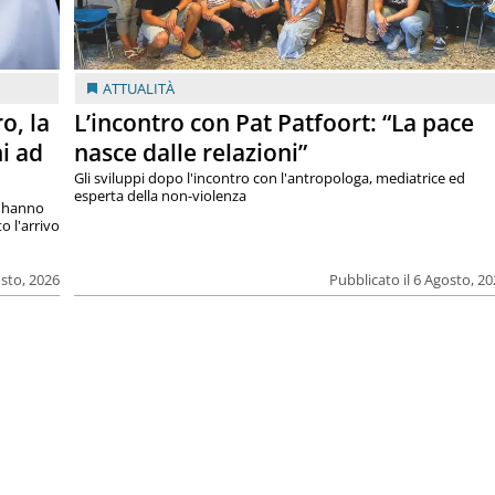
ATTUALITÀ
o, la
L’incontro con Pat Patfoort: “La pace
i ad
nasce dalle relazioni”
Gli sviluppi dopo l'incontro con l'antropologa, mediatrice ed
esperta della non-violenza
si hanno
o l'arrivo
osto, 2026
Pubblicato il 6 Agosto, 2