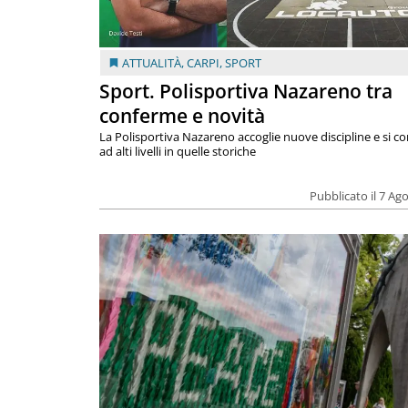
ATTUALITÀ
,
CARPI
,
SPORT
Sport. Polisportiva Nazareno tra
conferme e novità
La Polisportiva Nazareno accoglie nuove discipline e si c
ad alti livelli in quelle storiche
Pubblicato il 7 Ag