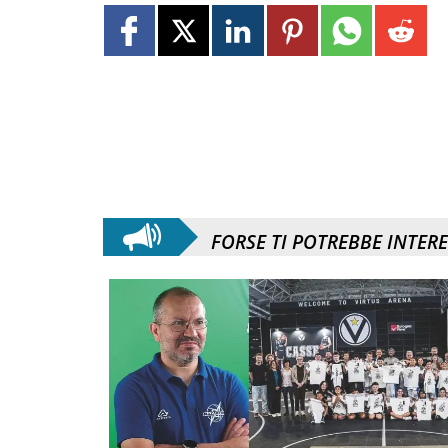
FORSE TI POTREBBE INTER