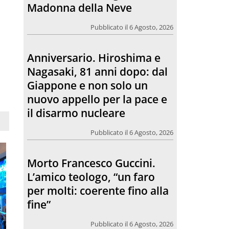
Madonna della Neve
Pubblicato il 6 Agosto, 2026
Anniversario. Hiroshima e
Nagasaki, 81 anni dopo: dal
Giappone e non solo un
nuovo appello per la pace e
il disarmo nucleare
Pubblicato il 6 Agosto, 2026
Morto Francesco Guccini.
L’amico teologo, “un faro
per molti: coerente fino alla
fine”
Pubblicato il 6 Agosto, 2026