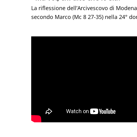
La riflessione dell’Arcivescovo di Modena
secondo Marco (Mc 8 27-35) nella 24° d