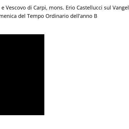
 e Vescovo di Carpi, mons. Erio Castellucci sul Vange
omenica del Tempo Ordinario dell’anno B