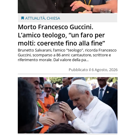
ATTUALITÀ
,
CHIESA
Morto Francesco Guccini.
L’amico teologo, “un faro per
molti: coerente fino alla fine”
Brunetto Salvarani, l’amico “teologo”, ricorda Francesco
Guccini, scomparso a 86 anni: cantautore, scrittore e
riferimento morale. Dal valore della pa...
Pubblicato il 6 Agosto, 2026