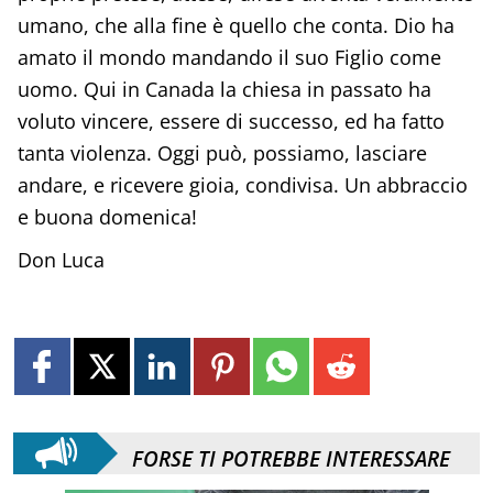
umano, che alla fine è quello che conta. Dio ha
amato il mondo mandando il suo Figlio come
uomo. Qui in Canada la chiesa in passato ha
voluto vincere, essere di successo, ed ha fatto
tanta violenza. Oggi può, possiamo, lasciare
andare, e ricevere gioia, condivisa. Un abbraccio
e buona domenica!
Don Luca
FORSE TI POTREBBE INTERESSARE