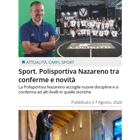
ATTUALITÀ
,
CARPI
,
SPORT
Sport. Polisportiva Nazareno tra
conferme e novità
La Polisportiva Nazareno accoglie nuove discipline e si
conferma ad alti livelli in quelle storiche
Pubblicato il 7 Agosto, 2026