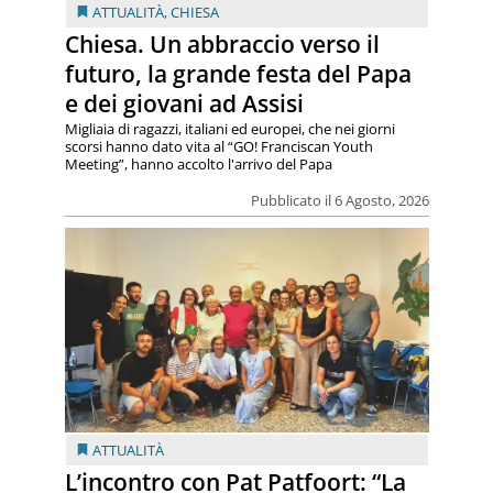
ATTUALITÀ
,
CHIESA
Chiesa. Un abbraccio verso il
futuro, la grande festa del Papa
e dei giovani ad Assisi
Migliaia di ragazzi, italiani ed europei, che nei giorni
scorsi hanno dato vita al “GO! Franciscan Youth
Meeting”, hanno accolto l'arrivo del Papa
Pubblicato il 6 Agosto, 2026
ATTUALITÀ
L’incontro con Pat Patfoort: “La