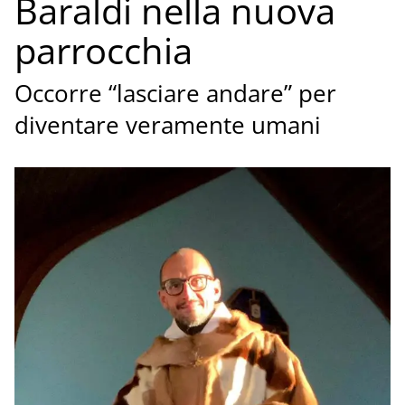
Baraldi nella nuova
parrocchia
Occorre “lasciare andare” per
diventare veramente umani