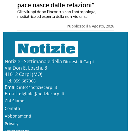
pace nasce dalle relazioni”
Gli sviluppi dopo l'incontro con l'antropologa,
mediatrice ed esperta della non-violenza
Pubblicato il 6 Agosto, 2026
Notizie - Settimanale della
Diocesi di Carpi
Via Don E. Loschi, 8
41012 Carpi (MO)
Tel:
059 687068
Email:
info@notiziecarpi.it
Email:
digitale@notiziecarpi.it
Chi Siamo
Contatti
Abbonamenti
Privacy