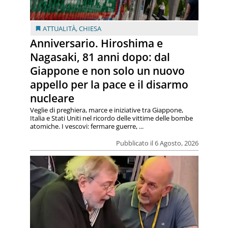
ATTUALITÀ
,
CHIESA
Anniversario. Hiroshima e
Nagasaki, 81 anni dopo: dal
Giappone e non solo un nuovo
appello per la pace e il disarmo
nucleare
Veglie di preghiera, marce e iniziative tra Giappone,
Italia e Stati Uniti nel ricordo delle vittime delle bombe
atomiche. I vescovi: fermare guerre, ...
Pubblicato il 6 Agosto, 2026