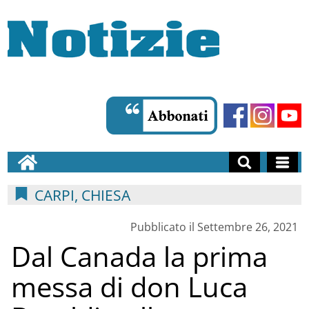
CARPI, CHIESA
Pubblicato il Settembre 26, 2021
Dal Canada la prima
messa di don Luca