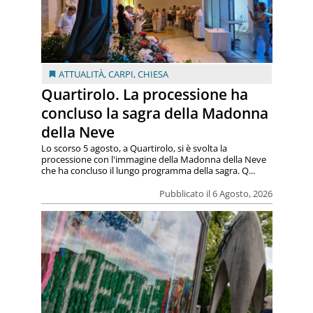
ATTUALITÀ
,
CARPI
,
CHIESA
Quartirolo. La processione ha
concluso la sagra della Madonna
della Neve
Lo scorso 5 agosto, a Quartirolo, si è svolta la
processione con l'immagine della Madonna della Neve
che ha concluso il lungo programma della sagra. Q...
Pubblicato il 6 Agosto, 2026