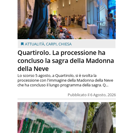
ATTUALITÀ
,
CARPI
,
CHIESA
Quartirolo. La processione ha
concluso la sagra della Madonna
della Neve
Lo scorso 5 agosto, a Quartirolo, si è svolta la
processione con l'immagine della Madonna della Neve
che ha concluso il lungo programma della sagra. Q...
Pubblicato il 6 Agosto, 2026