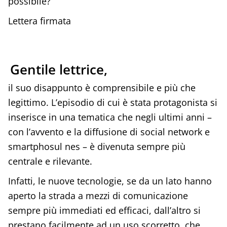
possibile?
Lettera firmata
Gentile lettrice,
il suo disappunto è comprensibile e più che
legittimo. L’episodio di cui è stata protagonista si
inserisce in una tematica che negli ultimi anni –
con l’avvento e la diffusione di social network e
smartphosul nes – è divenuta sempre più
centrale e rilevante.
Infatti, le nuove tecnologie, se da un lato hanno
aperto la strada a mezzi di comunicazione
sempre più immediati ed efficaci, dall’altro si
prestano facilmente ad un uso scorretto, che