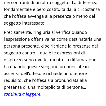
nei confronti di un altro soggetto. La differenza
fondamentale è però costituita dalla circostanza
che l’offesa avvenga alla presenza o meno del
soggetto interessato.
Precisamente, l’ingiuria si verifica quando
l’espressione offensiva ha come destinataria una
persona presente, cioè richiede la presenza del
soggetto contro il quale le espressioni di
disprezzo sono rivolte, mentre la diffamazione si
ha quando queste vengono pronunciate in
assenza dell’offeso e richiede un ulteriore
requisito: che l’offesa sia pronunciata alla
presenza di una molteplicità di persone…
continua a leggere.