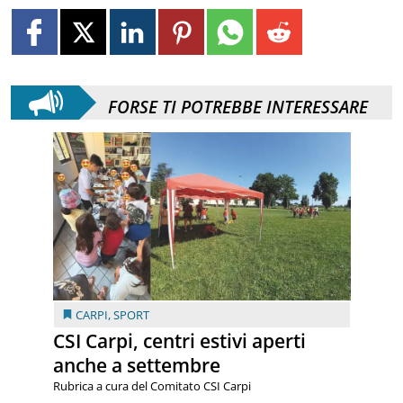
FORSE TI POTREBBE INTERESSARE
CARPI
,
SPORT
CSI Carpi, centri estivi aperti
anche a settembre
Rubrica a cura del Comitato CSI Carpi