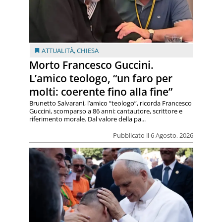
ATTUALITÀ
,
CHIESA
Morto Francesco Guccini.
L’amico teologo, “un faro per
molti: coerente fino alla fine”
Brunetto Salvarani, l’amico “teologo”, ricorda Francesco
Guccini, scomparso a 86 anni: cantautore, scrittore e
riferimento morale. Dal valore della pa...
Pubblicato il 6 Agosto, 2026