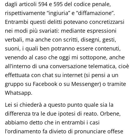
dagli articoli 594 e 595 del codice penale,
rispettivamente “ingiuria” e “diffamazione”.
Entrambi questi delitti potevano concretizzarsi
nei modi più svariati: mediante espressioni
verbali, ma anche con scritti, disegni, gesti,
suoni, i quali ben potranno essere contenuti,
venendo al caso che oggi mi sottopone, anche
all’interno di una conversazione telematica, cioè
effettuata con chat su internet (si pensi a un
gruppo su Facebook o su Messenger) o tramite
Whatsapp.
Lei si chiederà a questo punto quale sia la
differenza tra le due ipotesi di reato. Orbene,
abbiamo detto che in entrambi i casi
l’ordinamento fa divieto di pronunciare offese