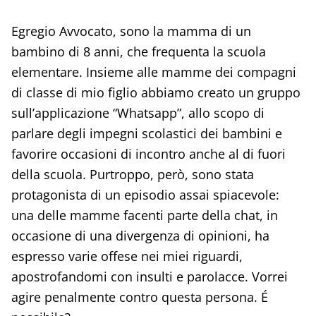
Egregio Avvocato, sono la mamma di un
bambino di 8 anni, che frequenta la scuola
elementare. Insieme alle mamme dei compagni
di classe di mio figlio abbiamo creato un gruppo
sull’applicazione “Whatsapp”, allo scopo di
parlare degli impegni scolastici dei bambini e
favorire occasioni di incontro anche al di fuori
della scuola. Purtroppo, però, sono stata
protagonista di un episodio assai spiacevole:
una delle mamme facenti parte della chat, in
occasione di una divergenza di opinioni, ha
espresso varie offese nei miei riguardi,
apostrofandomi con insulti e parolacce. Vorrei
agire penalmente contro questa persona. É