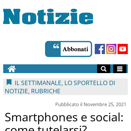
IL SETTIMANALE, LO SPORTELLO DI
NOTIZIE, RUBRICHE
Pubblicato il Novembre 25, 2021
Smartphones e social:
come tutelarsi?