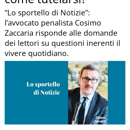
“Lo sportello di Notizie”:
l’avvocato penalista Cosimo
Zaccaria risponde alle domande
dei lettori su questioni inerenti il
vivere quotidiano.