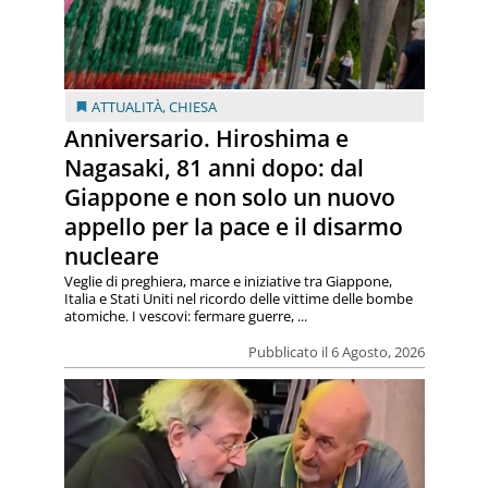
ATTUALITÀ
,
CHIESA
Anniversario. Hiroshima e
Nagasaki, 81 anni dopo: dal
Giappone e non solo un nuovo
appello per la pace e il disarmo
nucleare
Veglie di preghiera, marce e iniziative tra Giappone,
Italia e Stati Uniti nel ricordo delle vittime delle bombe
atomiche. I vescovi: fermare guerre, ...
Pubblicato il 6 Agosto, 2026