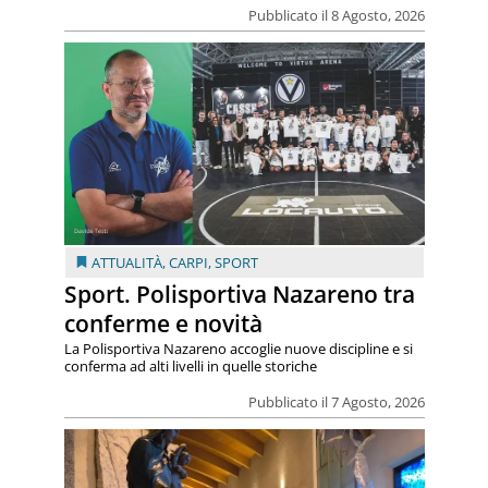
Pubblicato il 8 Agosto, 2026
ATTUALITÀ
,
CARPI
,
SPORT
Sport. Polisportiva Nazareno tra
conferme e novità
La Polisportiva Nazareno accoglie nuove discipline e si
conferma ad alti livelli in quelle storiche
Pubblicato il 7 Agosto, 2026