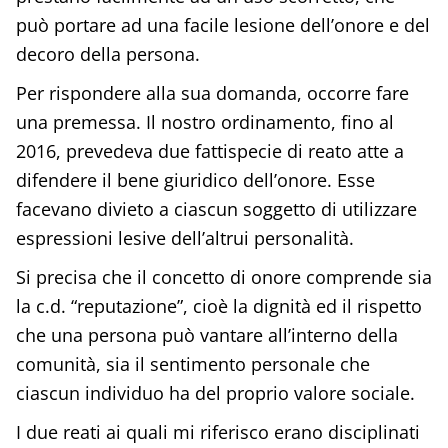
può portare ad una facile lesione dell’onore e del
decoro della persona.
Per rispondere alla sua domanda, occorre fare
una premessa. Il nostro ordinamento, fino al
2016, prevedeva due fattispecie di reato atte a
difendere il bene giuridico dell’onore. Esse
facevano divieto a ciascun soggetto di utilizzare
espressioni lesive dell’altrui personalità.
Si precisa che il concetto di onore comprende sia
la c.d. “reputazione”, cioè la dignità ed il rispetto
che una persona può vantare all’interno della
comunità, sia il sentimento personale che
ciascun individuo ha del proprio valore sociale.
I due reati ai quali mi riferisco erano disciplinati