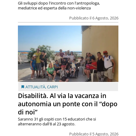
Gli sviluppi dopo l'incontro con l'antropologa,
mediatrice ed esperta della non-violenza
Pubblicato il 6 Agosto, 2026
ATTUALITÀ
,
CARPI
Disabilità. Al via la vacanza in
autonomia un ponte con il “dopo
di noi”
Saranno 31 gli ospiti con 15 educatori che si
alterneranno dall'8 al 23 agosto.
Pubblicato il 5 Agosto, 2026