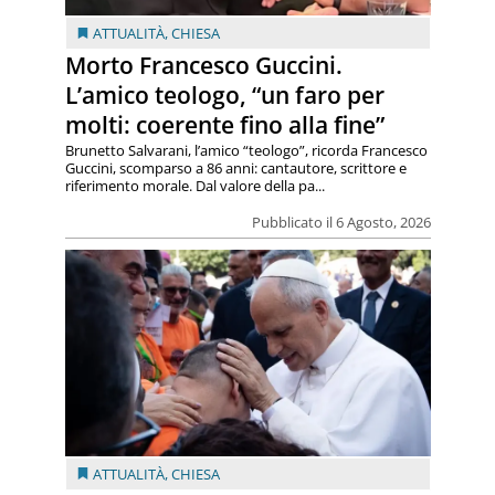
ATTUALITÀ
,
CHIESA
Morto Francesco Guccini.
L’amico teologo, “un faro per
molti: coerente fino alla fine”
Brunetto Salvarani, l’amico “teologo”, ricorda Francesco
Guccini, scomparso a 86 anni: cantautore, scrittore e
riferimento morale. Dal valore della pa...
Pubblicato il 6 Agosto, 2026
ATTUALITÀ
,
CHIESA