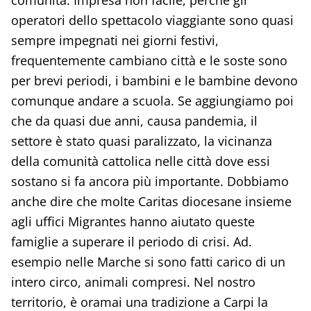
comunità. Impresa non facile, perché gli
operatori dello spettacolo viaggiante sono quasi
sempre impegnati nei giorni festivi,
frequentemente cambiano città e le soste sono
per brevi periodi, i bambini e le bambine devono
comunque andare a scuola. Se aggiungiamo poi
che da quasi due anni, causa pandemia, il
settore è stato quasi paralizzato, la vicinanza
della comunità cattolica nelle città dove essi
sostano si fa ancora più importante. Dobbiamo
anche dire che molte Caritas diocesane insieme
agli uffici Migrantes hanno aiutato queste
famiglie a superare il periodo di crisi. Ad.
esempio nelle Marche si sono fatti carico di un
intero circo, animali compresi. Nel nostro
territorio, è oramai una tradizione a Carpi la