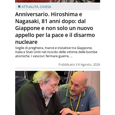
ATTUALITÀ
,
CHIESA
Anniversario. Hiroshima e
Nagasaki, 81 anni dopo: dal
Giappone e non solo un nuovo
appello per la pace e il disarmo
nucleare
Veglie di preghiera, marce e iniziative tra Giappone,
Italia e Stati Uniti nel ricordo delle vittime delle bombe
atomiche. I vescovi: fermare guerre, ...
Pubblicato il 6 Agosto, 2026