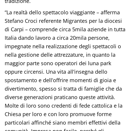
tradizione.
“La realtà dello spettacolo viaggiante – afferma
Stefano Croci referente Migrantes per la diocesi
di Carpi – comprende circa 5mila aziende in tutta
Italia dando lavoro a circa 20mila persone,
impegnate nella realizzazione degli spettacoli o
nella gestione delle attrezzature, in quanto la
maggior parte sono operatori dei luna park
oppure circensi. Una vita all’insegna dello
spostamento e dell’offrire momenti di gioia e
divertimento, spesso si tratta di famiglie che da
diverse generazioni praticano queste attività.
Molte di loro sono credenti di fede cattolica e la
Chiesa per loro e con loro promuove forme
particolari affinché siano membri effettivi della