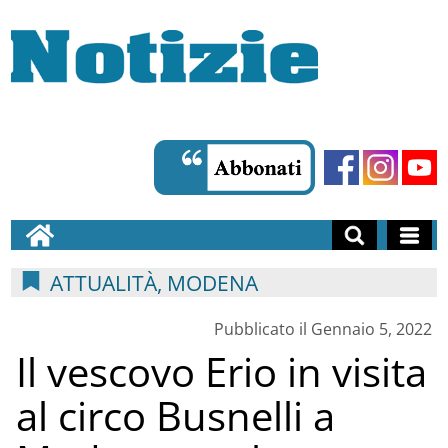
ATTUALITÀ, MODENA
Pubblicato il Gennaio 5, 2022
Il vescovo Erio in visita
al circo Busnelli a