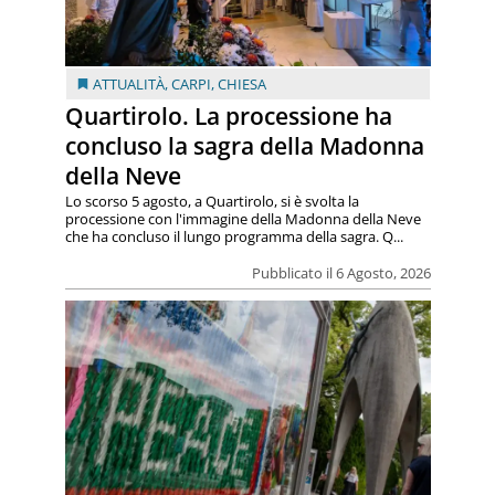
ATTUALITÀ
,
CARPI
,
CHIESA
Quartirolo. La processione ha
concluso la sagra della Madonna
della Neve
Lo scorso 5 agosto, a Quartirolo, si è svolta la
processione con l'immagine della Madonna della Neve
che ha concluso il lungo programma della sagra. Q...
Pubblicato il 6 Agosto, 2026