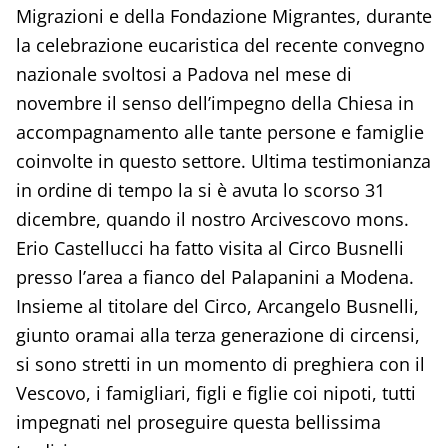
Migrazioni e della Fondazione Migrantes, durante
la celebrazione eucaristica del recente convegno
nazionale svoltosi a Padova nel mese di
novembre il senso dell’impegno della Chiesa in
accompagnamento alle tante persone e famiglie
coinvolte in questo settore. Ultima testimonianza
in ordine di tempo la si è avuta lo scorso 31
dicembre, quando il nostro Arcivescovo mons.
Erio Castellucci ha fatto visita al Circo Busnelli
presso l’area a fianco del Palapanini a Modena.
Insieme al titolare del Circo, Arcangelo Busnelli,
giunto oramai alla terza generazione di circensi,
si sono stretti in un momento di preghiera con il
Vescovo, i famigliari, figli e figlie coi nipoti, tutti
impegnati nel proseguire questa bellissima