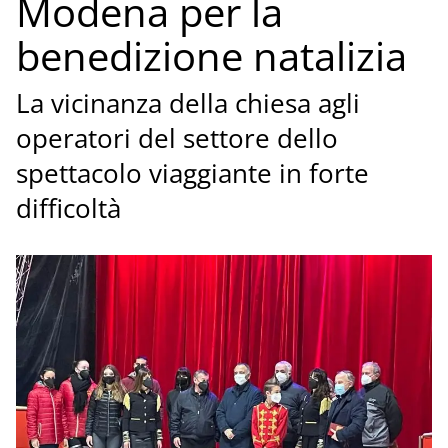
Modena per la
benedizione natalizia
La vicinanza della chiesa agli
operatori del settore dello
spettacolo viaggiante in forte
difficoltà