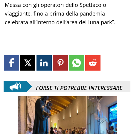
Messa con gli operatori dello Spettacolo
viaggiante, fino a prima della pandemia
celebrata all’interno dell’area del luna park”.
FORSE TI POTREBBE INTERESSARE