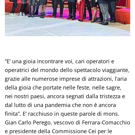
“E’ una gioia incontrare voi, cari operatori e
operatrici del mondo dello spettacolo viaggiante,
grazie alle numerose imprese di attrazioni, l’aria
della gioia che portate nelle feste, nelle sagre,
nei nostri paesi, ancora segnati dalla tristezza e
dal lutto di una pandemia che non è ancora
finita”. E’ racchiuso in queste parole di mons.
Gian Carlo Perego, vescovo di Ferrara-Comacchio
e presidente della Commissione Cei per le