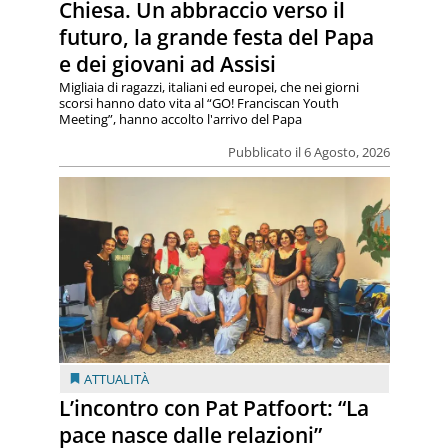
Chiesa. Un abbraccio verso il
futuro, la grande festa del Papa
e dei giovani ad Assisi
Migliaia di ragazzi, italiani ed europei, che nei giorni
scorsi hanno dato vita al “GO! Franciscan Youth
Meeting”, hanno accolto l'arrivo del Papa
Pubblicato il 6 Agosto, 2026
ATTUALITÀ
L’incontro con Pat Patfoort: “La
pace nasce dalle relazioni”