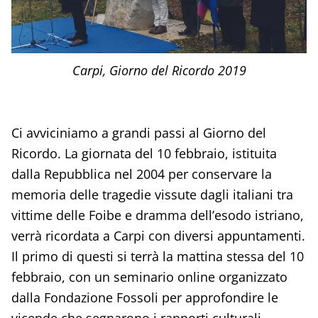
Carpi, Giorno del Ricordo 2019
Ci avviciniamo a grandi passi al Giorno del
Ricordo. La giornata del 10 febbraio, istituita
dalla Repubblica nel 2004 per conservare la
memoria delle tragedie vissute dagli italiani tra
vittime delle Foibe e dramma dell’esodo istriano,
verrà ricordata a Carpi con diversi appuntamenti.
Il primo di questi si terrà la mattina stessa del 10
febbraio, con un seminario online organizzato
dalla Fondazione Fossoli per approfondire le
vicende che segnarono i rapporti culturali