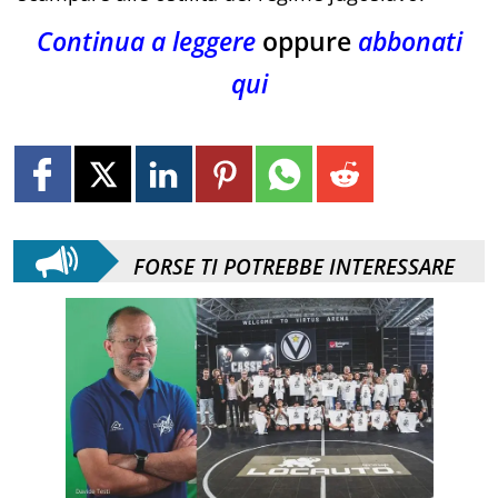
Continua a leggere
oppure
abbonati
qui
FORSE TI POTREBBE INTERESSARE