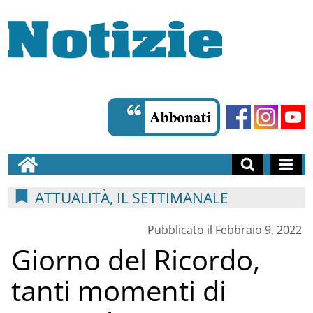
ATTUALITÀ, IL SETTIMANALE
Pubblicato il Febbraio 9, 2022
Giorno del Ricordo,
tanti momenti di