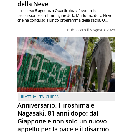
della Neve
Lo scorso 5 agosto, a Quartirolo, si è svolta la
processione con l'immagine della Madonna della Neve
che ha concluso il lungo programma della sagra. Q...
Pubblicato il 6 Agosto, 2026
ATTUALITÀ
,
CHIESA
Anniversario. Hiroshima e
Nagasaki, 81 anni dopo: dal
Giappone e non solo un nuovo
appello per la pace e il disarmo