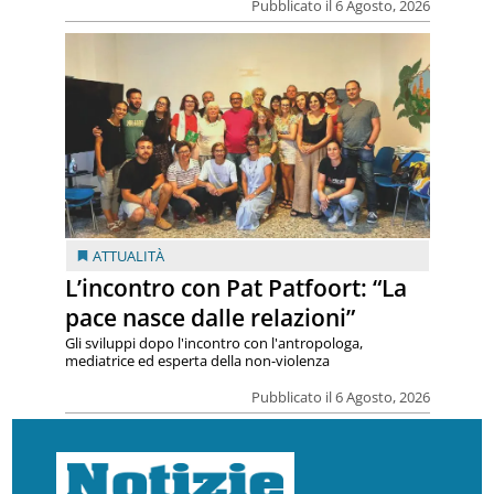
Pubblicato il 6 Agosto, 2026
ATTUALITÀ
L’incontro con Pat Patfoort: “La
pace nasce dalle relazioni”
Gli sviluppi dopo l'incontro con l'antropologa,
mediatrice ed esperta della non-violenza
Pubblicato il 6 Agosto, 2026