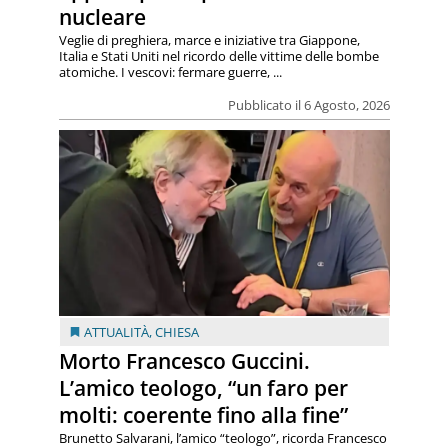
nucleare
Veglie di preghiera, marce e iniziative tra Giappone,
Italia e Stati Uniti nel ricordo delle vittime delle bombe
atomiche. I vescovi: fermare guerre, ...
Pubblicato il 6 Agosto, 2026
ATTUALITÀ
,
CHIESA
Morto Francesco Guccini.
L’amico teologo, “un faro per
molti: coerente fino alla fine”
Brunetto Salvarani, l’amico “teologo”, ricorda Francesco