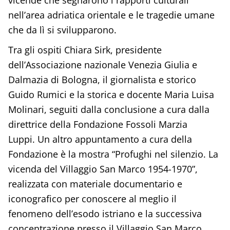
nell’area adriatica orientale e le tragedie umane
che da lì si svilupparono.
Tra gli ospiti Chiara Sirk, presidente
dell’Associazione nazionale Venezia Giulia e
Dalmazia di Bologna, il giornalista e storico
Guido Rumici e la storica e docente Maria Luisa
Molinari, seguiti dalla conclusione a cura dalla
direttrice della Fondazione Fossoli Marzia
Luppi. Un altro appuntamento a cura della
Fondazione è la mostra “Profughi nel silenzio. La
vicenda del Villaggio San Marco 1954-1970”,
realizzata con materiale documentario e
iconografico per conoscere al meglio il
fenomeno dell’esodo istriano e la successiva
concentrazione presso il Villaggio San Marco,