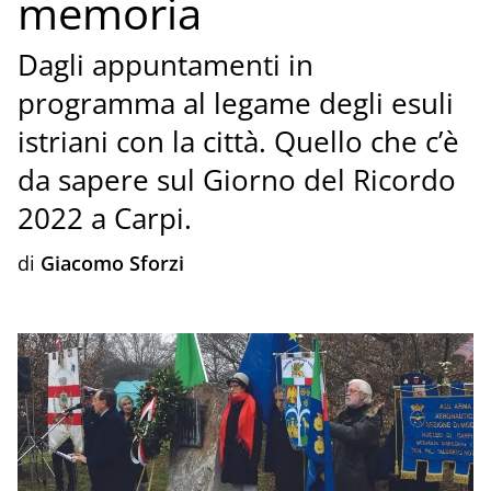
memoria
Dagli appuntamenti in
programma al legame degli esuli
istriani con la città. Quello che c’è
da sapere sul Giorno del Ricordo
2022 a Carpi.
di
Giacomo Sforzi