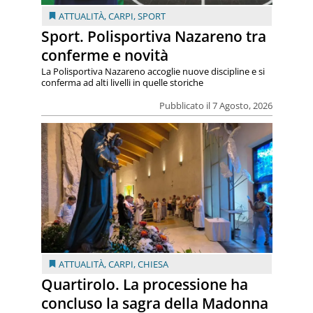
ATTUALITÀ
,
CARPI
,
SPORT
Sport. Polisportiva Nazareno tra
conferme e novità
La Polisportiva Nazareno accoglie nuove discipline e si
conferma ad alti livelli in quelle storiche
Pubblicato il 7 Agosto, 2026
ATTUALITÀ
,
CARPI
,
CHIESA
Quartirolo. La processione ha
concluso la sagra della Madonna