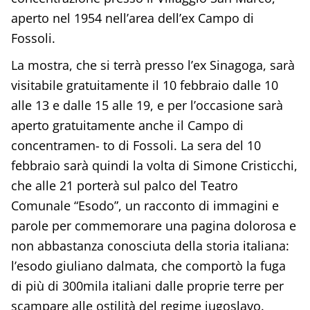
aperto nel 1954 nell’area dell’ex Campo di
Fossoli.
La mostra, che si terrà presso l’ex Sinagoga, sarà
visitabile gratuitamente il 10 febbraio dalle 10
alle 13 e dalle 15 alle 19, e per l’occasione sarà
aperto gratuitamente anche il Campo di
concentramen- to di Fossoli. La sera del 10
febbraio sarà quindi la volta di Simone Cristicchi,
che alle 21 porterà sul palco del Teatro
Comunale “Esodo”, un racconto di immagini e
parole per commemorare una pagina dolorosa e
non abbastanza conosciuta della storia italiana:
l’esodo giuliano dalmata, che comportò la fuga
di più di 300mila italiani dalle proprie terre per
scampare alle ostilità del regime jugoslavo.