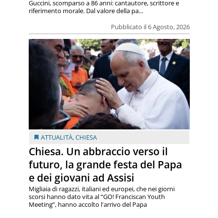
Guccini, scomparso a 86 anni: cantautore, scrittore e
riferimento morale. Dal valore della pa...
Pubblicato il 6 Agosto, 2026
ATTUALITÀ
,
CHIESA
Chiesa. Un abbraccio verso il
futuro, la grande festa del Papa
e dei giovani ad Assisi
Migliaia di ragazzi, italiani ed europei, che nei giorni
scorsi hanno dato vita al “GO! Franciscan Youth
Meeting”, hanno accolto l'arrivo del Papa