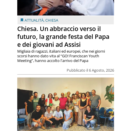
ATTUALITÀ
,
CHIESA
Chiesa. Un abbraccio verso il
futuro, la grande festa del Papa
e dei giovani ad Assisi
Migliaia di ragazzi, italiani ed europei, che nei giorni
scorsi hanno dato vita al “GO! Franciscan Youth
Meeting”, hanno accolto l'arrivo del Papa
Pubblicato il 6 Agosto, 2026