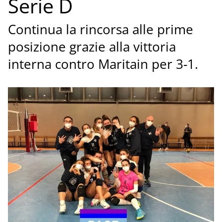
Serie D
Continua la rincorsa alle prime
posizione grazie alla vittoria
interna contro Maritain per 3-1.