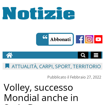
ATTUALITÀ, CARPI, SPORT, TERRITORIO
Pubblicato il Febbraio 27, 2022
Volley, successo
Mondial anche in