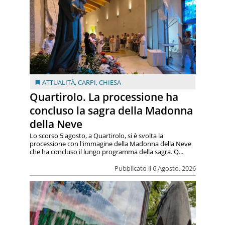
ATTUALITÀ
,
CARPI
,
CHIESA
Quartirolo. La processione ha
concluso la sagra della Madonna
della Neve
Lo scorso 5 agosto, a Quartirolo, si è svolta la
processione con l'immagine della Madonna della Neve
che ha concluso il lungo programma della sagra. Q...
Pubblicato il 6 Agosto, 2026