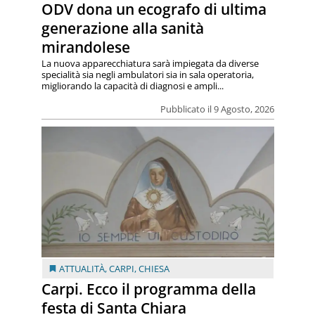
ODV dona un ecografo di ultima
generazione alla sanità
mirandolese
La nuova apparecchiatura sarà impiegata da diverse
specialità sia negli ambulatori sia in sala operatoria,
migliorando la capacità di diagnosi e ampli...
Pubblicato il 9 Agosto, 2026
ATTUALITÀ
,
CARPI
,
CHIESA
Carpi. Ecco il programma della
festa di Santa Chiara