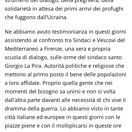
solidarietà in attesa dei primi arrivi dei profughi
che fuggono dall’Ucraina.
Ne abbiamo avuto testimonianza in questi giorni
assistendo al confronto tra Sindaci e Vescovi del
Mediterraneo a Firenze, una vera e propria
scuola di dialogo, sulle orme del sindaco santo
Giorgio La Pira. Autorità politiche e religiose che
mettono al primo posto il bene delle popolazioni
a loro affidate. Proprio quella gente che nei
momenti del bisogno sa unirsi e non si volta
dall’altra parte davanti alle necessità di chi vive il
dramma della guerra. Lo abbiamo visto in tante
città italiane ed europee in questi giorni con le
piazze piene e con il moltiplicarsi in queste ore