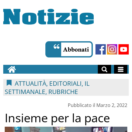
ATTUALITÀ, EDITORIALI, IL
SETTIMANALE, RUBRICHE
Pubblicato il Marzo 2, 2022
Insieme per la pace