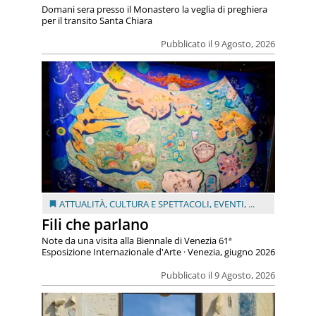
Domani sera presso il Monastero la veglia di preghiera
per il transito Santa Chiara
Pubblicato il 9 Agosto, 2026
ATTUALITÀ
,
CULTURA E SPETTACOLI
,
EVENTI
, ...
Fili che parlano
Note da una visita alla Biennale di Venezia 61ª
Esposizione Internazionale d'Arte · Venezia, giugno 2026
Pubblicato il 9 Agosto, 2026