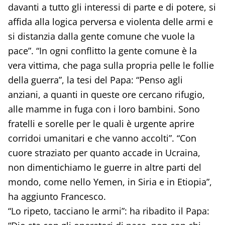
davanti a tutto gli interessi di parte e di potere, si
affida alla logica perversa e violenta delle armi e
si distanzia dalla gente comune che vuole la
pace”. “In ogni conflitto la gente comune è la
vera vittima, che paga sulla propria pelle le follie
della guerra”, la tesi del Papa: “Penso agli
anziani, a quanti in queste ore cercano rifugio,
alle mamme in fuga con i loro bambini. Sono
fratelli e sorelle per le quali è urgente aprire
corridoi umanitari e che vanno accolti”. “Con
cuore straziato per quanto accade in Ucraina,
non dimentichiamo le guerre in altre parti del
mondo, come nello Yemen, in Siria e in Etiopia”,
ha aggiunto Francesco.
“Lo ripeto, tacciano le armi”: ha ribadito il Papa: