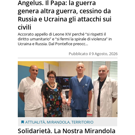
Angelus. Il Papa: la guerra
genera altra guerra, cessino da
Russia e Ucraina gli attacchi sui
civili
Accorato appello di Leone XIV perché “si rispetti il
diritto umanitario” e “si fermi la spirale di violenza” in
Ucraina e Russia. Dal Pontefice preocc...
Pubblicato il 9 Agosto, 2026
ATTUALITÀ
,
MIRANDOLA
,
TERRITORIO
Solidarietà. La Nostra Mirandola