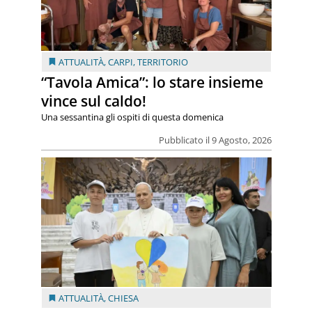
ATTUALITÀ
,
CARPI
,
TERRITORIO
“Tavola Amica”: lo stare insieme
vince sul caldo!
Una sessantina gli ospiti di questa domenica
Pubblicato il 9 Agosto, 2026
ATTUALITÀ
,
CHIESA