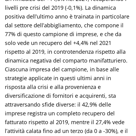
livelli pre crisi del 2019 (-0,1%). La dinamica
positiva dell’ultimo anno è trainata in particolare
dal settore dell’abbigliamento, che compone il
77% di questo campione di imprese, e che da
solo vede un recupero del +4,4% nel 2021
rispetto al 2019, in controtendenza rispetto alla
dinamica negativa del comparto manifatturiero.
Ciascuna impresa del campione, in base alle
strategie applicate in questi ultimi anni in
risposta alla crisi e alla provenienza e
diversificazione di fornitori e acquirenti, sta
attraversando sfide diverse: il 42,9% delle
imprese registra un completo recupero del
fatturato rispetto al 2019, mentre il 27,4% vede
l’attività calata fino ad un terzo (da 0 a -30%), e il