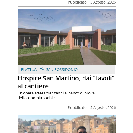
Pubblicato il 5 Agosto, 2026
ATTUALITÀ
,
SAN POSSIDONIO
Hospice San Martino, dai “tavoli”
al cantiere
Un’opera attesa trent’anni al banco di prova
dell’economia sociale
Pubblicato il 5 Agosto, 2026