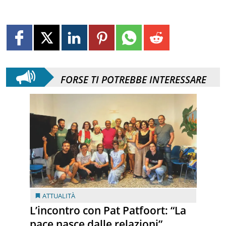
FORSE TI POTREBBE INTERESSARE
ATTUALITÀ
L’incontro con Pat Patfoort: “La
pace nasce dalle relazioni”