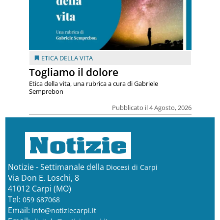
ETICA DELLA VITA
Togliamo il dolore
Etica della vita, una rubrica a cura di Gabriele
Semprebon
Pubblicato il 4 Agosto, 2026
Notizie - Settimanale della
Diocesi di Carpi
Via Don E. Loschi, 8
41012 Carpi (MO)
Tel:
059 687068
Email:
info@notiziecarpi.it