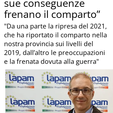
sue conseguenze
frenano il comparto”
"Da una parte la ripresa del 2021,
che ha riportato il comparto nella
nostra provincia sui livelli del
2019, dall’altro le preoccupazioni
e la frenata dovuta alla guerra"