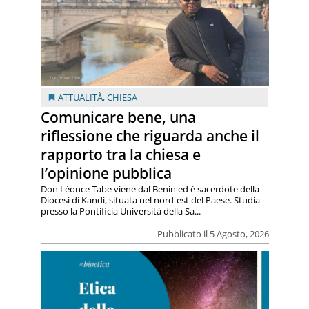
ATTUALITÀ
,
CHIESA
Comunicare bene, una
riflessione che riguarda anche il
rapporto tra la chiesa e
l’opinione pubblica
Don Léonce Tabe viene dal Benin ed è sacerdote della
Diocesi di Kandi, situata nel nord-est del Paese. Studia
presso la Pontificia Università della Sa...
Pubblicato il 5 Agosto, 2026