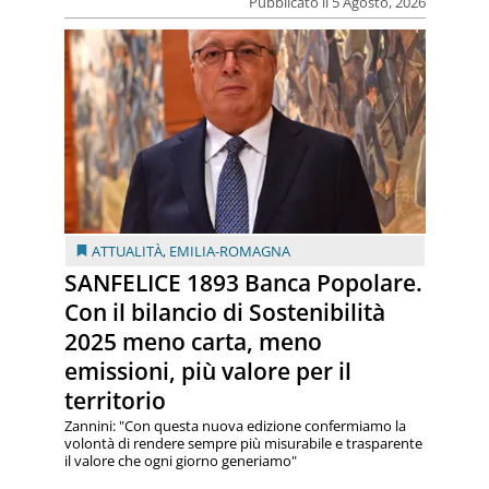
Pubblicato il 5 Agosto, 2026
ATTUALITÀ
,
EMILIA-ROMAGNA
SANFELICE 1893 Banca Popolare.
Con il bilancio di Sostenibilità
2025 meno carta, meno
emissioni, più valore per il
territorio
Zannini: "Con questa nuova edizione confermiamo la
volontà di rendere sempre più misurabile e trasparente
il valore che ogni giorno generiamo"