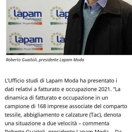
Roberto Guaitoli, presidente Lapam Moda
L’Ufficio studi di Lapam Moda ha presentato i
dati relativi a fatturato e occupazione 2021. “La
dinamica di fatturato e occupazione in un
campione di 168 imprese associate del comparto
tessile, abbigliamento e calzature (Tac), denota
una situazione a due velocità – commenta
Roberto Guaitoli, presidente Lapam Moda -. Da