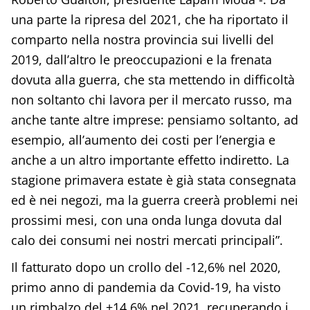
una parte la ripresa del 2021, che ha riportato il
comparto nella nostra provincia sui livelli del
2019, dall’altro le preoccupazioni e la frenata
dovuta alla guerra, che sta mettendo in difficoltà
non soltanto chi lavora per il mercato russo, ma
anche tante altre imprese: pensiamo soltanto, ad
esempio, all’aumento dei costi per l’energia e
anche a un altro importante effetto indiretto. La
stagione primavera estate è già stata consegnata
ed è nei negozi, ma la guerra creerà problemi nei
prossimi mesi, con una onda lunga dovuta dal
calo dei consumi nei nostri mercati principali”.
Il fatturato dopo un crollo del -12,6% nel 2020,
primo anno di pandemia da Covid-19, ha visto
un rimbalzo del +14,6% nel 2021, recuperando i