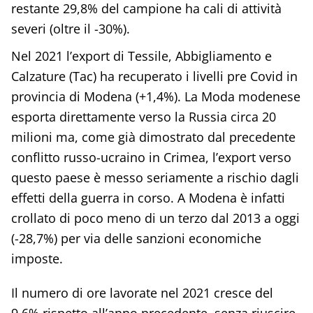
restante 29,8% del campione ha cali di attività
severi (oltre il -30%).
Nel 2021 l’export di Tessile, Abbigliamento e
Calzature (Tac) ha recuperato i livelli pre Covid in
provincia di Modena (+1,4%). La Moda modenese
esporta direttamente verso la Russia circa 20
milioni ma, come già dimostrato dal precedente
conflitto russo-ucraino in Crimea, l’export verso
questo paese è messo seriamente a rischio dagli
effetti della guerra in corso. A Modena è infatti
crollato di poco meno di un terzo dal 2013 a oggi
(-28,7%) per via delle sanzioni economiche
imposte.
Il numero di ore lavorate nel 2021 cresce del