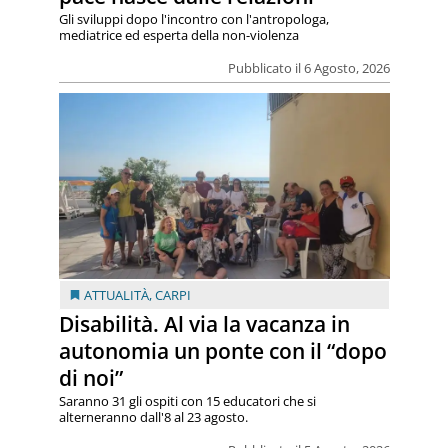
Gli sviluppi dopo l'incontro con l'antropologa,
mediatrice ed esperta della non-violenza
Pubblicato il 6 Agosto, 2026
ATTUALITÀ
,
CARPI
Disabilità. Al via la vacanza in
autonomia un ponte con il “dopo
di noi”
Saranno 31 gli ospiti con 15 educatori che si
alterneranno dall'8 al 23 agosto.