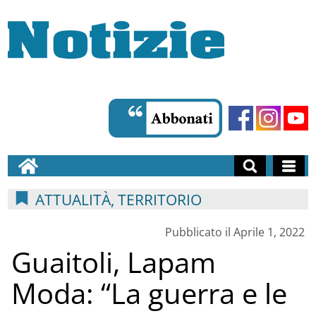
ATTUALITÀ, TERRITORIO
Pubblicato il Aprile 1, 2022
Guaitoli, Lapam
Moda: “La guerra e le