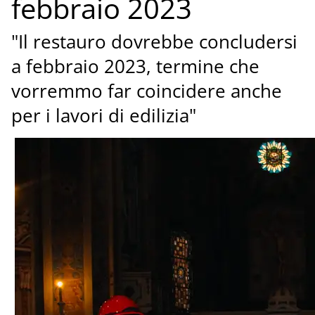
febbraio 2023
"Il restauro dovrebbe concludersi
a febbraio 2023, termine che
vorremmo far coincidere anche
per i lavori di edilizia"