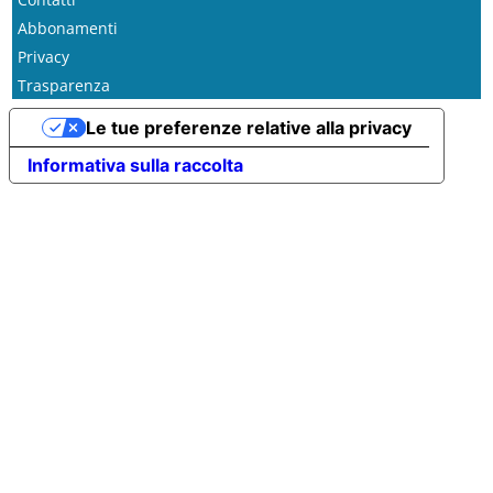
Abbonamenti
Privacy
Trasparenza
Le tue preferenze relative alla privacy
Informativa sulla raccolta