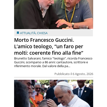
ATTUALITÀ
,
CHIESA
Morto Francesco Guccini.
L’amico teologo, “un faro per
molti: coerente fino alla fine”
Brunetto Salvarani, l’amico “teologo”, ricorda Francesco
Guccini, scomparso a 86 anni: cantautore, scrittore e
riferimento morale. Dal valore della pa...
Pubblicato il 6 Agosto, 2026