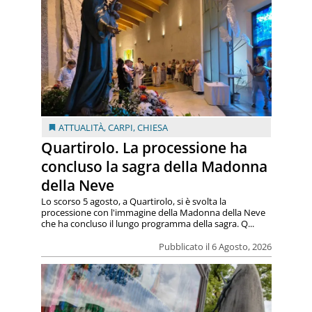
ATTUALITÀ
,
CARPI
,
CHIESA
Quartirolo. La processione ha
concluso la sagra della Madonna
della Neve
Lo scorso 5 agosto, a Quartirolo, si è svolta la
processione con l'immagine della Madonna della Neve
che ha concluso il lungo programma della sagra. Q...
Pubblicato il 6 Agosto, 2026