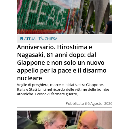
ATTUALITÀ
,
CHIESA
Anniversario. Hiroshima e
Nagasaki, 81 anni dopo: dal
Giappone e non solo un nuovo
appello per la pace e il disarmo
nucleare
Veglie di preghiera, marce e iniziative tra Giappone,
Italia e Stati Uniti nel ricordo delle vittime delle bombe
atomiche. I vescovi: fermare guerre, ...
Pubblicato il 6 Agosto, 2026