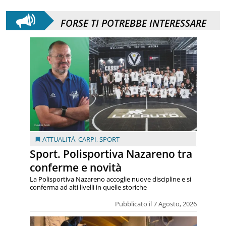
FORSE TI POTREBBE INTERESSARE
ATTUALITÀ
,
CARPI
,
SPORT
Sport. Polisportiva Nazareno tra
conferme e novità
La Polisportiva Nazareno accoglie nuove discipline e si
conferma ad alti livelli in quelle storiche
Pubblicato il 7 Agosto, 2026