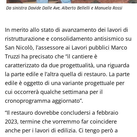
Da sinistra Davide Dalle Ave, Alberto Bellelli e Manuela Rossi
In merito allo stato di avanzamento dei lavori di
ristrutturazione e consolidamento antisismico su
San Nicolò, l’assessore ai Lavori pubblici Marco
Truzzi ha precisato che “il cantiere è
caratterizzato da due progettualità, una riguarda
la parte edile e l’altra quella di restauro. La parte
edile è oggetto di una variante progettuale per
cui occorrerà qualche settimana per il
cronoprogramma aggiornato”.
“Il restauro dovrebbe concludersi a febbraio
2023, termine che vorremmo far coincidere
anche per i lavori di edilizia. Ci tengo però a