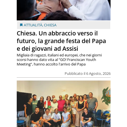
ATTUALITÀ
,
CHIESA
Chiesa. Un abbraccio verso il
futuro, la grande festa del Papa
e dei giovani ad Assisi
Migliaia di ragazzi, italiani ed europei, che nei giorni
scorsi hanno dato vita al “GO! Franciscan Youth
Meeting”, hanno accolto l'arrivo del Papa
Pubblicato il 6 Agosto, 2026