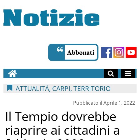
ATTUALITÀ, CARPI, TERRITORIO
Pubblicato il Aprile 1, 2022
Il Tempio dovrebbe
riaprire ai cittadini a