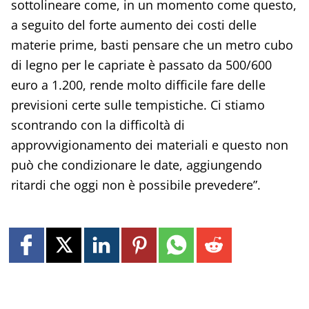
sottolineare come, in un momento come questo,
a seguito del forte aumento dei costi delle
materie prime, basti pensare che un metro cubo
di legno per le capriate è passato da 500/600
euro a 1.200, rende molto difficile fare delle
previsioni certe sulle tempistiche. Ci stiamo
scontrando con la difficoltà di
approvvigionamento dei materiali e questo non
può che condizionare le date, aggiungendo
ritardi che oggi non è possibile prevedere”.