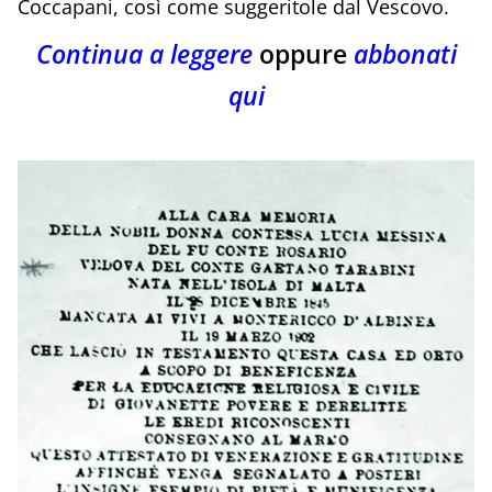
Coccapani, così come suggeritole dal Vescovo.
Continua a leggere
oppure
abbonati
qui