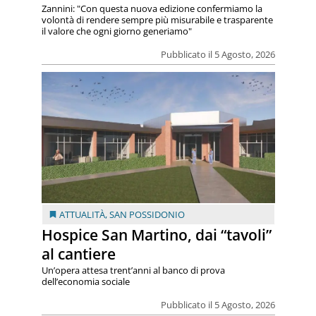
Zannini: "Con questa nuova edizione confermiamo la
volontà di rendere sempre più misurabile e trasparente
il valore che ogni giorno generiamo"
Pubblicato il 5 Agosto, 2026
ATTUALITÀ
,
SAN POSSIDONIO
Hospice San Martino, dai “tavoli”
al cantiere
Un’opera attesa trent’anni al banco di prova
dell’economia sociale
Pubblicato il 5 Agosto, 2026