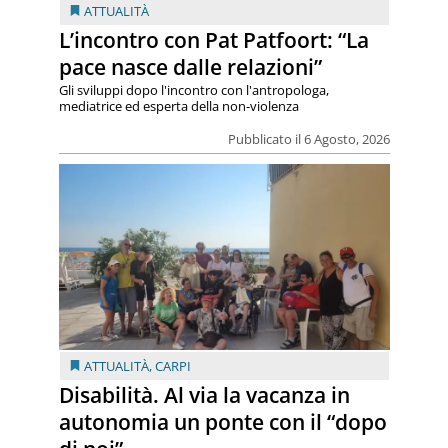
ATTUALITÀ
L’incontro con Pat Patfoort: “La
pace nasce dalle relazioni”
Gli sviluppi dopo l'incontro con l'antropologa,
mediatrice ed esperta della non-violenza
Pubblicato il 6 Agosto, 2026
ATTUALITÀ
,
CARPI
Disabilità. Al via la vacanza in
autonomia un ponte con il “dopo