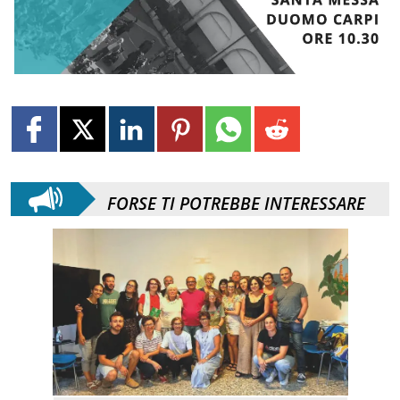
FORSE TI POTREBBE INTERESSARE