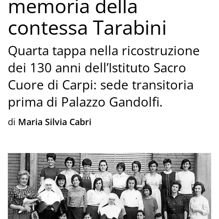
memoria della
contessa Tarabini
Quarta tappa nella ricostruzione
dei 130 anni dell’Istituto Sacro
Cuore di Carpi: sede transitoria
prima di Palazzo Gandolfi.
di
Maria Silvia Cabri