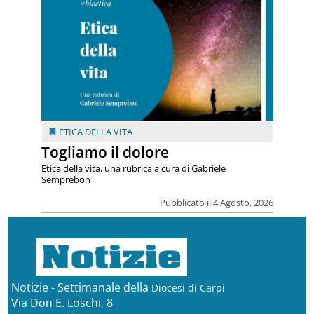
ETICA DELLA VITA
Togliamo il dolore
Etica della vita, una rubrica a cura di Gabriele
Semprebon
Pubblicato il 4 Agosto, 2026
Notizie - Settimanale della
Diocesi di Carpi
Via Don E. Loschi, 8