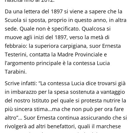
Da una lettera del 1897 si viene a sapere che la
Scuola si sposta, proprio in questo anno, in altra
sede. Quale non è specificato. Qualcosa si
muove agli inizi del 1897, verso la metà di
febbraio: la superiora carpigiana, suor Ernesta
Testerini, contatta la Madre Provinciale e
l’argomento principale è la contessa Lucia
Tarabini.
Scrive infatti: “La contessa Lucia dice trovarsi già
in imbarazzo per la spesa sostenuta a vantaggio
del nostro Istituto pel quale si protesta nutrire la
più sincera stima…ma che non può per ora fare
altro”… Suor Ernesta continua assicurando che si
rivolgerà ad altri benefattori, quali il marchese