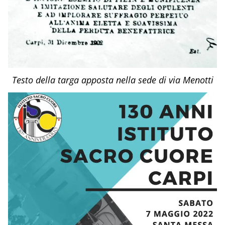
Testo della targa apposta nella sede di via Menotti