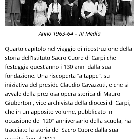
Anno 1963-64 – III Media
Quarto capitolo nel viaggio di ricostruzione della
storia dell’Istituto Sacro Cuore di Carpi che
festeggia quest’anno i 130 anni dalla sua
fondazione. Una riscoperta “a tappe”, su
iniziativa del preside Claudio Cavazzuti, e che si
avvale della preziosa opera storica di Mauro
Giubertoni, vice archivista della diocesi di Carpi,
che in un apposito volume, pubblicato in
occasione del 120° anniversario della scuola, ha
tracciato la storia del Sacro Cuore dalla sua
nascita fino al 2012.