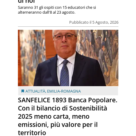
di noi”
Saranno 31 gli ospiti con 15 educatori che si
alterneranno dall'8 al 23 agosto.
Pubblicato il 5 Agosto, 2026
ATTUALITÀ
,
EMILIA-ROMAGNA
SANFELICE 1893 Banca Popolare.
Con il bilancio di Sostenibilità
2025 meno carta, meno
emissioni, più valore per il
territorio