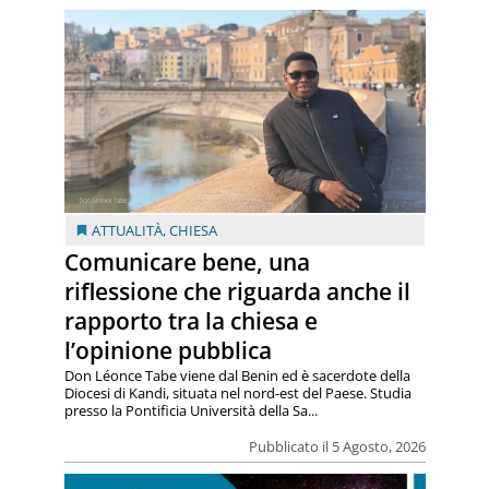
ATTUALITÀ
,
CHIESA
Comunicare bene, una
riflessione che riguarda anche il
rapporto tra la chiesa e
l’opinione pubblica
Don Léonce Tabe viene dal Benin ed è sacerdote della
Diocesi di Kandi, situata nel nord-est del Paese. Studia
presso la Pontificia Università della Sa...
Pubblicato il 5 Agosto, 2026