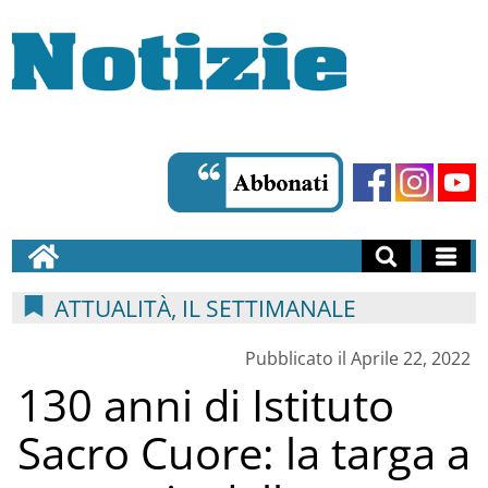
ATTUALITÀ, IL SETTIMANALE
Pubblicato il Aprile 22, 2022
130 anni di Istituto
Sacro Cuore: la targa a