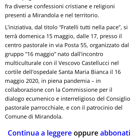
fra diverse confessioni cristiane e religioni
presenti a Mirandola e nel territorio.
L’iniziativa, dal titolo “Fratelli tutti nella pace”, si
terrà domenica 15 maggio, dalle 17, presso il
centro pastorale in via Posta 55, organizzato dal
gruppo “16 maggio” nato dall’incontro
multiculturale con il Vescovo Castellucci nel
cortile dell’ospedale Santa Maria Bianca il 16
maggio 2020, in piena pandemia – in
collaborazione con la Commissione per il
dialogo ecumenico e interreligioso del Consiglio
pastorale parrocchiale, e con il patrocinio del
Comune di Mirandola.
Continua a leggere
oppure
abbonati