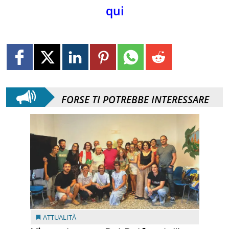
qui
FORSE TI POTREBBE INTERESSARE
ATTUALITÀ