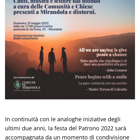
In continuità con le analoghe iniziative degli
ultimi due anni, la festa del Patrono 2022 sarà
accompagnata da un momento di condivisione