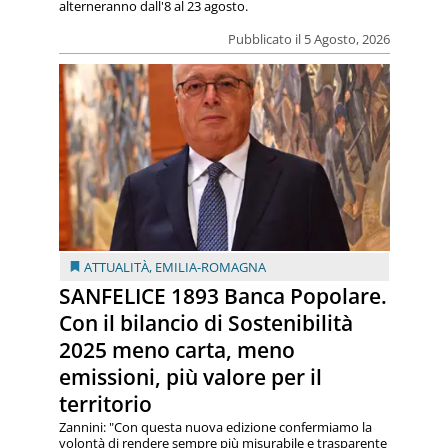
alterneranno dall'8 al 23 agosto.
Pubblicato il 5 Agosto, 2026
ATTUALITÀ
,
EMILIA-ROMAGNA
SANFELICE 1893 Banca Popolare.
Con il bilancio di Sostenibilità
2025 meno carta, meno
emissioni, più valore per il
territorio
Zannini: "Con questa nuova edizione confermiamo la
volontà di rendere sempre più misurabile e trasparente