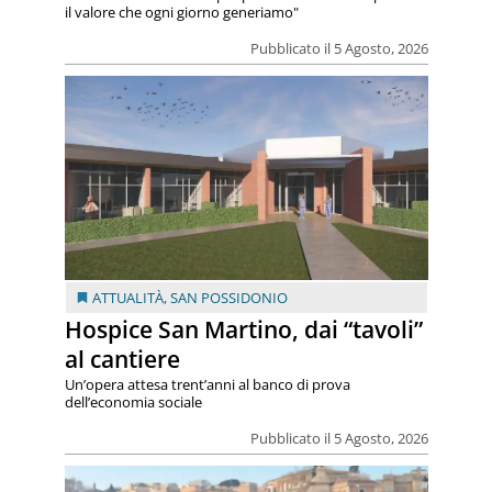
il valore che ogni giorno generiamo"
Pubblicato il 5 Agosto, 2026
ATTUALITÀ
,
SAN POSSIDONIO
Hospice San Martino, dai “tavoli”
al cantiere
Un’opera attesa trent’anni al banco di prova
dell’economia sociale
Pubblicato il 5 Agosto, 2026