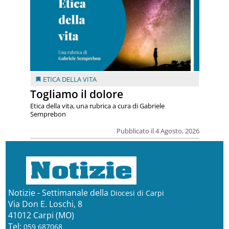
ETICA DELLA VITA
Togliamo il dolore
Etica della vita, una rubrica a cura di Gabriele
Semprebon
Pubblicato il 4 Agosto, 2026
Notizie - Settimanale della
Diocesi di Carpi
Via Don E. Loschi, 8
41012 Carpi (MO)
Tel:
059 687068