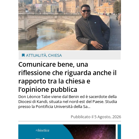
ATTUALITÀ
,
CHIESA
Comunicare bene, una
riflessione che riguarda anche il
rapporto tra la chiesa e
l’opinione pubblica
Don Léonce Tabe viene dal Benin ed è sacerdote della
Diocesi di Kandi, situata nel nord-est del Paese. Studia
presso la Pontificia Università della Sa...
Pubblicato il 5 Agosto, 2026