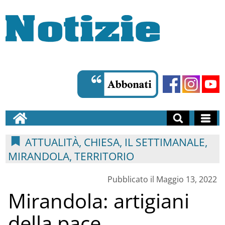
ATTUALITÀ, CHIESA, IL SETTIMANALE,
MIRANDOLA, TERRITORIO
Pubblicato il Maggio 13, 2022
Mirandola: artigiani
della pace