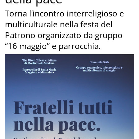
Torna l’incontro interreligioso e
multiculturale nella festa del
Patrono organizzato da gruppo
“16 maggio” e parrocchia.