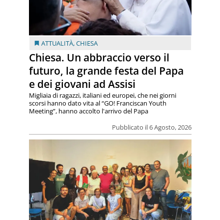
ATTUALITÀ
,
CHIESA
Chiesa. Un abbraccio verso il
futuro, la grande festa del Papa
e dei giovani ad Assisi
Migliaia di ragazzi, italiani ed europei, che nei giorni
scorsi hanno dato vita al “GO! Franciscan Youth
Meeting”, hanno accolto l'arrivo del Papa
Pubblicato il 6 Agosto, 2026