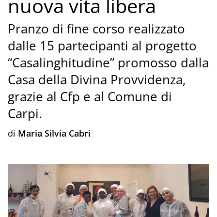
nuova vita libera
Pranzo di fine corso realizzato
dalle 15 partecipanti al progetto
“Casalinghitudine” promosso dalla
Casa della Divina Provvidenza,
grazie al Cfp e al Comune di
Carpi.
di
Maria Silvia Cabri