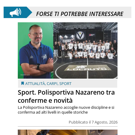
FORSE TI POTREBBE INTERESSARE
ATTUALITÀ
,
CARPI
,
SPORT
Sport. Polisportiva Nazareno tra
conferme e novità
La Polisportiva Nazareno accoglie nuove discipline e si
conferma ad alti livelli in quelle storiche
Pubblicato il 7 Agosto, 2026