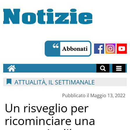
ATTUALITÀ, IL SETTIMANALE
Pubblicato il Maggio 13, 2022
Un risveglio per
ricominciare una