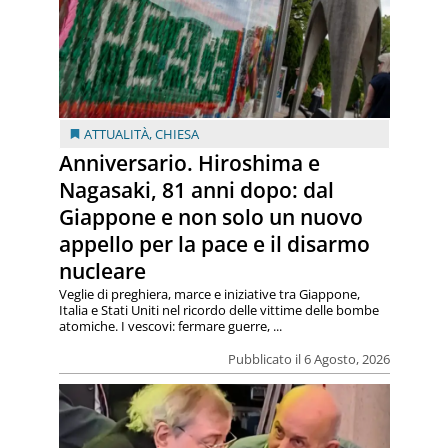
ATTUALITÀ
,
CHIESA
Anniversario. Hiroshima e
Nagasaki, 81 anni dopo: dal
Giappone e non solo un nuovo
appello per la pace e il disarmo
nucleare
Veglie di preghiera, marce e iniziative tra Giappone,
Italia e Stati Uniti nel ricordo delle vittime delle bombe
atomiche. I vescovi: fermare guerre, ...
Pubblicato il 6 Agosto, 2026