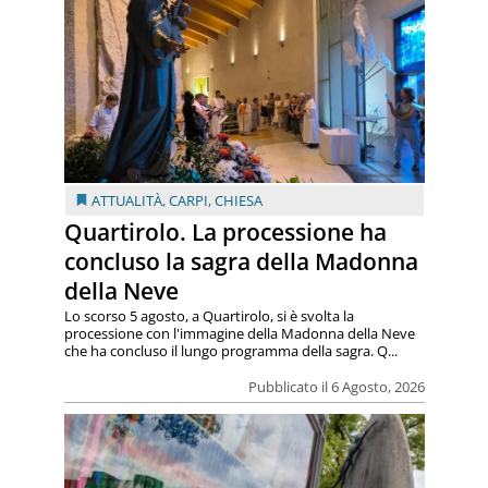
ATTUALITÀ
,
CARPI
,
CHIESA
Quartirolo. La processione ha
concluso la sagra della Madonna
della Neve
Lo scorso 5 agosto, a Quartirolo, si è svolta la
processione con l'immagine della Madonna della Neve
che ha concluso il lungo programma della sagra. Q...
Pubblicato il 6 Agosto, 2026