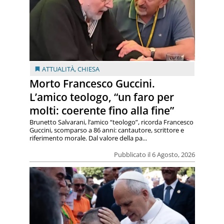
ATTUALITÀ
,
CHIESA
Morto Francesco Guccini.
L’amico teologo, “un faro per
molti: coerente fino alla fine”
Brunetto Salvarani, l’amico “teologo”, ricorda Francesco
Guccini, scomparso a 86 anni: cantautore, scrittore e
riferimento morale. Dal valore della pa...
Pubblicato il 6 Agosto, 2026