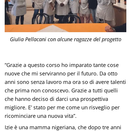
Giulia Pellacani con alcune ragazze del progetto
“Grazie a questo corso ho imparato tante cose
nuove che mi serviranno per il futuro. Da otto
anni sono senza lavoro ma ora so di avere talenti
che prima non conoscevo. Grazie a tutti quelli
che hanno deciso di darci una prospettiva
migliore. E’ stato per me come un risveglio per
ricominciare una nuova vita”.
Izie è una mamma nigeriana, che dopo tre anni