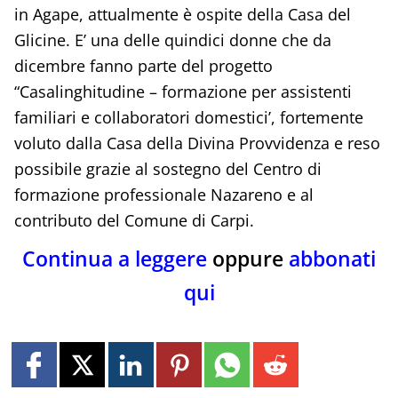
in Agape, attualmente è ospite della Casa del
Glicine. E’ una delle quindici donne che da
dicembre fanno parte del progetto
“Casalinghitudine – formazione per assistenti
familiari e collaboratori domestici’, fortemente
voluto dalla Casa della Divina Provvidenza e reso
possibile grazie al sostegno del Centro di
formazione professionale Nazareno e al
contributo del Comune di Carpi.
Continua a leggere
oppure
abbonati
qui