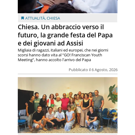
ATTUALITÀ
,
CHIESA
Chiesa. Un abbraccio verso il
futuro, la grande festa del Papa
e dei giovani ad Assisi
Migliaia di ragazzi, italiani ed europei, che nei giorni
scorsi hanno dato vita al “GO! Franciscan Youth
Meeting”, hanno accolto l'arrivo del Papa
Pubblicato il 6 Agosto, 2026