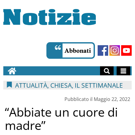
ATTUALITÀ, CHIESA, IL SETTIMANALE
Pubblicato il Maggio 22, 2022
“Abbiate un cuore di
madre”