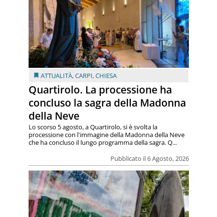
ATTUALITÀ
,
CARPI
,
CHIESA
Quartirolo. La processione ha
concluso la sagra della Madonna
della Neve
Lo scorso 5 agosto, a Quartirolo, si è svolta la
processione con l'immagine della Madonna della Neve
che ha concluso il lungo programma della sagra. Q...
Pubblicato il 6 Agosto, 2026