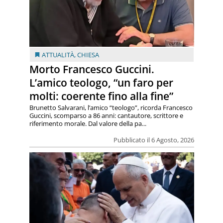
ATTUALITÀ
,
CHIESA
Morto Francesco Guccini.
L’amico teologo, “un faro per
molti: coerente fino alla fine”
Brunetto Salvarani, l’amico “teologo”, ricorda Francesco
Guccini, scomparso a 86 anni: cantautore, scrittore e
riferimento morale. Dal valore della pa...
Pubblicato il 6 Agosto, 2026