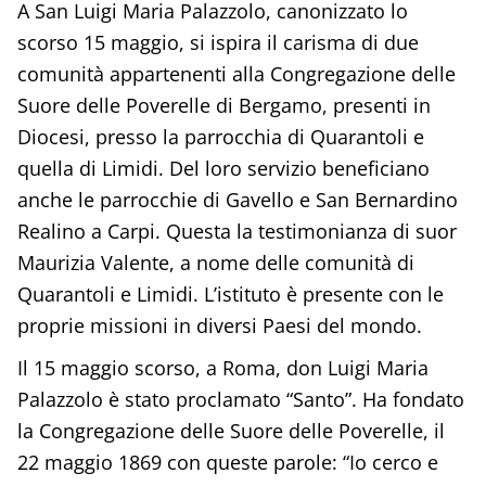
A San Luigi Maria Palazzolo, canonizzato lo
scorso 15 maggio, si ispira il carisma di due
comunità appartenenti alla Congregazione delle
Suore delle Poverelle di Bergamo, presenti in
Diocesi, presso la parrocchia di Quarantoli e
quella di Limidi. Del loro servizio beneficiano
anche le parrocchie di Gavello e San Bernardino
Realino a Carpi. Questa la testimonianza di suor
Maurizia Valente, a nome delle comunità di
Quarantoli e Limidi. L’istituto è presente con le
proprie missioni in diversi Paesi del mondo.
Il 15 maggio scorso, a Roma, don Luigi Maria
Palazzolo è stato proclamato “Santo”. Ha fondato
la Congregazione delle Suore delle Poverelle, il
22 maggio 1869 con queste parole: “Io cerco e