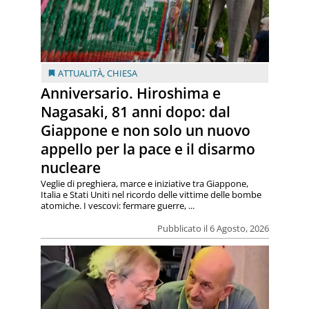
ATTUALITÀ
,
CHIESA
Anniversario. Hiroshima e
Nagasaki, 81 anni dopo: dal
Giappone e non solo un nuovo
appello per la pace e il disarmo
nucleare
Veglie di preghiera, marce e iniziative tra Giappone,
Italia e Stati Uniti nel ricordo delle vittime delle bombe
atomiche. I vescovi: fermare guerre, ...
Pubblicato il 6 Agosto, 2026