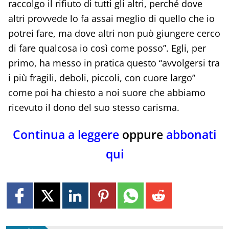
raccolgo il rifiuto di tutti gli altri, perché dove
altri provvede lo fa assai meglio di quello che io
potrei fare, ma dove altri non può giungere cerco
di fare qualcosa io così come posso”. Egli, per
primo, ha messo in pratica questo “avvolgersi tra
i più fragili, deboli, piccoli, con cuore largo”
come poi ha chiesto a noi suore che abbiamo
ricevuto il dono del suo stesso carisma.
Continua a leggere
oppure
abbonati
qui