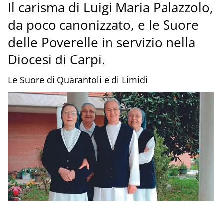
Il carisma di Luigi Maria Palazzolo,
da poco canonizzato, e le Suore
delle Poverelle in servizio nella
Diocesi di Carpi.
Le Suore di Quarantoli e di Limidi