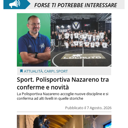
FORSE TI POTREBBE INTERESSARE
ATTUALITÀ
,
CARPI
,
SPORT
Sport. Polisportiva Nazareno tra
conferme e novità
La Polisportiva Nazareno accoglie nuove discipline e si
conferma ad alti livelli in quelle storiche
Pubblicato il 7 Agosto, 2026