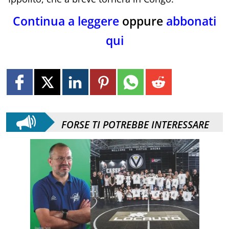
Continua a leggere
oppure
abbonati
qui
FORSE TI POTREBBE INTERESSARE