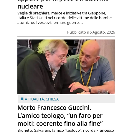
nucleare
Veglie di preghiera, marce e iniziative tra Giappone,
Italia e Stati Uniti nel ricordo delle vittime delle bombe
atomiche. I vescovi: fermare guerre, ...
Pubblicato il 6 Agosto, 2026
ATTUALITÀ
,
CHIESA
Morto Francesco Guccini.
L’amico teologo, “un faro per
molti: coerente fino alla fine”
Brunetto Salvarani, l’amico “teologo”, ricorda Francesco