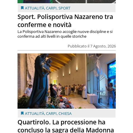
ATTUALITÀ
,
CARPI
,
SPORT
Sport. Polisportiva Nazareno tra
conferme e novità
La Polisportiva Nazareno accoglie nuove discipline e si
conferma ad alti livelli in quelle storiche
Pubblicato il 7 Agosto, 2026
ATTUALITÀ
,
CARPI
,
CHIESA
Quartirolo. La processione ha
concluso la sagra della Madonna