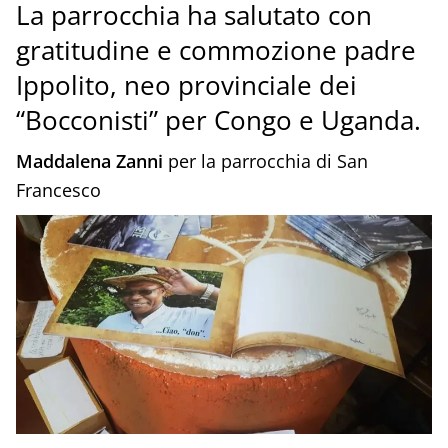
La parrocchia ha salutato con
gratitudine e commozione padre
Ippolito, neo provinciale dei
“Bocconisti” per Congo e Uganda.
Maddalena Zanni
per la parrocchia di San
Francesco