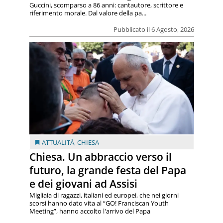
Guccini, scomparso a 86 anni: cantautore, scrittore e
riferimento morale. Dal valore della pa...
Pubblicato il 6 Agosto, 2026
ATTUALITÀ
,
CHIESA
Chiesa. Un abbraccio verso il
futuro, la grande festa del Papa
e dei giovani ad Assisi
Migliaia di ragazzi, italiani ed europei, che nei giorni
scorsi hanno dato vita al “GO! Franciscan Youth
Meeting”, hanno accolto l'arrivo del Papa