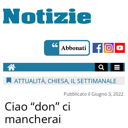
ATTUALITÀ, CHIESA, IL SETTIMANALE
Pubblicato il Giugno 3, 2022
Ciao “don” ci
mancherai