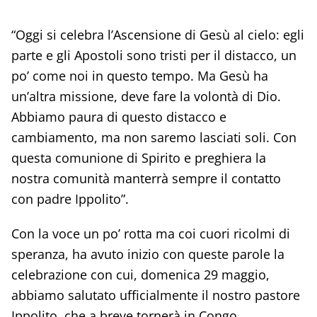
“Oggi si celebra l’Ascensione di Gesù al cielo: egli
parte e gli Apostoli sono tristi per il distacco, un
po’ come noi in questo tempo. Ma Gesù ha
un’altra missione, deve fare la volontà di Dio.
Abbiamo paura di questo distacco e
cambiamento, ma non saremo lasciati soli. Con
questa comunione di Spirito e preghiera la
nostra comunità manterrà sempre il contatto
con padre Ippolito”.
Con la voce un po’ rotta ma coi cuori ricolmi di
speranza, ha avuto inizio con queste parole la
celebrazione con cui, domenica 29 maggio,
abbiamo salutato ufficialmente il nostro pastore
Ippolito, che a breve tornerà in Congo.