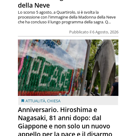
della Neve
Lo scorso 5 agosto, a Quartirolo, si è svolta la
processione con l'immagine della Madonna della Neve
che ha concluso il lungo programma della sagra. Q...
Pubblicato il 6 Agosto, 2026
ATTUALITÀ
,
CHIESA
Anniversario. Hiroshima e
Nagasaki, 81 anni dopo: dal
Giappone e non solo un nuovo
appello per la pace e il disarmo