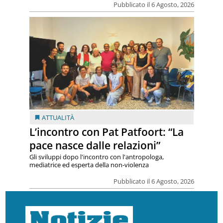
Pubblicato il 6 Agosto, 2026
ATTUALITÀ
L’incontro con Pat Patfoort: “La
pace nasce dalle relazioni”
Gli sviluppi dopo l'incontro con l'antropologa,
mediatrice ed esperta della non-violenza
Pubblicato il 6 Agosto, 2026