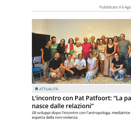
Pubblicato il 6 Ag
ATTUALITÀ
L’incontro con Pat Patfoort: “La p
nasce dalle relazioni”
Gli sviluppi dopo l'incontro con l'antropologa, mediatrice
esperta della non-violenza