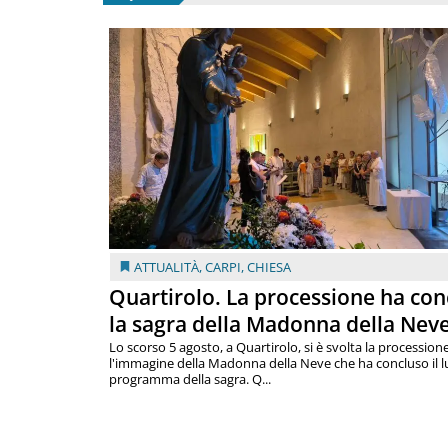
ATTUALITÀ
,
CARPI
,
CHIESA
Quartirolo. La processione ha con
la sagra della Madonna della Nev
Lo scorso 5 agosto, a Quartirolo, si è svolta la procession
l'immagine della Madonna della Neve che ha concluso il 
programma della sagra. Q...