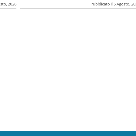
osto, 2026
Pubblicato il 5 Agosto, 2