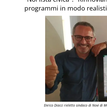
programmi in modo realistic
Enrico Diacci rieletto sindaco di Novi di 