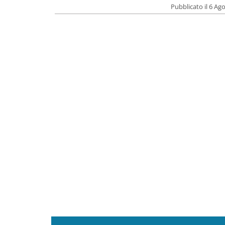
Pubblicato il 6 Ag