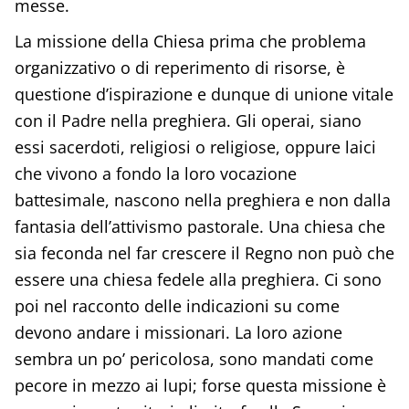
messe.
La missione della Chiesa prima che problema
organizzativo o di reperimento di risorse, è
questione d’ispirazione e dunque di unione vitale
con il Padre nella preghiera. Gli operai, siano
essi sacerdoti, religiosi o religiose, oppure laici
che vivono a fondo la loro vocazione
battesimale, nascono nella preghiera e non dalla
fantasia dell’attivismo pastorale. Una chiesa che
sia feconda nel far crescere il Regno non può che
essere una chiesa fedele alla preghiera. Ci sono
poi nel racconto delle indicazioni su come
devono andare i missionari. La loro azione
sembra un po’ pericolosa, sono mandati come
pecore in mezzo ai lupi; forse questa missione è