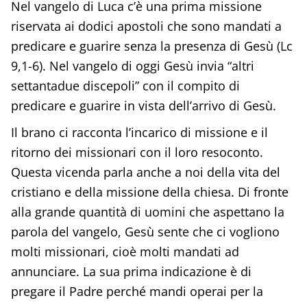
Nel vangelo di Luca c’è una prima missione
riservata ai dodici apostoli che sono mandati a
predicare e guarire senza la presenza di Gesù (Lc
9,1-6). Nel vangelo di oggi Gesù invia “altri
settantadue discepoli” con il compito di
predicare e guarire in vista dell’arrivo di Gesù.
Il brano ci racconta l’incarico di missione e il
ritorno dei missionari con il loro resoconto.
Questa vicenda parla anche a noi della vita del
cristiano e della missione della chiesa. Di fronte
alla grande quantità di uomini che aspettano la
parola del vangelo, Gesù sente che ci vogliono
molti missionari, cioè molti mandati ad
annunciare. La sua prima indicazione è di
pregare il Padre perché mandi operai per la