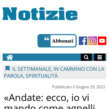
IL SETTIMANALE, IN CAMMINO CON LA
PAROLA, SPIRITUALITÀ
Pubblicato il Giugno 29, 2022
«Andate: ecco, io vi
mando come agnelli