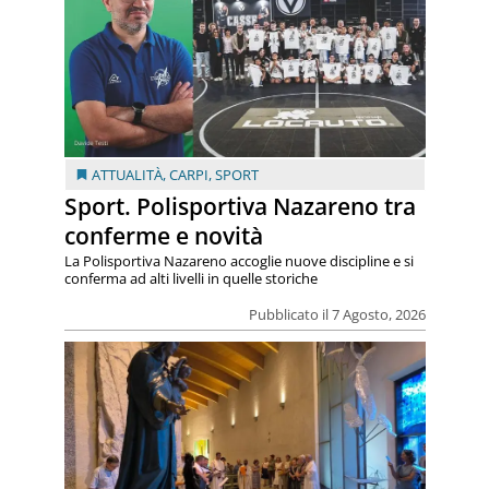
ATTUALITÀ
,
CARPI
,
SPORT
Sport. Polisportiva Nazareno tra
conferme e novità
La Polisportiva Nazareno accoglie nuove discipline e si
conferma ad alti livelli in quelle storiche
Pubblicato il 7 Agosto, 2026