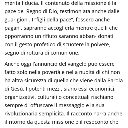
merita fiducia. Il contenuto della missione è la
pace del Regno di Dio, testimoniata anche dalle
guarigioni. I “figli della pace”, fossero anche
pagani, sapranno accoglierla mentre quelli che
opporranno un rifiuto saranno abban- donati
con il gesto profetico di scuotere la polvere,
segno di rottura di comunione.
Anche oggi l’annuncio del vangelo può essere
fatto solo nella povertà e nella nudità di chi non
ha altra sicurezza di quella che viene dalla Parola
di Gesù. I potenti mezzi, siano essi economici,
organizzativi, culturali o concettuali rischiano
sempre di offuscare il messaggio e la sua
rivoluzionaria semplicità. Il racconto narra anche
il ritorno da questa missione e il resoconto che