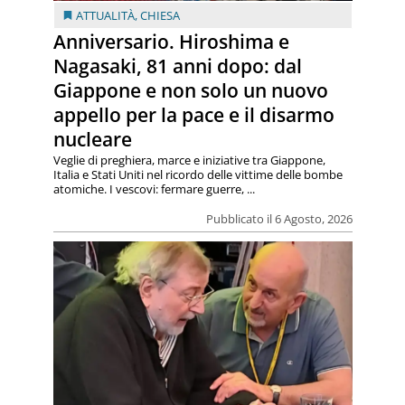
ATTUALITÀ
,
CHIESA
Anniversario. Hiroshima e
Nagasaki, 81 anni dopo: dal
Giappone e non solo un nuovo
appello per la pace e il disarmo
nucleare
Veglie di preghiera, marce e iniziative tra Giappone,
Italia e Stati Uniti nel ricordo delle vittime delle bombe
atomiche. I vescovi: fermare guerre, ...
Pubblicato il 6 Agosto, 2026