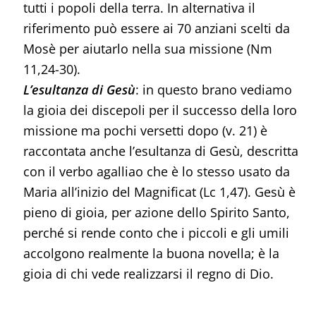
tutti i popoli della terra. In alternativa il
riferimento può essere ai 70 anziani scelti da
Mosè per aiutarlo nella sua missione (Nm
11,24-30).
L’esultanza di Gesù
: in questo brano vediamo
la gioia dei discepoli per il successo della loro
missione ma pochi versetti dopo (v. 21) è
raccontata anche l’esultanza di Gesù, descritta
con il verbo agalliao che è lo stesso usato da
Maria all’inizio del Magnificat (Lc 1,47). Gesù è
pieno di gioia, per azione dello Spirito Santo,
perché si rende conto che i piccoli e gli umili
accolgono realmente la buona novella; è la
gioia di chi vede realizzarsi il regno di Dio.