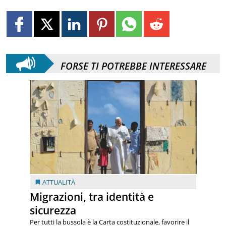
FORSE TI POTREBBE INTERESSARE
ATTUALITÀ
Migrazioni, tra identità e
sicurezza
Per tutti la bussola è la Carta costituzionale, favorire il