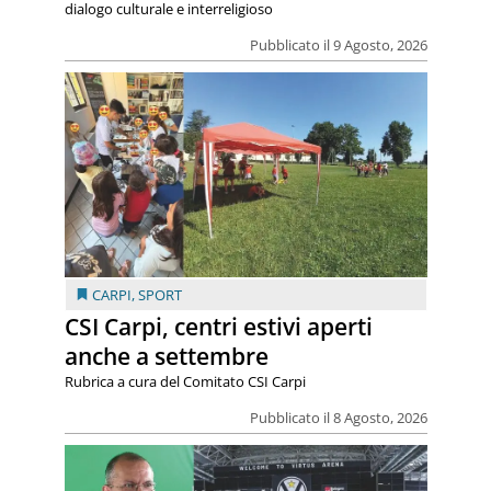
dialogo culturale e interreligioso
Pubblicato il 9 Agosto, 2026
CARPI
,
SPORT
CSI Carpi, centri estivi aperti
anche a settembre
Rubrica a cura del Comitato CSI Carpi
Pubblicato il 8 Agosto, 2026