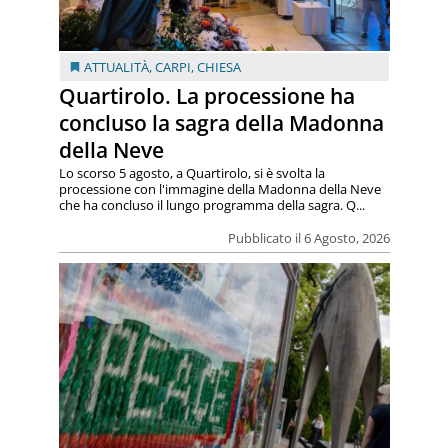
ATTUALITÀ
,
CARPI
,
CHIESA
Quartirolo. La processione ha
concluso la sagra della Madonna
della Neve
Lo scorso 5 agosto, a Quartirolo, si è svolta la
processione con l'immagine della Madonna della Neve
che ha concluso il lungo programma della sagra. Q...
Pubblicato il 6 Agosto, 2026