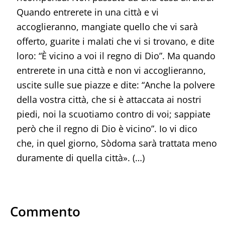
Quando entrerete in una città e vi
accoglieranno, mangiate quello che vi sarà
offerto, guarite i malati che vi si trovano, e dite
loro: “È vicino a voi il regno di Dio”. Ma quando
entrerete in una città e non vi accoglieranno,
uscite sulle sue piazze e dite: “Anche la polvere
della vostra città, che si è attaccata ai nostri
piedi, noi la scuotiamo contro di voi; sappiate
però che il regno di Dio è vicino”. Io vi dico
che, in quel giorno, Sòdoma sarà trattata meno
duramente di quella città». (…)
Commento