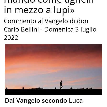
in mezzo a lupi»
Commento al Vangelo di don
Carlo Bellini - Domenica 3 luglio
2022
Dal Vangelo secondo Luca