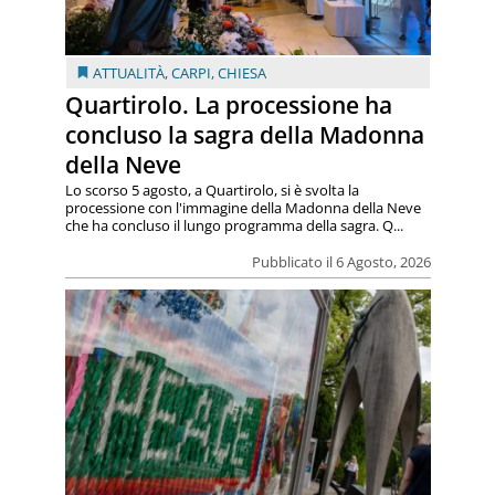
ATTUALITÀ
,
CARPI
,
CHIESA
Quartirolo. La processione ha
concluso la sagra della Madonna
della Neve
Lo scorso 5 agosto, a Quartirolo, si è svolta la
processione con l'immagine della Madonna della Neve
che ha concluso il lungo programma della sagra. Q...
Pubblicato il 6 Agosto, 2026