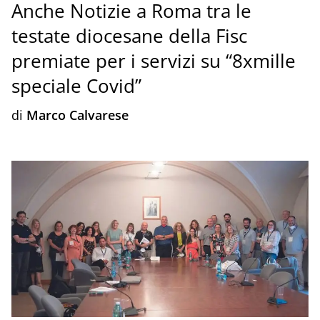
Anche Notizie a Roma tra le
testate diocesane della Fisc
premiate per i servizi su “8xmille
speciale Covid”
di
Marco Calvarese