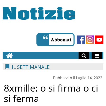
IL SETTIMANALE
Pubblicato il Luglio 14, 2022
8xmille: o si firma o ci
si ferma