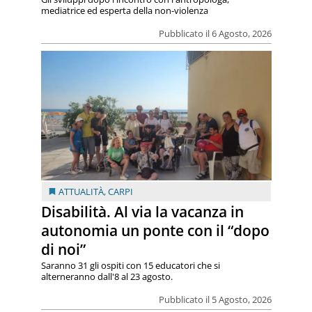
mediatrice ed esperta della non-violenza
Pubblicato il 6 Agosto, 2026
ATTUALITÀ
,
CARPI
Disabilità. Al via la vacanza in
autonomia un ponte con il “dopo
di noi”
Saranno 31 gli ospiti con 15 educatori che si
alterneranno dall'8 al 23 agosto.
Pubblicato il 5 Agosto, 2026