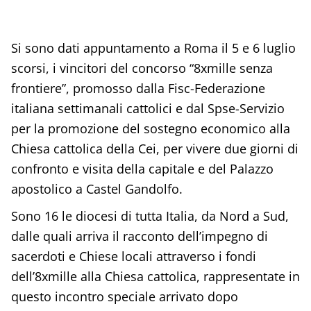
Si sono dati appuntamento a Roma il 5 e 6 luglio
scorsi, i vincitori del concorso “8xmille senza
frontiere”, promosso dalla Fisc-Federazione
italiana settimanali cattolici e dal Spse-Servizio
per la promozione del sostegno economico alla
Chiesa cattolica della Cei, per vivere due giorni di
confronto e visita della capitale e del Palazzo
apostolico a Castel Gandolfo.
Sono 16 le diocesi di tutta Italia, da Nord a Sud,
dalle quali arriva il racconto dell’impegno di
sacerdoti e Chiese locali attraverso i fondi
dell’8xmille alla Chiesa cattolica, rappresentate in
questo incontro speciale arrivato dopo