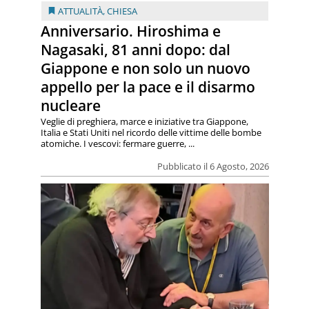
ATTUALITÀ
,
CHIESA
Anniversario. Hiroshima e
Nagasaki, 81 anni dopo: dal
Giappone e non solo un nuovo
appello per la pace e il disarmo
nucleare
Veglie di preghiera, marce e iniziative tra Giappone,
Italia e Stati Uniti nel ricordo delle vittime delle bombe
atomiche. I vescovi: fermare guerre, ...
Pubblicato il 6 Agosto, 2026