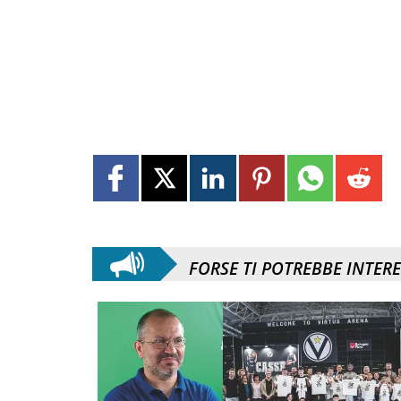
FORSE TI POTREBBE INTER