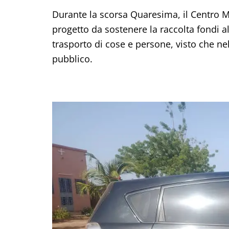
Durante la scorsa Quaresima, il Centro
progetto da sostenere la raccolta fondi a
trasporto di cose e persone, visto che ne
pubblico.