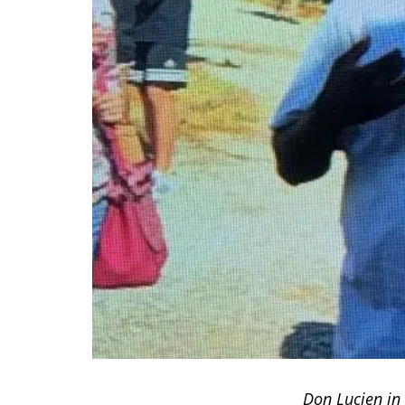
Don Lucien in 