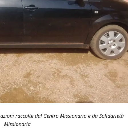
azioni raccolte dal Centro Missionario e da Solidarietà
Missionaria