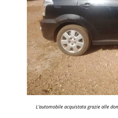
L’automobile acquistata grazie alle don