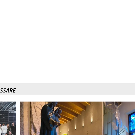
ESSARE