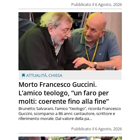
Pubblicato il 6 Agosto, 2026
ATTUALITÀ
,
CHIESA
Morto Francesco Guccini.
L’amico teologo, “un faro per
molti: coerente fino alla fine”
Brunetto Salvarani, l’amico “teologo”, ricorda Francesco
Guccini, scomparso a 86 anni: cantautore, scrittore e
riferimento morale. Dal valore della pa...
Pubblicato il 6 Agosto, 2026