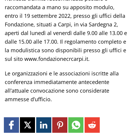
raccomandata a mano su apposito modulo,
entro il 19 settembre 2022, presso gli uffici della
Fondazione, situati a Carpi, in via Sardegna 2,
aperti dal lunedì al venerdì dalle 9.00 alle 13.00 e
dalle 15.00 alle 17.00. Il regolamento completo e
la modulistica sono disponibili presso gli uffici e
sul sito www.fondazionecrcarpi.it.
Le organizzazioni e le associazioni iscritte alla
conferenza immediatamente antecedente
all’attuale convocazione sono considerate
ammesse d’ufficio.