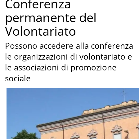
Conferenza
permanente del
Volontariato
Possono accedere alla conferenza
le organizzazioni di volontariato e
le associazioni di promozione
sociale