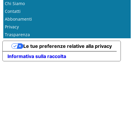
Chi Siamo
Contatti
Abbonamenti
Privacy
Trasparenza
Le tue preferenze relative alla privacy
Informativa sulla raccolta