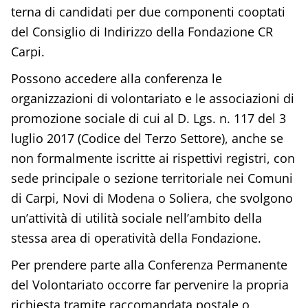
terna di candidati per due componenti cooptati
del Consiglio di Indirizzo della Fondazione CR
Carpi.
Possono accedere alla conferenza le
organizzazioni di volontariato e le associazioni di
promozione sociale di cui al D. Lgs. n. 117 del 3
luglio 2017 (Codice del Terzo Settore), anche se
non formalmente iscritte ai rispettivi registri, con
sede principale o sezione territoriale nei Comuni
di Carpi, Novi di Modena o Soliera, che svolgono
un’attività di utilità sociale nell’ambito della
stessa area di operatività della Fondazione.
Per prendere parte alla Conferenza Permanente
del Volontariato occorre far pervenire la propria
richiesta tramite raccomandata postale o