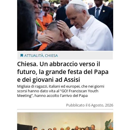
ATTUALITÀ
,
CHIESA
Chiesa. Un abbraccio verso il
futuro, la grande festa del Papa
e dei giovani ad Assisi
Migliaia di ragazzi, italiani ed europei, che nei giorni
scorsi hanno dato vita al “GO! Franciscan Youth
Meeting”, hanno accolto l'arrivo del Papa
Pubblicato il 6 Agosto, 2026