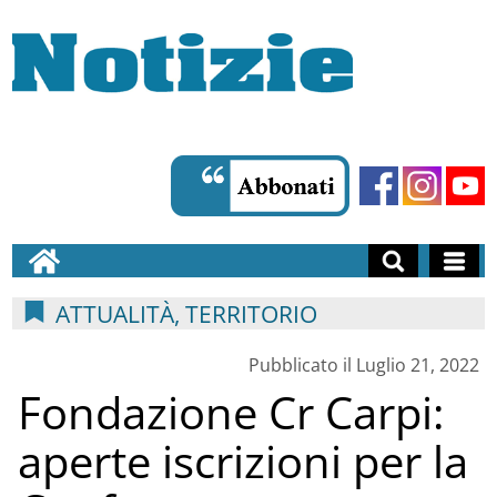
ATTUALITÀ, TERRITORIO
Pubblicato il Luglio 21, 2022
Fondazione Cr Carpi:
aperte iscrizioni per la