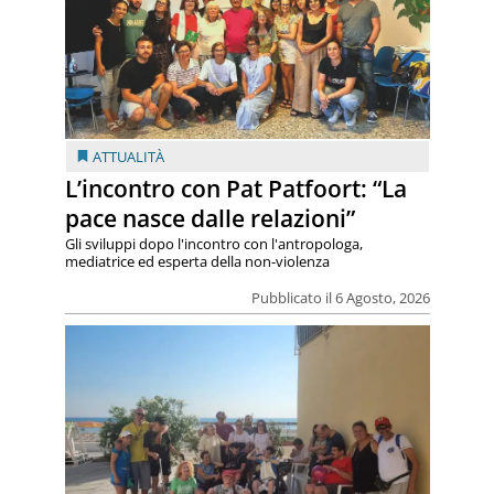
ATTUALITÀ
L’incontro con Pat Patfoort: “La
pace nasce dalle relazioni”
Gli sviluppi dopo l'incontro con l'antropologa,
mediatrice ed esperta della non-violenza
Pubblicato il 6 Agosto, 2026