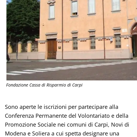
Fondazione Cassa di Risparmio di Carpi
Sono aperte le iscrizioni per partecipare alla
Conferenza Permanente del Volontariato e della
Promozione Sociale nei comuni di Carpi, Novi di
Modena e Soliera a cui spetta designare una