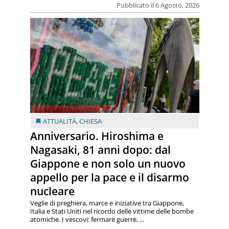
Pubblicato il 6 Agosto, 2026
ATTUALITÀ
,
CHIESA
Anniversario. Hiroshima e
Nagasaki, 81 anni dopo: dal
Giappone e non solo un nuovo
appello per la pace e il disarmo
nucleare
Veglie di preghiera, marce e iniziative tra Giappone,
Italia e Stati Uniti nel ricordo delle vittime delle bombe
atomiche. I vescovi: fermare guerre, ...