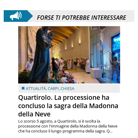
FORSE TI POTREBBE INTERESSARE
ATTUALITÀ
,
CARPI
,
CHIESA
Quartirolo. La processione ha
concluso la sagra della Madonna
della Neve
Lo scorso 5 agosto, a Quartirolo, si è svolta la
processione con l'immagine della Madonna della Neve
che ha concluso il lungo programma della sagra. Q...