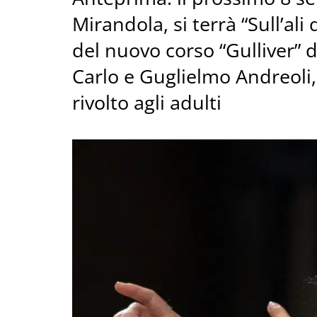
Mirandola, si terrà “Sull’ali
del nuovo corso “Gulliver” 
Carlo e Guglielmo Andreoli
rivolto agli adulti