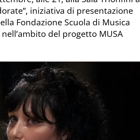
 dorate”, iniziativa di presentazione
della Fondazione Scuola di Musica
, nell’ambito del progetto MUSA