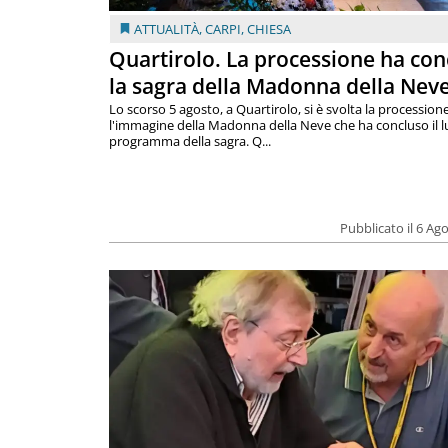
ATTUALITÀ
,
CARPI
,
CHIESA
Quartirolo. La processione ha con
la sagra della Madonna della Nev
Lo scorso 5 agosto, a Quartirolo, si è svolta la procession
l'immagine della Madonna della Neve che ha concluso il 
programma della sagra. Q...
Pubblicato il 6 Ag