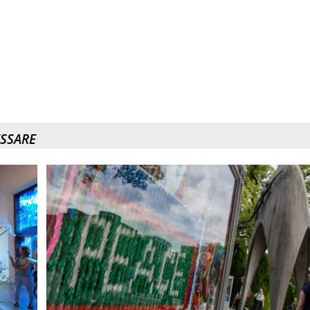
ESSARE