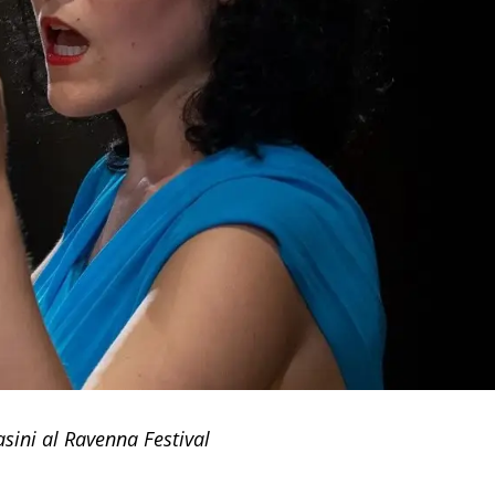
asini al Ravenna Festival