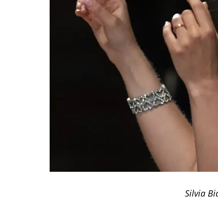
Silvia Bi