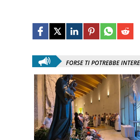
FORSE TI POTREBBE INTER