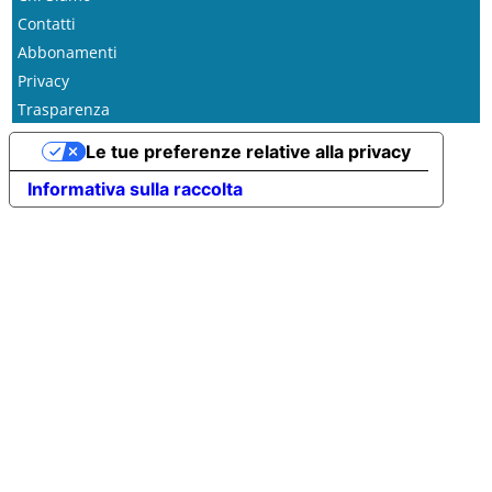
Contatti
Abbonamenti
Privacy
Trasparenza
Le tue preferenze relative alla privacy
Informativa sulla raccolta