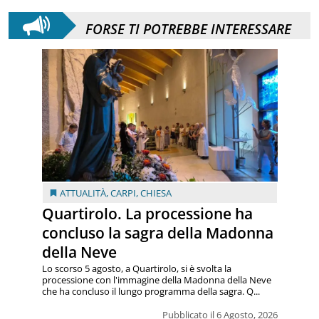
FORSE TI POTREBBE INTERESSARE
ATTUALITÀ
,
CARPI
,
CHIESA
Quartirolo. La processione ha
concluso la sagra della Madonna
della Neve
Lo scorso 5 agosto, a Quartirolo, si è svolta la
processione con l'immagine della Madonna della Neve
che ha concluso il lungo programma della sagra. Q...
Pubblicato il 6 Agosto, 2026