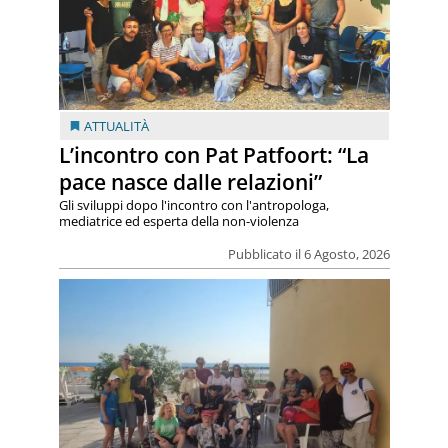
ATTUALITÀ
L’incontro con Pat Patfoort: “La
pace nasce dalle relazioni”
Gli sviluppi dopo l'incontro con l'antropologa,
mediatrice ed esperta della non-violenza
Pubblicato il 6 Agosto, 2026