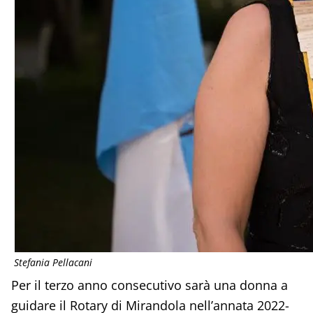
Stefania Pellacani
Per il terzo anno consecutivo sarà una donna a
guidare il Rotary di Mirandola nell’annata 2022-