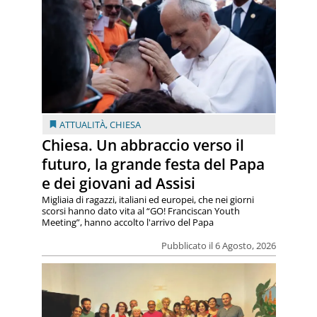
ATTUALITÀ
,
CHIESA
Chiesa. Un abbraccio verso il
futuro, la grande festa del Papa
e dei giovani ad Assisi
Migliaia di ragazzi, italiani ed europei, che nei giorni
scorsi hanno dato vita al “GO! Franciscan Youth
Meeting”, hanno accolto l'arrivo del Papa
Pubblicato il 6 Agosto, 2026