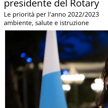
presidente del Rotary
Le priorità per l'anno 2022/2023
ambiente, salute e istruzione