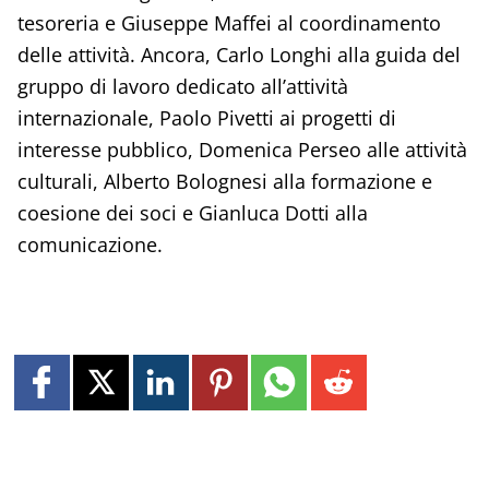
tesoreria e Giuseppe Maffei al coordinamento
delle attività. Ancora, Carlo Longhi alla guida del
gruppo di lavoro dedicato all’attività
internazionale, Paolo Pivetti ai progetti di
interesse pubblico, Domenica Perseo alle attività
culturali, Alberto Bolognesi alla formazione e
coesione dei soci e Gianluca Dotti alla
comunicazione.