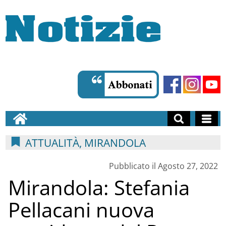
ATTUALITÀ, MIRANDOLA
Pubblicato il Agosto 27, 2022
Mirandola: Stefania
Pellacani nuova