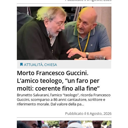
ATTUALITÀ
,
CHIESA
Morto Francesco Guccini.
L’amico teologo, “un faro per
molti: coerente fino alla fine”
Brunetto Salvarani, l’amico “teologo”, ricorda Francesco
Guccini, scomparso a 86 anni: cantautore, scrittore e
riferimento morale. Dal valore della pa...
Pubblicato il 6 Agosto, 2026