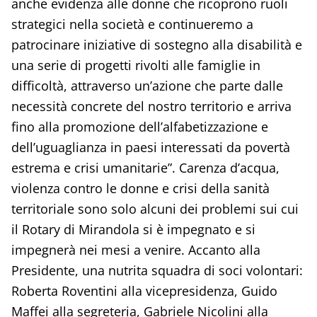
anche evidenza alle donne che ricoprono ruoli
strategici nella società e continueremo a
patrocinare iniziative di sostegno alla disabilità e
una serie di progetti rivolti alle famiglie in
difficoltà, attraverso un’azione che parte dalle
necessità concrete del nostro territorio e arriva
fino alla promozione dell’alfabetizzazione e
dell’uguaglianza in paesi interessati da povertà
estrema e crisi umanitarie”. Carenza d’acqua,
violenza contro le donne e crisi della sanità
territoriale sono solo alcuni dei problemi sui cui
il Rotary di Mirandola si è impegnato e si
impegnerà nei mesi a venire. Accanto alla
Presidente, una nutrita squadra di soci volontari:
Roberta Roventini alla vicepresidenza, Guido
Maffei alla segreteria, Gabriele Nicolini alla