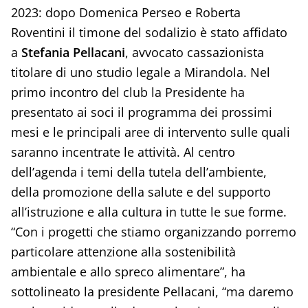
2023: dopo Domenica Perseo e Roberta
Roventini il timone del sodalizio è stato affidato
a
Stefania Pellacani
, avvocato cassazionista
titolare di uno studio legale a Mirandola. Nel
primo incontro del club la Presidente ha
presentato ai soci il programma dei prossimi
mesi e le principali aree di intervento sulle quali
saranno incentrate le attività. Al centro
dell’agenda i temi della tutela dell’ambiente,
della promozione della salute e del supporto
all’istruzione e alla cultura in tutte le sue forme.
“Con i progetti che stiamo organizzando porremo
particolare attenzione alla sostenibilità
ambientale e allo spreco alimentare”, ha
sottolineato la presidente Pellacani, “ma daremo