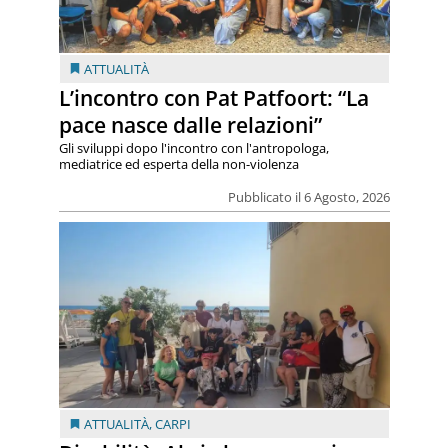
ATTUALITÀ
L’incontro con Pat Patfoort: “La
pace nasce dalle relazioni”
Gli sviluppi dopo l'incontro con l'antropologa,
mediatrice ed esperta della non-violenza
Pubblicato il 6 Agosto, 2026
ATTUALITÀ
,
CARPI