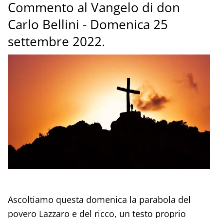
Commento al Vangelo di don
Carlo Bellini - Domenica 25
settembre 2022.
Ascoltiamo questa domenica la parabola del
povero Lazzaro e del ricco, un testo proprio