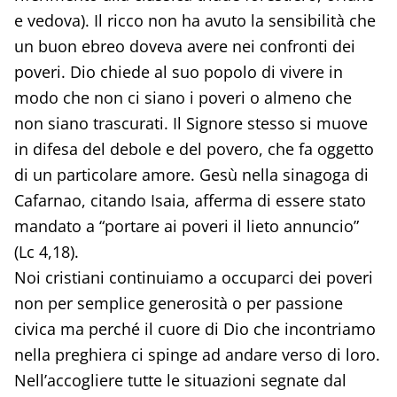
e vedova). Il ricco non ha avuto la sensibilità che
un buon ebreo doveva avere nei confronti dei
poveri. Dio chiede al suo popolo di vivere in
modo che non ci siano i poveri o almeno che
non siano trascurati. Il Signore stesso si muove
in difesa del debole e del povero, che fa oggetto
di un particolare amore. Gesù nella sinagoga di
Cafarnao, citando Isaia, afferma di essere stato
mandato a “portare ai poveri il lieto annuncio”
(Lc 4,18).
Noi cristiani continuiamo a occuparci dei poveri
non per semplice generosità o per passione
civica ma perché il cuore di Dio che incontriamo
nella preghiera ci spinge ad andare verso di loro.
Nell’accogliere tutte le situazioni segnate dal