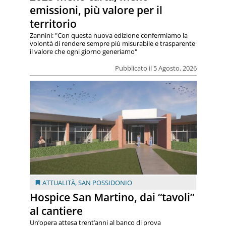
emissioni, più valore per il
territorio
Zannini: "Con questa nuova edizione confermiamo la
volontà di rendere sempre più misurabile e trasparente
il valore che ogni giorno generiamo"
Pubblicato il 5 Agosto, 2026
ATTUALITÀ
,
SAN POSSIDONIO
Hospice San Martino, dai “tavoli”
al cantiere
Un’opera attesa trent’anni al banco di prova