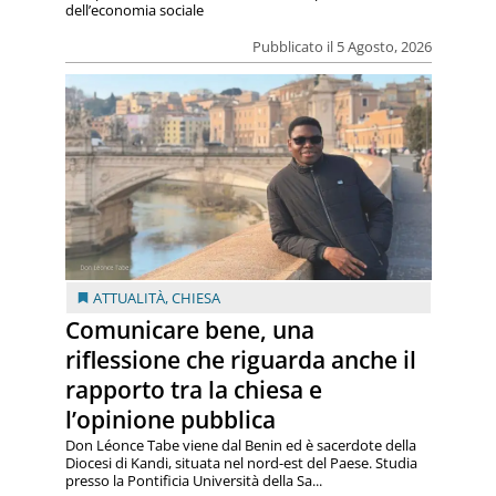
dell’economia sociale
Pubblicato il 5 Agosto, 2026
ATTUALITÀ
,
CHIESA
Comunicare bene, una
riflessione che riguarda anche il
rapporto tra la chiesa e
l’opinione pubblica
Don Léonce Tabe viene dal Benin ed è sacerdote della
Diocesi di Kandi, situata nel nord-est del Paese. Studia
presso la Pontificia Università della Sa...