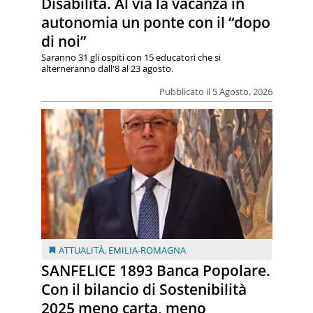
Disabilità. Al via la vacanza in
autonomia un ponte con il “dopo
di noi”
Saranno 31 gli ospiti con 15 educatori che si
alterneranno dall'8 al 23 agosto.
Pubblicato il 5 Agosto, 2026
ATTUALITÀ
,
EMILIA-ROMAGNA
SANFELICE 1893 Banca Popolare.
Con il bilancio di Sostenibilità
2025 meno carta, meno