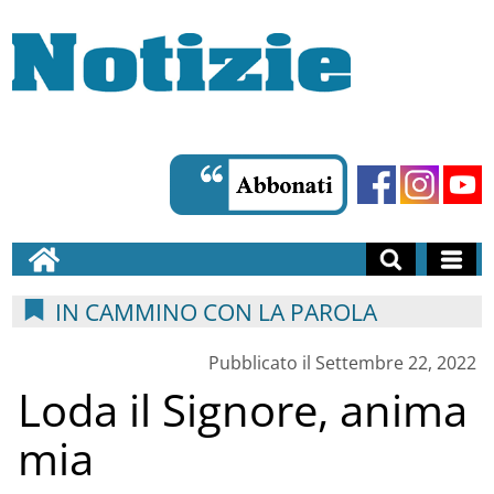
IN CAMMINO CON LA PAROLA
Pubblicato il Settembre 22, 2022
Loda il Signore, anima
mia