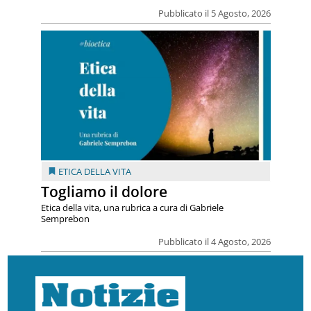
Pubblicato il 5 Agosto, 2026
ETICA DELLA VITA
Togliamo il dolore
Etica della vita, una rubrica a cura di Gabriele
Semprebon
Pubblicato il 4 Agosto, 2026