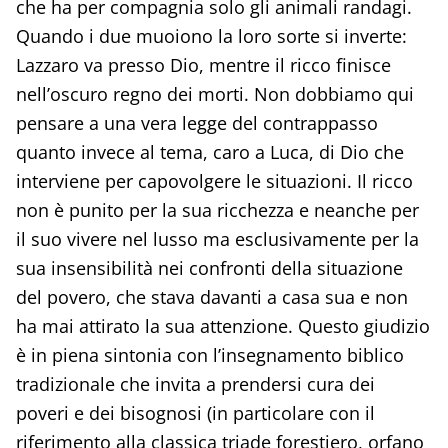
che ha per compagnia solo gli animali randagi.
Quando i due muoiono la loro sorte si inverte:
Lazzaro va presso Dio, mentre il ricco finisce
nell’oscuro regno dei morti. Non dobbiamo qui
pensare a una vera legge del contrappasso
quanto invece al tema, caro a Luca, di Dio che
interviene per capovolgere le situazioni. Il ricco
non è punito per la sua ricchezza e neanche per
il suo vivere nel lusso ma esclusivamente per la
sua insensibilità nei confronti della situazione
del povero, che stava davanti a casa sua e non
ha mai attirato la sua attenzione. Questo giudizio
è in piena sintonia con l’insegnamento biblico
tradizionale che invita a prendersi cura dei
poveri e dei bisognosi (in particolare con il
riferimento alla classica triade forestiero, orfano