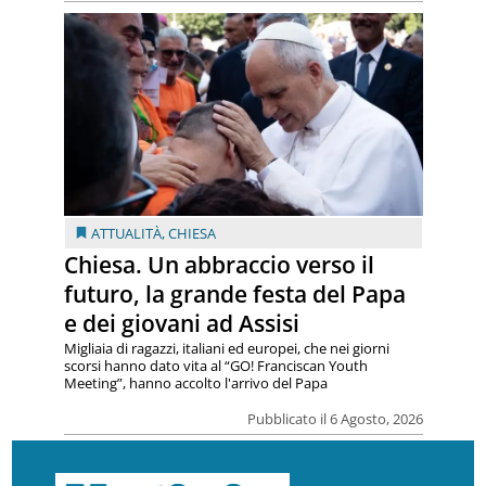
ATTUALITÀ
,
CHIESA
Chiesa. Un abbraccio verso il
futuro, la grande festa del Papa
e dei giovani ad Assisi
Migliaia di ragazzi, italiani ed europei, che nei giorni
scorsi hanno dato vita al “GO! Franciscan Youth
Meeting”, hanno accolto l'arrivo del Papa
Pubblicato il 6 Agosto, 2026