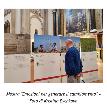
Mostra “Emozioni per generare il cambiamento” –
Foto di Kristina Bychkova