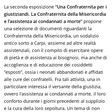
La seconda esposizione
“Una Confraternita per i
giustiziandi. La Confraternita della Misericordia
e l’assistenza ai condannati a morte”
propone
una selezione di documenti riguardanti la
Confraternita della Misericordia, un sodalizio
antico sorto a Carpi, assieme ad altre realtà
assistenziali, con il compito di esercitare opere
di pietà e di assistenza ai bisognosi, ma anche di
accoglienza e di educazione dei cosiddetti
“esposti”, ossia i neonati abbandonati e affidati
alle cure dei confratelli. Fra tali attività, una in
particolare interessa il versante della giustizia,
ovvero l’assistenza ai condannati a morte, il loro
conforto durante i giorni precedenti al supplizio
e la cura della loro sepoltura. Un tema di non