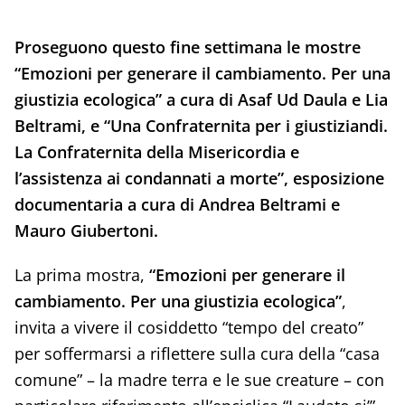
Proseguono questo fine settimana le mostre
“Emozioni per generare il cambiamento. Per una
giustizia ecologica” a cura di Asaf Ud Daula e Lia
Beltrami, e “Una Confraternita per i giustiziandi.
La Confraternita della Misericordia e
l’assistenza ai condannati a morte”, esposizione
documentaria a cura di Andrea Beltrami e
Mauro Giubertoni.
La prima mostra,
“Emozioni per generare il
cambiamento. Per una giustizia ecologica”
,
invita a vivere il cosiddetto “tempo del creato”
per soffermarsi a riflettere sulla cura della “casa
comune” – la madre terra e le sue creature – con