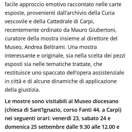
facile approccio emotivo raccontato nelle carte
esposte, provenienti dall’archivio della Curia
vescovile e della Cattedrale di Carpi,
recentemente ordinato da Mauro Giubertoni,
curatore della mostra insieme al direttore del
Museo, Andrea Beltrami. Una mostra
interessante e originale, sia nella scelta dei pezzi
esposti sia nelle tematiche trattate, che
restituisce uno spaccato dell’opera assistenziale
in città e di alcune dinamiche di applicazione
della giustizia.
Le mostre sono visitabili al Museo diocesano
(chiesa di Sant’Ignazio, corso Fanti 44, a Carpi)
nei seguenti orari: venerdì 23, sabato 24 e
domenica 25 settembre dalle 9.30 alle 12.00 e