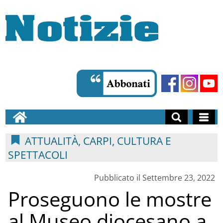
ATTUALITÀ, CARPI, CULTURA E
SPETTACOLI
Pubblicato il Settembre 23, 2022
Proseguono le mostre
al Museo diocesano a