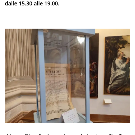
dalle 15.30 alle 19.00.