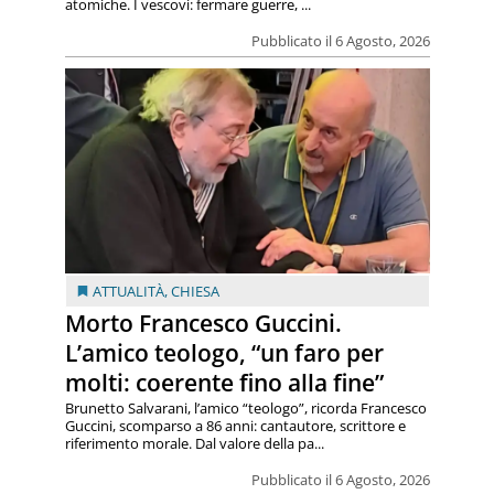
atomiche. I vescovi: fermare guerre, ...
Pubblicato il 6 Agosto, 2026
ATTUALITÀ
,
CHIESA
Morto Francesco Guccini.
L’amico teologo, “un faro per
molti: coerente fino alla fine”
Brunetto Salvarani, l’amico “teologo”, ricorda Francesco
Guccini, scomparso a 86 anni: cantautore, scrittore e
riferimento morale. Dal valore della pa...
Pubblicato il 6 Agosto, 2026