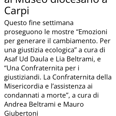
Carpi
Questo fine settimana
proseguono le mostre “Emozioni
per generare il cambiamento. Per
una giustizia ecologica” a cura di
Asaf Ud Daula e Lia Beltrami, e
“Una Confraternita per i
giustiziandi. La Confraternita della
Misericordia e l’assistenza ai
condannati a morte”, a cura di
Andrea Beltrami e Mauro
Giubertoni