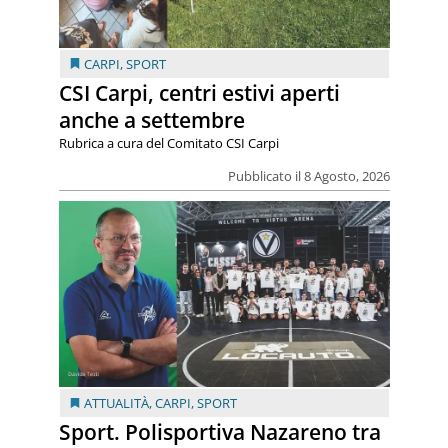
CARPI
,
SPORT
CSI Carpi, centri estivi aperti
anche a settembre
Rubrica a cura del Comitato CSI Carpi
Pubblicato il 8 Agosto, 2026
ATTUALITÀ
,
CARPI
,
SPORT
Sport. Polisportiva Nazareno tra