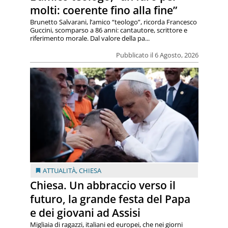
molti: coerente fino alla fine”
Brunetto Salvarani, l’amico “teologo”, ricorda Francesco
Guccini, scomparso a 86 anni: cantautore, scrittore e
riferimento morale. Dal valore della pa...
Pubblicato il 6 Agosto, 2026
ATTUALITÀ
,
CHIESA
Chiesa. Un abbraccio verso il
futuro, la grande festa del Papa
e dei giovani ad Assisi
Migliaia di ragazzi, italiani ed europei, che nei giorni