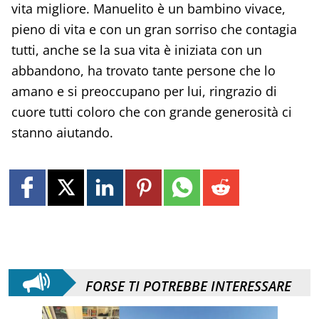
vita migliore. Manuelito è un bambino vivace,
pieno di vita e con un gran sorriso che contagia
tutti, anche se la sua vita è iniziata con un
abbandono, ha trovato tante persone che lo
amano e si preoccupano per lui, ringrazio di
cuore tutti coloro che con grande generosità ci
stanno aiutando.
FORSE TI POTREBBE INTERESSARE