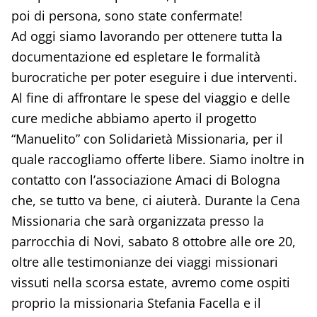
poi di persona, sono state confermate!
Ad oggi siamo lavorando per ottenere tutta la
documentazione ed espletare le formalità
burocratiche per poter eseguire i due interventi.
Al fine di affrontare le spese del viaggio e delle
cure mediche abbiamo aperto il progetto
“Manuelito” con Solidarietà Missionaria, per il
quale raccogliamo offerte libere. Siamo inoltre in
contatto con l’associazione Amaci di Bologna
che, se tutto va bene, ci aiuterà. Durante la Cena
Missionaria che sarà organizzata presso la
parrocchia di Novi, sabato 8 ottobre alle ore 20,
oltre alle testimonianze dei viaggi missionari
vissuti nella scorsa estate, avremo come ospiti
proprio la missionaria Stefania Facella e il