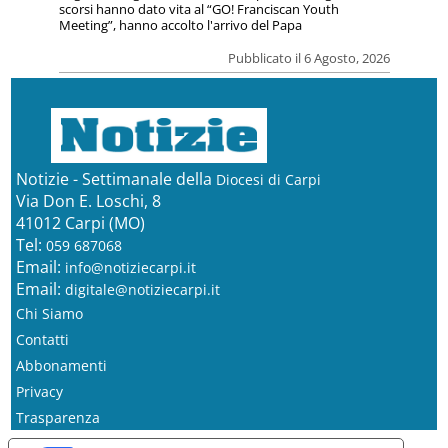
scorsi hanno dato vita al “GO! Franciscan Youth
Meeting”, hanno accolto l'arrivo del Papa
Pubblicato il 6 Agosto, 2026
Notizie - Settimanale della
Diocesi di Carpi
Via Don E. Loschi, 8
41012 Carpi (MO)
Tel:
059 687068
Email:
info@notiziecarpi.it
Email:
digitale@notiziecarpi.it
Chi Siamo
Contatti
Abbonamenti
Privacy
Trasparenza