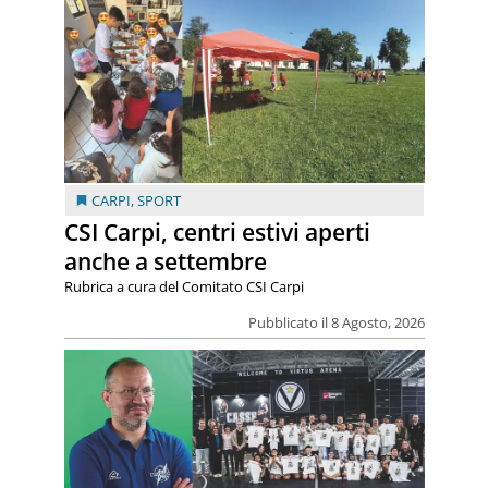
CARPI
,
SPORT
CSI Carpi, centri estivi aperti
anche a settembre
Rubrica a cura del Comitato CSI Carpi
Pubblicato il 8 Agosto, 2026