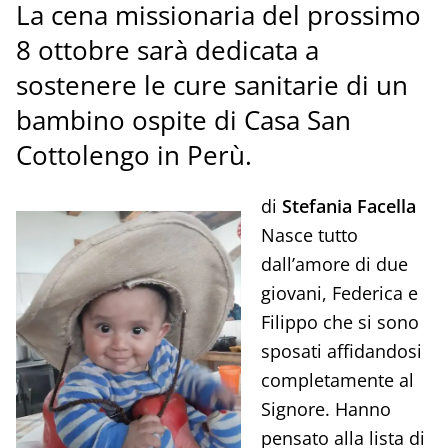
La cena missionaria del prossimo
8 ottobre sarà dedicata a
sostenere le cure sanitarie di un
bambino ospite di Casa San
Cottolengo in Perù.
di
Stefania Facella
Nasce tutto
dall’amore di due
giovani, Federica e
Filippo che si sono
sposati affidandosi
completamente al
Signore. Hanno
pensato alla lista di