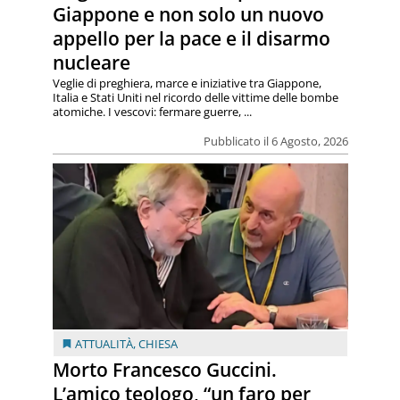
Giappone e non solo un nuovo
appello per la pace e il disarmo
nucleare
Veglie di preghiera, marce e iniziative tra Giappone,
Italia e Stati Uniti nel ricordo delle vittime delle bombe
atomiche. I vescovi: fermare guerre, ...
Pubblicato il 6 Agosto, 2026
ATTUALITÀ
,
CHIESA
Morto Francesco Guccini.
L’amico teologo, “un faro per