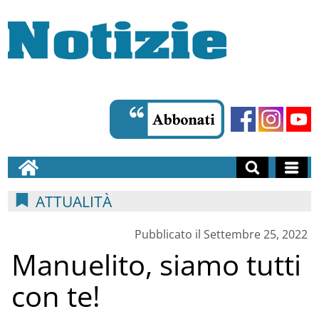
ATTUALITÀ
Pubblicato il Settembre 25, 2022
Manuelito, siamo tutti
con te!