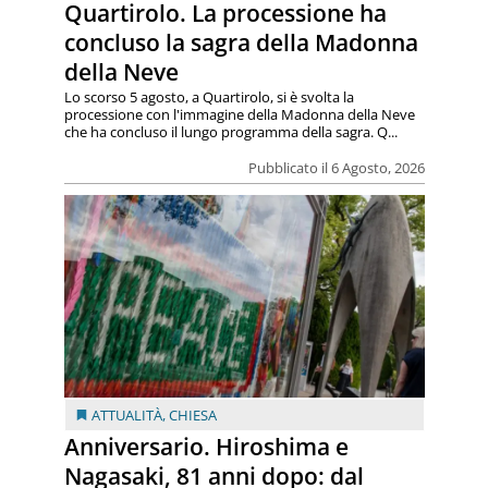
Quartirolo. La processione ha
concluso la sagra della Madonna
della Neve
Lo scorso 5 agosto, a Quartirolo, si è svolta la
processione con l'immagine della Madonna della Neve
che ha concluso il lungo programma della sagra. Q...
Pubblicato il 6 Agosto, 2026
ATTUALITÀ
,
CHIESA
Anniversario. Hiroshima e
Nagasaki, 81 anni dopo: dal