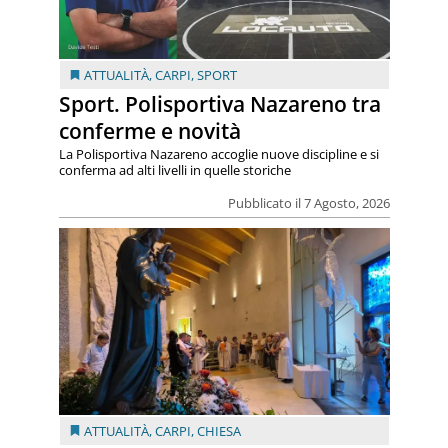
ATTUALITÀ
,
CARPI
,
SPORT
Sport. Polisportiva Nazareno tra
conferme e novità
La Polisportiva Nazareno accoglie nuove discipline e si
conferma ad alti livelli in quelle storiche
Pubblicato il 7 Agosto, 2026
ATTUALITÀ
,
CARPI
,
CHIESA