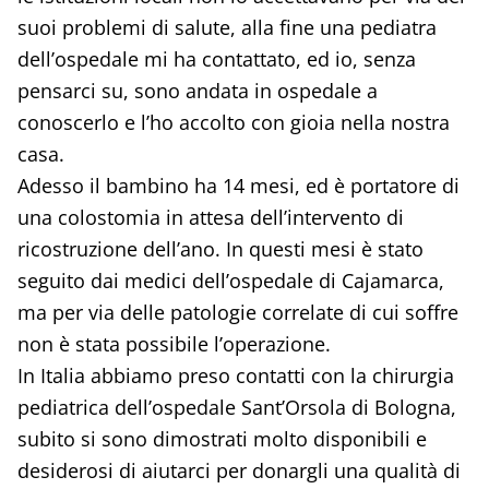
suoi problemi di salute, alla fine una pediatra
dell’ospedale mi ha contattato, ed io, senza
pensarci su, sono andata in ospedale a
conoscerlo e l’ho accolto con gioia nella nostra
casa.
Adesso il bambino ha 14 mesi, ed è portatore di
una colostomia in attesa dell’intervento di
ricostruzione dell’ano. In questi mesi è stato
seguito dai medici dell’ospedale di Cajamarca,
ma per via delle patologie correlate di cui soffre
non è stata possibile l’operazione.
In Italia abbiamo preso contatti con la chirurgia
pediatrica dell’ospedale Sant’Orsola di Bologna,
subito si sono dimostrati molto disponibili e
desiderosi di aiutarci per donargli una qualità di