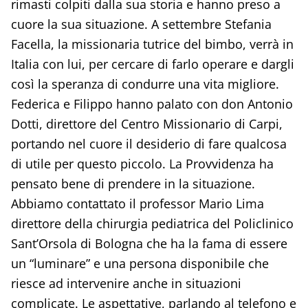
rimasti colpiti dalla sua storia e hanno preso a
cuore la sua situazione. A settembre Stefania
Facella, la missionaria tutrice del bimbo, verrà in
Italia con lui, per cercare di farlo operare e dargli
così la speranza di condurre una vita migliore.
Federica e Filippo hanno palato con don Antonio
Dotti, direttore del Centro Missionario di Carpi,
portando nel cuore il desiderio di fare qualcosa
di utile per questo piccolo. La Provvidenza ha
pensato bene di prendere in la situazione.
Abbiamo contattato il professor Mario Lima
direttore della chirurgia pediatrica del Policlinico
Sant’Orsola di Bologna che ha la fama di essere
un “luminare” e una persona disponibile che
riesce ad intervenire anche in situazioni
complicate. Le aspettative, parlando al telefono e