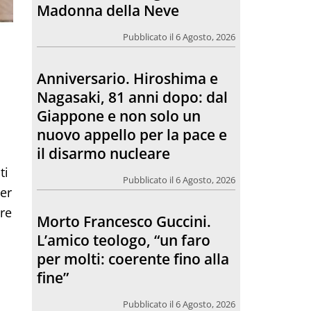
Madonna della Neve
Pubblicato il 6 Agosto, 2026
Anniversario. Hiroshima e
Nagasaki, 81 anni dopo: dal
Giappone e non solo un
nuovo appello per la pace e
il disarmo nucleare
ti
Pubblicato il 6 Agosto, 2026
per
are
Morto Francesco Guccini.
L’amico teologo, “un faro
per molti: coerente fino alla
fine”
Pubblicato il 6 Agosto, 2026