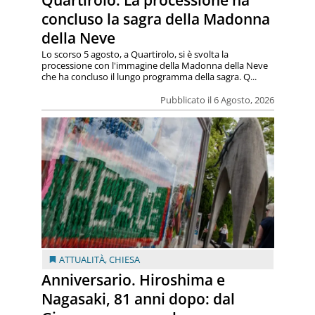
Quartirolo. La processione ha
concluso la sagra della Madonna
della Neve
Lo scorso 5 agosto, a Quartirolo, si è svolta la
processione con l'immagine della Madonna della Neve
che ha concluso il lungo programma della sagra. Q...
Pubblicato il 6 Agosto, 2026
ATTUALITÀ
,
CHIESA
Anniversario. Hiroshima e
Nagasaki, 81 anni dopo: dal