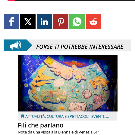
FORSE TI POTREBBE INTERESSARE
ATTUALITÀ
,
CULTURA E SPETTACOLI
,
EVENTI
, ...
Fili che parlano
Note da una visita alla Biennale di Venezia 61ª