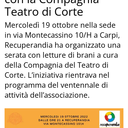
Teatro di Corte
Mercoledì 19 ottobre nella sede
in via Montecassino 10/H a Carpi,
Recuperandia ha organizzato una
serata con letture di brani a cura
della Compagnia del Teatro di
Corte. L’iniziativa rientrava nel
programma del ventennale di
attività dell’associazione.