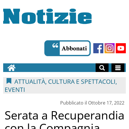
ATTUALITÀ, CULTURA E SPETTACOLI,
EVENTI
Pubblicato il Ottobre 17, 2022
Serata a Recuperandia
con la Compagnia