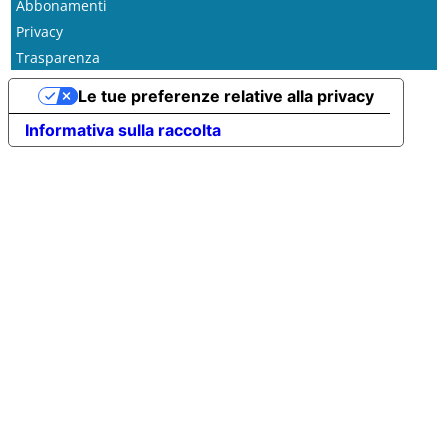
Abbonamenti
Privacy
Trasparenza
Le tue preferenze relative alla privacy
Informativa sulla raccolta