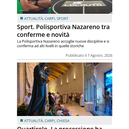
ATTUALITÀ
,
CARPI
,
SPORT
Sport. Polisportiva Nazareno tra
conferme e novità
La Polisportiva Nazareno accoglie nuove discipline e si
conferma ad alti livelli in quelle storiche
Pubblicato il 7 Agosto, 2026
ATTUALITÀ
,
CARPI
,
CHIESA