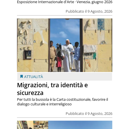
Esposizione Internazionale d'Arte · Venezia, giugno 2026
Pubblicato il 9 Agosto, 2026
ATTUALITÀ
Migrazioni, tra identità e
sicurezza
Per tutti la bussola è la Carta costituzionale, favorire il
dialogo culturale e interreligioso
Pubblicato il 9 Agosto, 2026