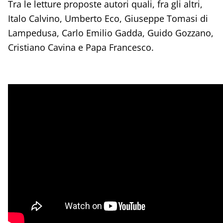
Tra le letture proposte autori quali, fra gli altri,
Italo Calvino, Umberto Eco, Giuseppe Tomasi di
Lampedusa, Carlo Emilio Gadda, Guido Gozzano,
Cristiano Cavina e Papa Francesco.