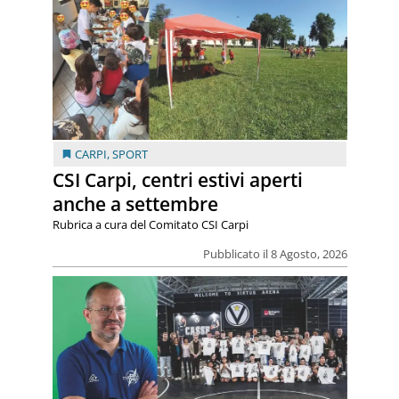
CARPI
,
SPORT
CSI Carpi, centri estivi aperti
anche a settembre
Rubrica a cura del Comitato CSI Carpi
Pubblicato il 8 Agosto, 2026