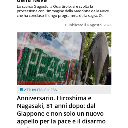
Lo scorso 5 agosto, a Quartirolo, si è svolta la
processione con l'immagine della Madonna della Neve
che ha concluso il lungo programma della sagra. Q...
Pubblicato il 6 Agosto, 2026
ATTUALITÀ
,
CHIESA
Anniversario. Hiroshima e
Nagasaki, 81 anni dopo: dal
Giappone e non solo un nuovo
appello per la pace e il disarmo