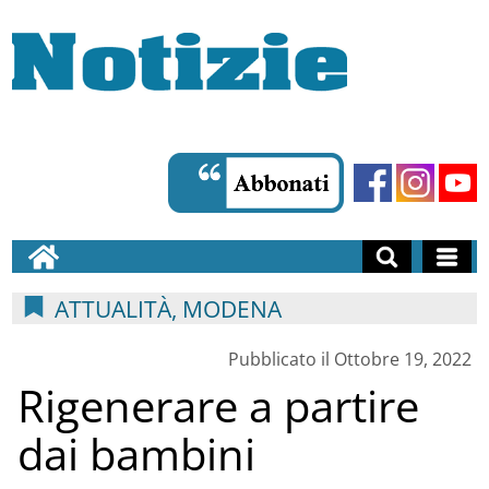
ATTUALITÀ, MODENA
Pubblicato il Ottobre 19, 2022
Rigenerare a partire
dai bambini