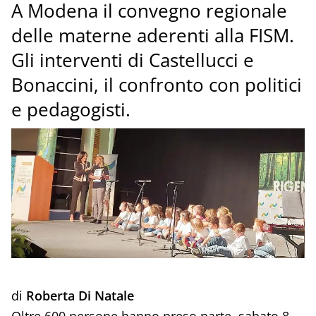
A Modena il convegno regionale
delle materne aderenti alla FISM.
Gli interventi di Castellucci e
Bonaccini, il confronto con politici
e pedagogisti.
di
Roberta Di Natale