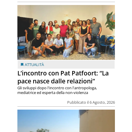
ATTUALITÀ
L’incontro con Pat Patfoort: “La
pace nasce dalle relazioni”
Gli sviluppi dopo l'incontro con l'antropologa,
mediatrice ed esperta della non-violenza
Pubblicato il 6 Agosto, 2026