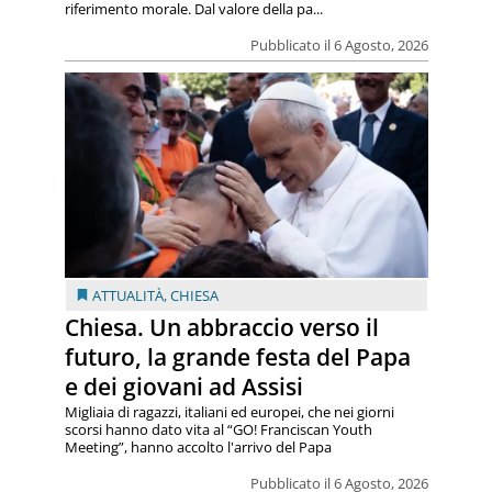
riferimento morale. Dal valore della pa...
Pubblicato il 6 Agosto, 2026
ATTUALITÀ
,
CHIESA
Chiesa. Un abbraccio verso il
futuro, la grande festa del Papa
e dei giovani ad Assisi
Migliaia di ragazzi, italiani ed europei, che nei giorni
scorsi hanno dato vita al “GO! Franciscan Youth
Meeting”, hanno accolto l'arrivo del Papa
Pubblicato il 6 Agosto, 2026