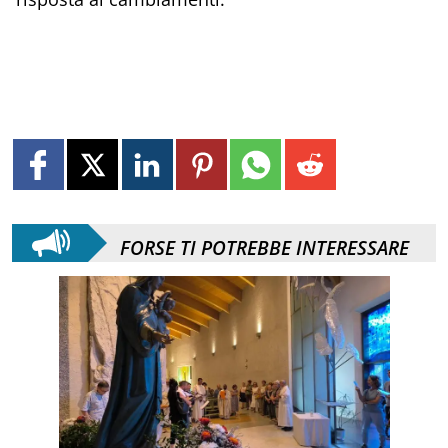
FORSE TI POTREBBE INTERESSARE