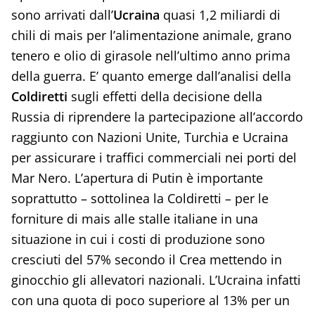
sono arrivati dall’
Ucraina
quasi 1,2 miliardi di
chili di mais per l’alimentazione animale, grano
tenero e olio di girasole nell’ultimo anno prima
della guerra. E’ quanto emerge dall’analisi della
Coldiretti
sugli effetti della decisione della
Russia di riprendere la partecipazione all’accordo
raggiunto con Nazioni Unite, Turchia e Ucraina
per assicurare i traffici commerciali nei porti del
Mar Nero. L’apertura di Putin è importante
soprattutto – sottolinea la Coldiretti – per le
forniture di mais alle stalle italiane in una
situazione in cui i costi di produzione sono
cresciuti del 57% secondo il Crea mettendo in
ginocchio gli allevatori nazionali. L’Ucraina infatti
con una quota di poco superiore al 13% per un