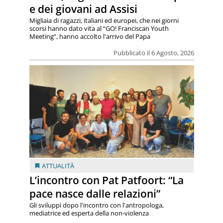
e dei giovani ad Assisi
Migliaia di ragazzi, italiani ed europei, che nei giorni
scorsi hanno dato vita al “GO! Franciscan Youth
Meeting”, hanno accolto l'arrivo del Papa
Pubblicato il 6 Agosto, 2026
ATTUALITÀ
L’incontro con Pat Patfoort: “La
pace nasce dalle relazioni”
Gli sviluppi dopo l'incontro con l'antropologa,
mediatrice ed esperta della non-violenza