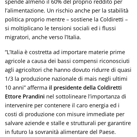
spende almeno il 60% del proprio reddito per
l’alimentazione. Un rischio anche per la stabilità
politica proprio mentre – sostiene la Coldiretti –
si moltiplicano le tensioni sociali ed i flussi
migratori, anche verso l’Italia.
“L’Italia è costretta ad importare materie prime
agricole a causa dei bassi compensi riconosciuti
agli agricoltori che hanno dovuto ridurre di quasi
1/3 la produzione nazionale di mais negli ultimi
10 anni” afferma
il presidente della Coldiretti
Ettore Prandini
nel sottolineare l’importanza di
intervenire per contenere il caro energia ed i
costi di produzione con misure immediate per
salvare aziende e stalle e strutturali per garantire
in futuro la sovranità alimentare del Paese.