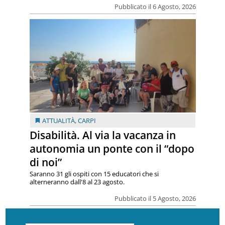
Pubblicato il 6 Agosto, 2026
ATTUALITÀ
,
CARPI
Disabilità. Al via la vacanza in
autonomia un ponte con il “dopo
di noi”
Saranno 31 gli ospiti con 15 educatori che si
alterneranno dall'8 al 23 agosto.
Pubblicato il 5 Agosto, 2026