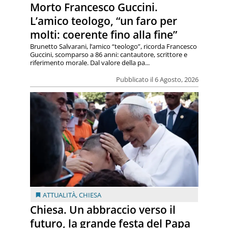
Morto Francesco Guccini.
L’amico teologo, “un faro per
molti: coerente fino alla fine”
Brunetto Salvarani, l’amico “teologo”, ricorda Francesco
Guccini, scomparso a 86 anni: cantautore, scrittore e
riferimento morale. Dal valore della pa...
Pubblicato il 6 Agosto, 2026
ATTUALITÀ
,
CHIESA
Chiesa. Un abbraccio verso il
futuro, la grande festa del Papa