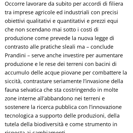
Occorre lavorare da subito per accordi di filiera
tra imprese agricole ed industriali con precisi
obiettivi qualitativi e quantitativi e prezzi equi
che non scendano mai sotto i costi di
produzione come prevede la nuova legge di
contrasto alle pratiche sleali ma – conclude
Prandini – serve anche investire per aumentare
produzione e le rese dei terreni con bacini di
accumulo delle acque piovane per combattere la
siccità, contrastare seriamente l’invasione della
fauna selvatica che sta costringendo in molte
zone interne all’abbandono nei terreni e
sostenere la ricerca pubblica con l’innovazione
tecnologica a supporto delle produzioni, della
tutela della biodiversità e come strumento in
risposta ai cambiamenti.