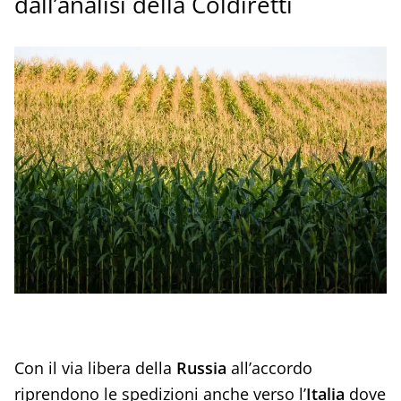
dall’analisi della Coldiretti
Con il via libera della
Russia
all’accordo
riprendono le spedizioni anche verso l’
Italia
dove