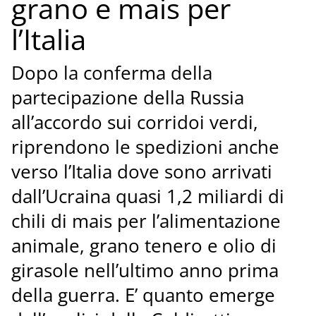
grano e mais per
l’Italia
Dopo la conferma della
partecipazione della Russia
all’accordo sui corridoi verdi,
riprendono le spedizioni anche
verso l’Italia dove sono arrivati
dall’Ucraina quasi 1,2 miliardi di
chili di mais per l’alimentazione
animale, grano tenero e olio di
girasole nell’ultimo anno prima
della guerra. E’ quanto emerge