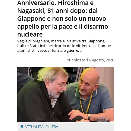
Anniversario. Hiroshima e
Nagasaki, 81 anni dopo: dal
Giappone e non solo un nuovo
appello per la pace e il disarmo
nucleare
Veglie di preghiera, marce e iniziative tra Giappone,
Italia e Stati Uniti nel ricordo delle vittime delle bombe
atomiche. I vescovi: fermare guerre, ...
Pubblicato il 6 Agosto, 2026
ATTUALITÀ
,
CHIESA