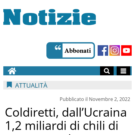
ATTUALITÀ
Pubblicato il Novembre 2, 2022
Coldiretti, dall’Ucraina
1,2 miliardi di chili di