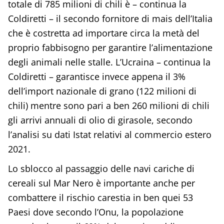
totale di 785 milioni di chili è – continua la
Coldiretti – il secondo fornitore di mais dell’Italia
che è costretta ad importare circa la metà del
proprio fabbisogno per garantire l’alimentazione
degli animali nelle stalle. L’Ucraina – continua la
Coldiretti – garantisce invece appena il 3%
dell’import nazionale di grano (122 milioni di
chili) mentre sono pari a ben 260 milioni di chili
gli arrivi annuali di olio di girasole, secondo
l’analisi su dati Istat relativi al commercio estero
2021.
Lo sblocco al passaggio delle navi cariche di
cereali sul Mar Nero è importante anche per
combattere il rischio carestia in ben quei 53
Paesi dove secondo l’Onu, la popolazione