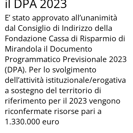
il DPA 2023
E’ stato approvato all’unanimità
dal Consiglio di Indirizzo della
Fondazione Cassa di Risparmio di
Mirandola il Documento
Programmatico Previsionale 2023
(DPA). Per lo svolgimento
dell’attività istituzionale/erogativa
a sostegno del territorio di
riferimento per il 2023 vengono
riconfermate risorse pari a
1.330.000 euro