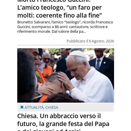
L’amico teologo, “un faro per
molti: coerente fino alla fine”
Brunetto Salvarani, l’amico “teologo”, ricorda Francesco
Guccini, scomparso a 86 anni: cantautore, scrittore e
riferimento morale. Dal valore della pa...
Pubblicato il 6 Agosto, 2026
ATTUALITÀ
,
CHIESA
Chiesa. Un abbraccio verso il
futuro, la grande festa del Papa