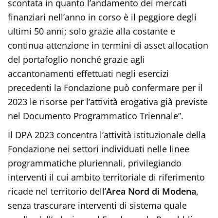
scontata in quanto l’andamento dei mercati
finanziari nell’anno in corso è il peggiore degli
ultimi 50 anni; solo grazie alla costante e
continua attenzione in termini di asset allocation
del portafoglio nonché grazie agli
accantonamenti effettuati negli esercizi
precedenti la Fondazione può confermare per il
2023 le risorse per l’attività erogativa già previste
nel Documento Programmatico Triennale”.
Il DPA 2023 concentra l’attività istituzionale della
Fondazione nei settori individuati nelle linee
programmatiche pluriennali, privilegiando
interventi il cui ambito territoriale di riferimento
ricade nel territorio dell’
Area Nord di Modena
,
senza trascurare interventi di sistema quale