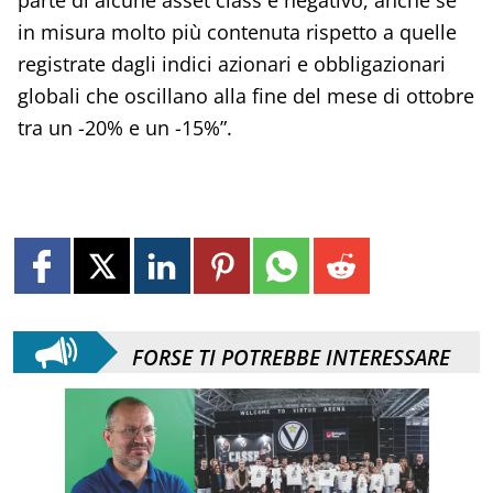
in misura molto più contenuta rispetto a quelle
registrate dagli indici azionari e obbligazionari
globali che oscillano alla fine del mese di ottobre
tra un -20% e un -15%”.
FORSE TI POTREBBE INTERESSARE