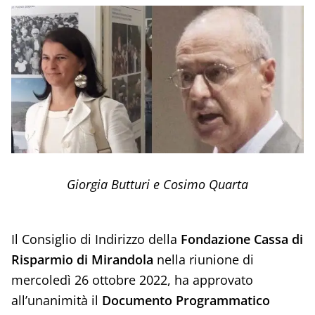
Giorgia Butturi e Cosimo Quarta
Il Consiglio di Indirizzo della
Fondazione Cassa di
Risparmio di Mirandola
nella riunione di
mercoledì 26 ottobre 2022, ha approvato
all’unanimità il
Documento Programmatico