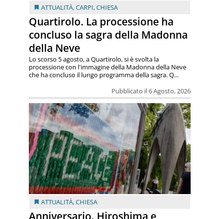
ATTUALITÀ
,
CARPI
,
CHIESA
Quartirolo. La processione ha
concluso la sagra della Madonna
della Neve
Lo scorso 5 agosto, a Quartirolo, si è svolta la
processione con l'immagine della Madonna della Neve
che ha concluso il lungo programma della sagra. Q...
Pubblicato il 6 Agosto, 2026
ATTUALITÀ
,
CHIESA
Anniversario. Hiroshima e