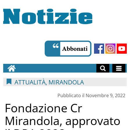
ATTUALITÀ, MIRANDOLA
Pubblicato il Novembre 9, 2022
Fondazione Cr
Mirandola, approvato