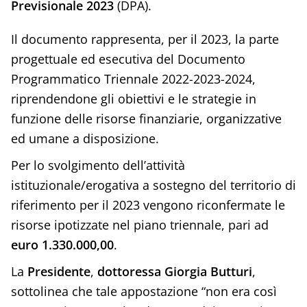
Previsionale 2023
(DPA).
Il documento rappresenta, per il 2023, la parte
progettuale ed esecutiva del Documento
Programmatico Triennale 2022-2023-2024,
riprendendone gli obiettivi e le strategie in
funzione delle risorse finanziarie, organizzative
ed umane a disposizione.
Per lo svolgimento dell’attività
istituzionale/erogativa a sostegno del territorio di
riferimento per il 2023 vengono riconfermate le
risorse ipotizzate nel piano triennale, pari ad
euro 1.330.000,00
.
La
Presidente
,
dottoressa Giorgia Butturi
,
sottolinea che tale appostazione “non era così