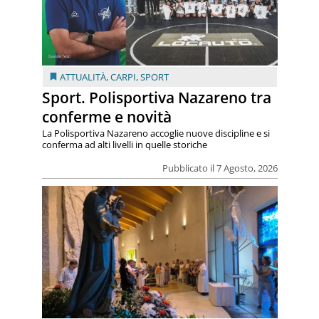
ATTUALITÀ
,
CARPI
,
SPORT
Sport. Polisportiva Nazareno tra
conferme e novità
La Polisportiva Nazareno accoglie nuove discipline e si
conferma ad alti livelli in quelle storiche
Pubblicato il 7 Agosto, 2026