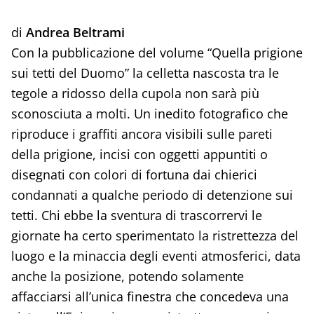
di
Andrea Beltrami
Con la pubblicazione del volume “Quella prigione
sui tetti del Duomo” la celletta nascosta tra le
tegole a ridosso della cupola non sarà più
sconosciuta a molti. Un inedito fotografico che
riproduce i graffiti ancora visibili sulle pareti
della prigione, incisi con oggetti appuntiti o
disegnati con colori di fortuna dai chierici
condannati a qualche periodo di detenzione sui
tetti. Chi ebbe la sventura di trascorrervi le
giornate ha certo sperimentato la ristrettezza del
luogo e la minaccia degli eventi atmosferici, data
anche la posizione, potendo solamente
affacciarsi all’unica finestra che concedeva una