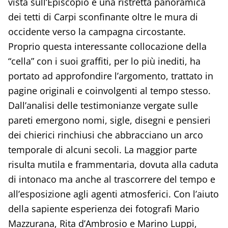
vista sull’Episcopio e una ristretta panoramica
dei tetti di Carpi sconfinante oltre le mura di
occidente verso la campagna circostante.
Proprio questa interessante collocazione della
“cella” con i suoi graffiti, per lo più inediti, ha
portato ad approfondire l’argomento, trattato in
pagine originali e coinvolgenti al tempo stesso.
Dall’analisi delle testimonianze vergate sulle
pareti emergono nomi, sigle, disegni e pensieri
dei chierici rinchiusi che abbracciano un arco
temporale di alcuni secoli. La maggior parte
risulta mutila e frammentaria, dovuta alla caduta
di intonaco ma anche al trascorrere del tempo e
all’esposizione agli agenti atmosferici. Con l’aiuto
della sapiente esperienza dei fotografi Mario
Mazzurana, Rita d’Ambrosio e Marino Luppi,