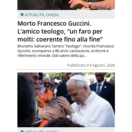
ATTUALITÀ
,
CHIESA
Morto Francesco Guccini.
L’amico teologo, “un faro per
molti: coerente fino alla fine”
Brunetto Salvarani, l’amico “teologo”, ricorda Francesco
Guccini, scomparso a 86 anni: cantautore, scrittore e
riferimento morale. Dal valore della pa...
Pubblicato il 6 Agosto, 2026