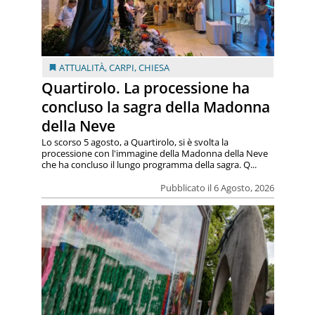
ATTUALITÀ
,
CARPI
,
CHIESA
Quartirolo. La processione ha
concluso la sagra della Madonna
della Neve
Lo scorso 5 agosto, a Quartirolo, si è svolta la
processione con l'immagine della Madonna della Neve
che ha concluso il lungo programma della sagra. Q...
Pubblicato il 6 Agosto, 2026