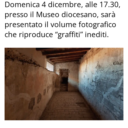
Domenica 4 dicembre, alle 17.30,
presso il Museo diocesano, sarà
presentato il volume fotografico
che riproduce “graffiti” inediti.