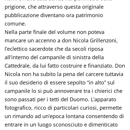
prigione, che attraverso questa originale
pubblicazione diventano ora patrimonio
comune.
Nella parte finale del volume non poteva
mancare un accenno a don Nicola Grillenzoni,
l’eclettico sacerdote che da secoli riposa
all’interno del campanile di sinistra della
Cattedrale, da lui fatto costruire e finanziato. Don
Nicola non ha subito la pena del carcere tuttavia
il suo desiderio di essere sepolto “in alto” sul
campanile lo si può annoverare tra i chierici che
sono passati per i tetti del Duomo. L’apparato
fotografico, ricco di particolari curiosi, permette
un rimando ad un’epoca lontana consentendo di
entrare in un luogo sconosciuto e dimenticato