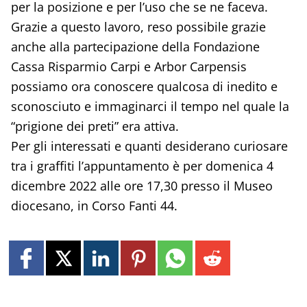
per la posizione e per l’uso che se ne faceva.
Grazie a questo lavoro, reso possibile grazie
anche alla partecipazione della Fondazione
Cassa Risparmio Carpi e Arbor Carpensis
possiamo ora conoscere qualcosa di inedito e
sconosciuto e immaginarci il tempo nel quale la
“prigione dei preti” era attiva.
Per gli interessati e quanti desiderano curiosare
tra i graffiti l’appuntamento è per domenica 4
dicembre 2022 alle ore 17,30 presso il Museo
diocesano, in Corso Fanti 44.