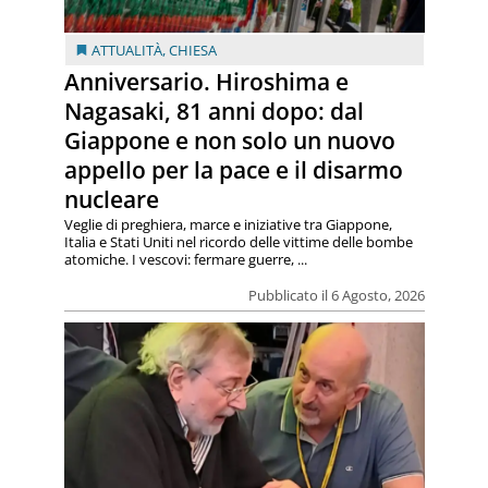
ATTUALITÀ
,
CHIESA
Anniversario. Hiroshima e
Nagasaki, 81 anni dopo: dal
Giappone e non solo un nuovo
appello per la pace e il disarmo
nucleare
Veglie di preghiera, marce e iniziative tra Giappone,
Italia e Stati Uniti nel ricordo delle vittime delle bombe
atomiche. I vescovi: fermare guerre, ...
Pubblicato il 6 Agosto, 2026