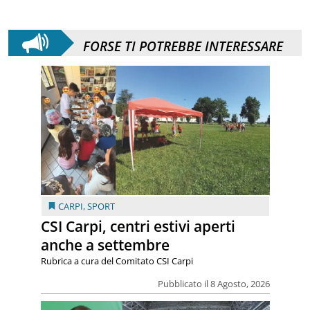
FORSE TI POTREBBE INTERESSARE
CARPI
,
SPORT
CSI Carpi, centri estivi aperti
anche a settembre
Rubrica a cura del Comitato CSI Carpi
Pubblicato il 8 Agosto, 2026