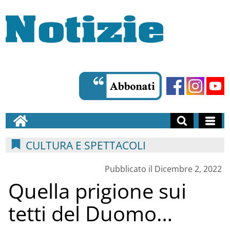
CULTURA E SPETTACOLI
Pubblicato il Dicembre 2, 2022
Quella prigione sui
tetti del Duomo…