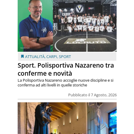
ATTUALITÀ
,
CARPI
,
SPORT
Sport. Polisportiva Nazareno tra
conferme e novità
La Polisportiva Nazareno accoglie nuove discipline e si
conferma ad alti livelli in quelle storiche
Pubblicato il 7 Agosto, 2026