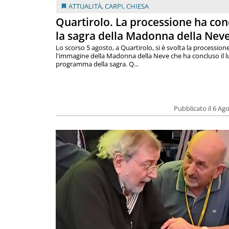
ATTUALITÀ
,
CARPI
,
CHIESA
Quartirolo. La processione ha con
la sagra della Madonna della Nev
Lo scorso 5 agosto, a Quartirolo, si è svolta la procession
l'immagine della Madonna della Neve che ha concluso il 
programma della sagra. Q...
Pubblicato il 6 Ag