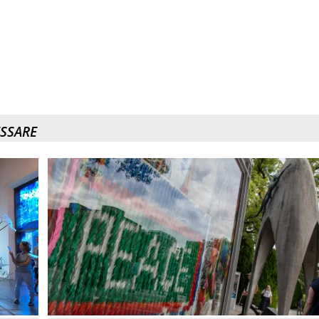
ESSARE