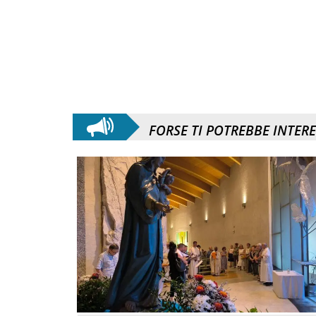
FORSE TI POTREBBE INTER