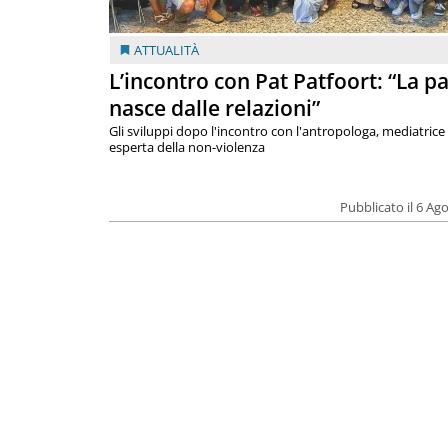
ATTUALITÀ
L’incontro con Pat Patfoort: “La p
nasce dalle relazioni”
Gli sviluppi dopo l'incontro con l'antropologa, mediatrice
esperta della non-violenza
Pubblicato il 6 Ag