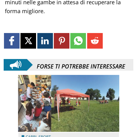
minuti nelle gambe in attesa di recuperare la
forma migliore.
FORSE TI POTREBBE INTERESSARE
CARPI
,
SPORT