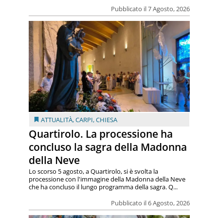
Pubblicato il 7 Agosto, 2026
ATTUALITÀ
,
CARPI
,
CHIESA
Quartirolo. La processione ha
concluso la sagra della Madonna
della Neve
Lo scorso 5 agosto, a Quartirolo, si è svolta la
processione con l'immagine della Madonna della Neve
che ha concluso il lungo programma della sagra. Q...
Pubblicato il 6 Agosto, 2026