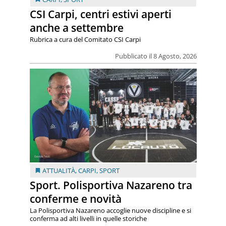
CSI Carpi, centri estivi aperti
anche a settembre
Rubrica a cura del Comitato CSI Carpi
Pubblicato il 8 Agosto, 2026
ATTUALITÀ
,
CARPI
,
SPORT
Sport. Polisportiva Nazareno tra
conferme e novità
La Polisportiva Nazareno accoglie nuove discipline e si
conferma ad alti livelli in quelle storiche