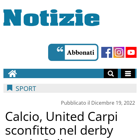
SPORT
Pubblicato il Dicembre 19, 2022
Calcio, United Carpi
sconfitto nel derby