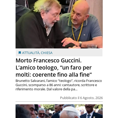
ATTUALITÀ
,
CHIESA
Morto Francesco Guccini.
L’amico teologo, “un faro per
molti: coerente fino alla fine”
Brunetto Salvarani, l’amico “teologo”, ricorda Francesco
Guccini, scomparso a 86 anni: cantautore, scrittore e
riferimento morale. Dal valore della pa...
Pubblicato il 6 Agosto, 2026