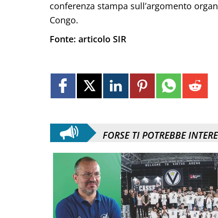
conferenza stampa sull’argomento organizz
Congo.
Fonte: articolo SIR
FORSE TI POTREBBE INTER