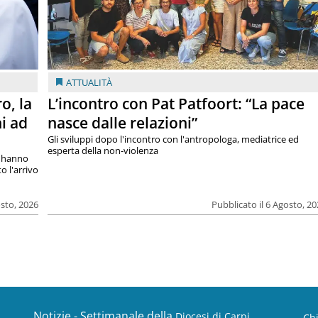
ATTUALITÀ
o, la
L’incontro con Pat Patfoort: “La pace
i ad
nasce dalle relazioni”
Gli sviluppi dopo l'incontro con l'antropologa, mediatrice ed
esperta della non-violenza
si hanno
o l'arrivo
osto, 2026
Pubblicato il 6 Agosto, 2