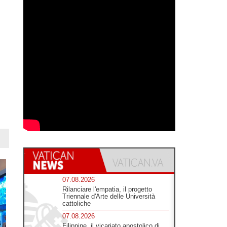
07.08.2026
Rilanciare l'empatia, il progetto
Triennale d'Arte delle Università
cattoliche