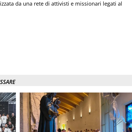
ata da una rete di attivisti e missionari legati al
ESSARE