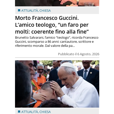
ATTUALITÀ
,
CHIESA
Morto Francesco Guccini.
L’amico teologo, “un faro per
molti: coerente fino alla fine”
Brunetto Salvarani, l’amico “teologo”, ricorda Francesco
Guccini, scomparso a 86 anni: cantautore, scrittore e
riferimento morale. Dal valore della pa...
Pubblicato il 6 Agosto, 2026
ATTUALITÀ
,
CHIESA