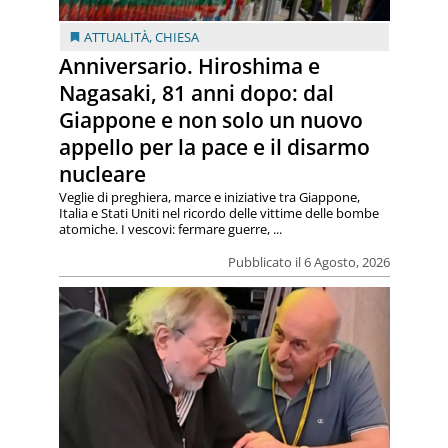
ATTUALITÀ
,
CHIESA
Anniversario. Hiroshima e
Nagasaki, 81 anni dopo: dal
Giappone e non solo un nuovo
appello per la pace e il disarmo
nucleare
Veglie di preghiera, marce e iniziative tra Giappone,
Italia e Stati Uniti nel ricordo delle vittime delle bombe
atomiche. I vescovi: fermare guerre, ...
Pubblicato il 6 Agosto, 2026