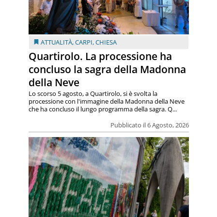
ATTUALITÀ
,
CARPI
,
CHIESA
Quartirolo. La processione ha
concluso la sagra della Madonna
della Neve
Lo scorso 5 agosto, a Quartirolo, si è svolta la
processione con l'immagine della Madonna della Neve
che ha concluso il lungo programma della sagra. Q...
Pubblicato il 6 Agosto, 2026