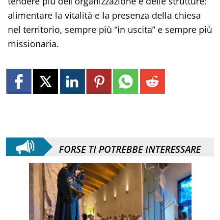
tendere più dell’organizzazione e delle strutture:
alimentare la vitalità e la presenza della chiesa
nel territorio, sempre più “in uscita” e sempre più
missionaria.
FORSE TI POTREBBE INTERESSARE