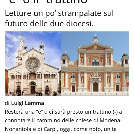
Letture un po’ strampalate sul
futuro delle due diocesi.
di
Luigi Lamma
Resterà una “e” o ci sarà presto un trattino (-) a
connotare il cammino delle chiese di Modena-
Nonantola e di Carpi, oggi, come noto, unite