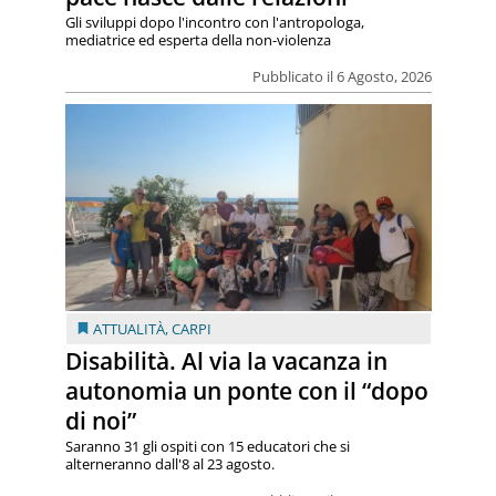
Gli sviluppi dopo l'incontro con l'antropologa,
mediatrice ed esperta della non-violenza
Pubblicato il 6 Agosto, 2026
ATTUALITÀ
,
CARPI
Disabilità. Al via la vacanza in
autonomia un ponte con il “dopo
di noi”
Saranno 31 gli ospiti con 15 educatori che si
alterneranno dall'8 al 23 agosto.