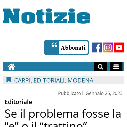
CARPI, EDITORIALI, MODENA
Pubblicato il Gennaio 25, 2023
Editoriale
Se il problema fosse la
“e” o il “trattino”