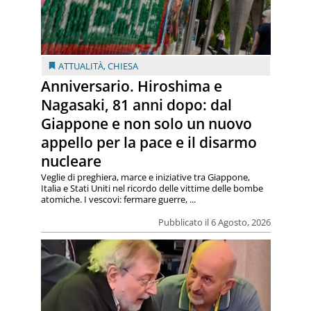
ATTUALITÀ
,
CHIESA
Anniversario. Hiroshima e
Nagasaki, 81 anni dopo: dal
Giappone e non solo un nuovo
appello per la pace e il disarmo
nucleare
Veglie di preghiera, marce e iniziative tra Giappone,
Italia e Stati Uniti nel ricordo delle vittime delle bombe
atomiche. I vescovi: fermare guerre, ...
Pubblicato il 6 Agosto, 2026