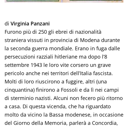
di
Virginia Panzani
Furono più di 250 gli ebrei di nazionalità
straniera vissuti in provincia di Modena durante
la seconda guerra mondiale. Erano in fuga dalle
persecuzioni razziali hitleriane ma dopo l’8
settembre 1943 le loro vite corsero un grave
pericolo anche nei territori dell’Italia fascista.
Molti di loro riuscirono a fuggire, altri (una
cinquantina) finirono a Fossoli e da lì nei campi
di sterminio nazisti. Alcuni non fecero più ritorno
a casa. Di questa vicenda, che ha riguardato
molto da vicino la Bassa modenese, in occasione
del Giorno della Memoria, parlerà a Concordia,