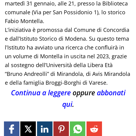
martedì 31 gennaio, alle 21, presso la Biblioteca
comunale (Via per San Possidonio 1), lo storico
Fabio Montella.
L’iniziativa è promossa dal Comune di Concordia
e dall’Istituto Storico di Modena. Su questo tema
l’Istituto ha avviato una ricerca che confluirà in
un volume di Montella in uscita nel 2023, grazie
al sostegno dell’Università della Libera Età
“Bruno Andreolli” di Mirandola, di Avis Mirandola
e della famiglia Broggi-Borghi di Varese.
Continua a leggere
oppure
abbonati
qui
.