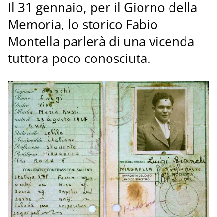
Il 31 gennaio, per il Giorno della
Memoria, lo storico Fabio
Montella parlerà di una vicenda
tuttora poco conosciuta.