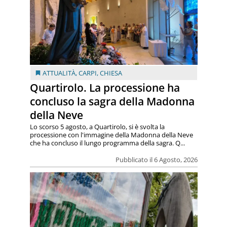
ATTUALITÀ
,
CARPI
,
CHIESA
Quartirolo. La processione ha
concluso la sagra della Madonna
della Neve
Lo scorso 5 agosto, a Quartirolo, si è svolta la
processione con l'immagine della Madonna della Neve
che ha concluso il lungo programma della sagra. Q...
Pubblicato il 6 Agosto, 2026