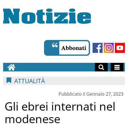
ATTUALITÀ
Pubblicato il Gennaio 27, 2023
Gli ebrei internati nel
modenese