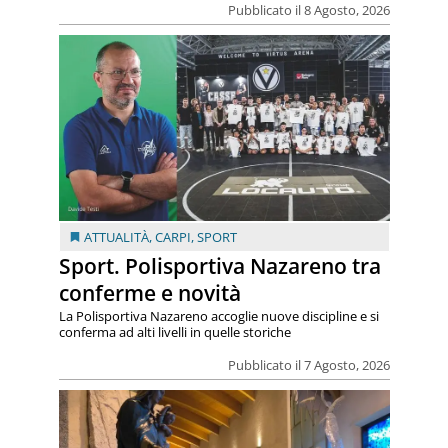
Pubblicato il 8 Agosto, 2026
ATTUALITÀ
,
CARPI
,
SPORT
Sport. Polisportiva Nazareno tra
conferme e novità
La Polisportiva Nazareno accoglie nuove discipline e si
conferma ad alti livelli in quelle storiche
Pubblicato il 7 Agosto, 2026