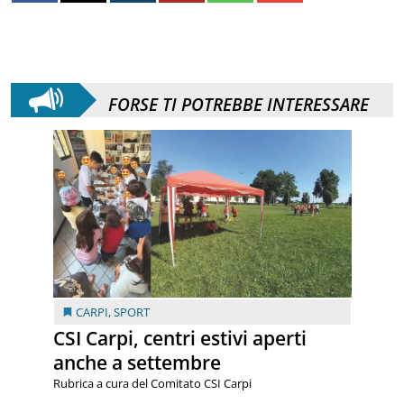
FORSE TI POTREBBE INTERESSARE
CARPI
,
SPORT
CSI Carpi, centri estivi aperti
anche a settembre
Rubrica a cura del Comitato CSI Carpi