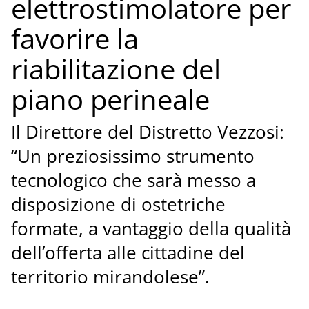
elettrostimolatore per
favorire la
riabilitazione del
piano perineale
Il Direttore del Distretto Vezzosi:
“Un preziosissimo strumento
tecnologico che sarà messo a
disposizione di ostetriche
formate, a vantaggio della qualità
dell’offerta alle cittadine del
territorio mirandolese”.