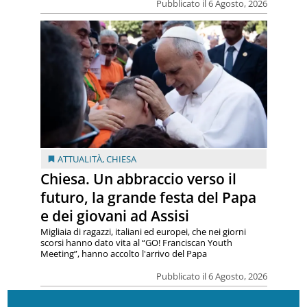
Pubblicato il 6 Agosto, 2026
ATTUALITÀ
,
CHIESA
Chiesa. Un abbraccio verso il
futuro, la grande festa del Papa
e dei giovani ad Assisi
Migliaia di ragazzi, italiani ed europei, che nei giorni
scorsi hanno dato vita al “GO! Franciscan Youth
Meeting”, hanno accolto l'arrivo del Papa
Pubblicato il 6 Agosto, 2026