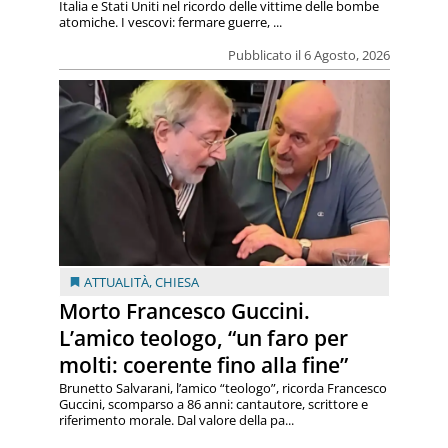
Italia e Stati Uniti nel ricordo delle vittime delle bombe
atomiche. I vescovi: fermare guerre, ...
Pubblicato il 6 Agosto, 2026
ATTUALITÀ
,
CHIESA
Morto Francesco Guccini.
L’amico teologo, “un faro per
molti: coerente fino alla fine”
Brunetto Salvarani, l’amico “teologo”, ricorda Francesco
Guccini, scomparso a 86 anni: cantautore, scrittore e
riferimento morale. Dal valore della pa...