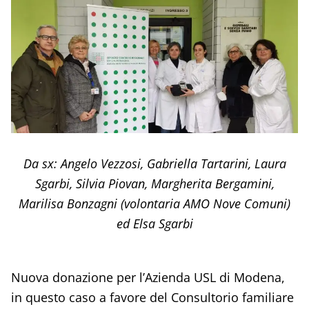
Da sx: Angelo Vezzosi, Gabriella Tartarini, Laura
Sgarbi, Silvia Piovan, Margherita Bergamini,
Marilisa Bonzagni (volontaria AMO Nove Comuni)
ed Elsa Sgarbi
Nuova donazione per l’Azienda USL di Modena,
in questo caso a favore del Consultorio familiare