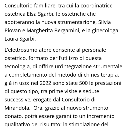
Consultorio familiare, tra cui la coordinatrice
ostetrica Elsa Sgarbi, le ostetriche che
adotteranno la nuova strumentazione, Silvia
Piovan e Margherita Bergamini, e la ginecologa
Laura Sgarbi.
L’elettrostimolatore consente al personale
ostetrico, formato per l’utilizzo di questa
tecnologia, di offrire un’integrazione strumentale
a completamento del metodo di chinesiterapia,
già in uso: nel 2022 sono state 500 le prestazioni
di questo tipo, tra prime visite e sedute
successive, erogate dal Consultorio di
Mirandola. Ora, grazie al nuovo strumento
donato, potrà essere garantito un incremento
qualitativo del risultato: la stimolazione del