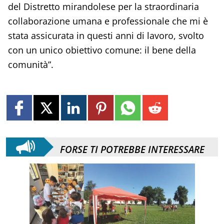
del Distretto mirandolese per la straordinaria
collaborazione umana e professionale che mi è
stata assicurata in questi anni di lavoro, svolto
con un unico obiettivo comune: il bene della
comunità”.
FORSE TI POTREBBE INTERESSARE