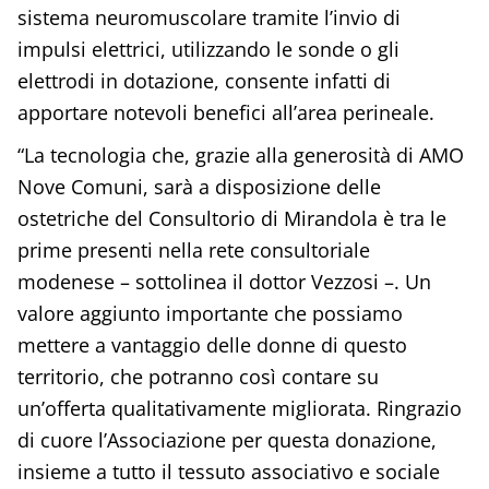
sistema neuromuscolare tramite l’invio di
impulsi elettrici, utilizzando le sonde o gli
elettrodi in dotazione, consente infatti di
apportare notevoli benefici all’area perineale.
“La tecnologia che, grazie alla generosità di AMO
Nove Comuni, sarà a disposizione delle
ostetriche del Consultorio di Mirandola è tra le
prime presenti nella rete consultoriale
modenese – sottolinea il dottor Vezzosi –. Un
valore aggiunto importante che possiamo
mettere a vantaggio delle donne di questo
territorio, che potranno così contare su
un’offerta qualitativamente migliorata. Ringrazio
di cuore l’Associazione per questa donazione,
insieme a tutto il tessuto associativo e sociale