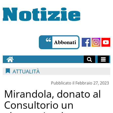
ATTUALITÀ
Pubblicato il Febbraio 27, 2023
Mirandola, donato al
Consultorio un