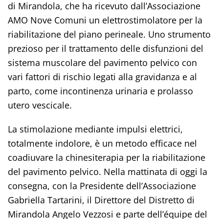
di Mirandola, che ha ricevuto dall’Associazione
AMO Nove Comuni un elettrostimolatore per la
riabilitazione del piano perineale. Uno strumento
prezioso per il trattamento delle disfunzioni del
sistema muscolare del pavimento pelvico con
vari fattori di rischio legati alla gravidanza e al
parto, come incontinenza urinaria e prolasso
utero vescicale.
La stimolazione mediante impulsi elettrici,
totalmente indolore, è un metodo efficace nel
coadiuvare la chinesiterapia per la riabilitazione
del pavimento pelvico. Nella mattinata di oggi la
consegna, con la Presidente dell’Associazione
Gabriella Tartarini, il Direttore del Distretto di
Mirandola Angelo Vezzosi e parte dell’équipe del