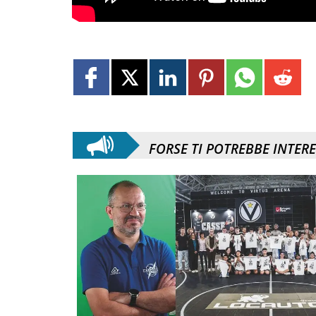
FORSE TI POTREBBE INTER