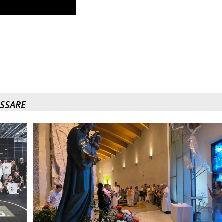
ESSARE