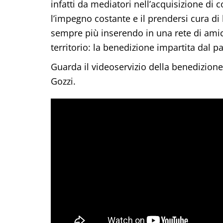
infatti da mediatori nell’acquisizione di 
l’impegno costante e il prendersi cura di l
sempre più inserendo in una rete di amic
territorio: la benedizione impartita dal
Guarda il videoservizio della benedizione d
Gozzi.