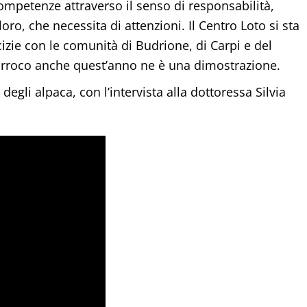
competenze attraverso il senso di responsabilità,
oro, che necessita di attenzioni. Il Centro Loto si sta
izie con le comunità di Budrione, di Carpi e del
 parroco anche quest’anno ne è una dimostrazione.
egli alpaca, con l’intervista alla dottoressa Silvia