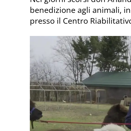
benedizione agli animali, in
presso il Centro Riabilitativ