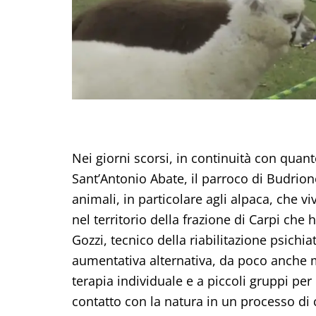
Nei giorni scorsi, in continuità con quant
Sant’Antonio Abate, il parroco di Budrion
animali, in particolare agli alpaca, che v
nel territorio della frazione di Carpi che h
Gozzi, tecnico della riabilitazione psichi
aumentativa alternativa, da poco anche m
terapia individuale e a piccoli gruppi per
contatto con la natura in un processo di 