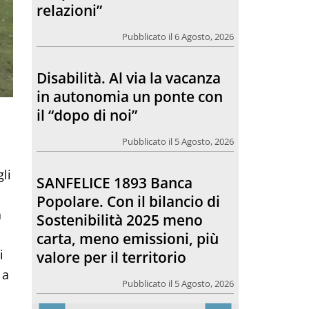
relazioni”
Pubblicato il 6 Agosto, 2026
Disabilità. Al via la vacanza
in autonomia un ponte con
il “dopo di noi”
Pubblicato il 5 Agosto, 2026
li
SANFELICE 1893 Banca
Popolare. Con il bilancio di
a
Sostenibilità 2025 meno
carta, meno emissioni, più
i
valore per il territorio
 a
Pubblicato il 5 Agosto, 2026