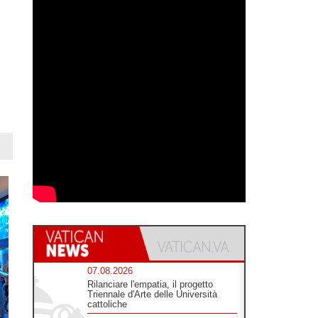
07.08.2026
Rilanciare l'empatia, il progetto
Triennale d'Arte delle Università
cattoliche