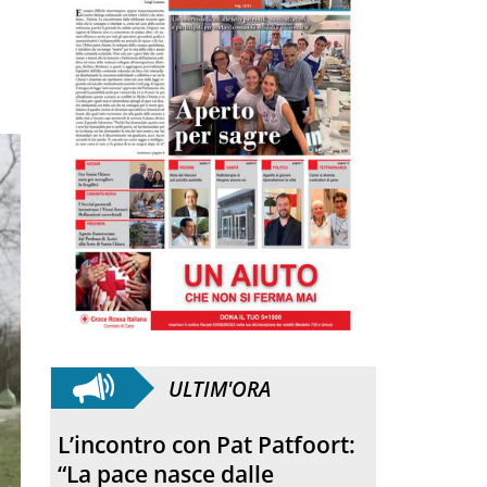
ULTIM'ORA
L’incontro con Pat Patfoort:
“La pace nasce dalle