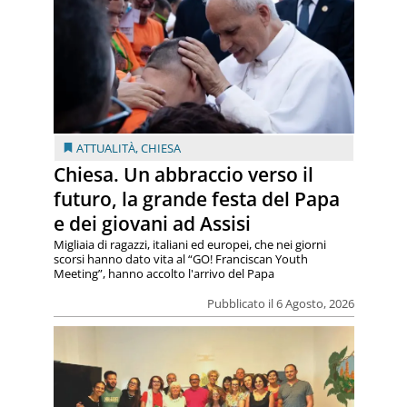
ATTUALITÀ
,
CHIESA
Chiesa. Un abbraccio verso il
futuro, la grande festa del Papa
e dei giovani ad Assisi
Migliaia di ragazzi, italiani ed europei, che nei giorni
scorsi hanno dato vita al “GO! Franciscan Youth
Meeting”, hanno accolto l'arrivo del Papa
Pubblicato il 6 Agosto, 2026