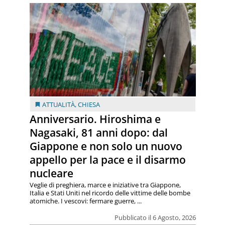
ATTUALITÀ
,
CHIESA
Anniversario. Hiroshima e
Nagasaki, 81 anni dopo: dal
Giappone e non solo un nuovo
appello per la pace e il disarmo
nucleare
Veglie di preghiera, marce e iniziative tra Giappone,
Italia e Stati Uniti nel ricordo delle vittime delle bombe
atomiche. I vescovi: fermare guerre, ...
Pubblicato il 6 Agosto, 2026