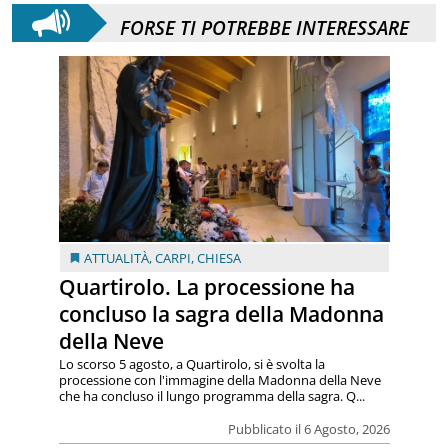
FORSE TI POTREBBE INTERESSARE
ATTUALITÀ
,
CARPI
,
CHIESA
Quartirolo. La processione ha
concluso la sagra della Madonna
della Neve
Lo scorso 5 agosto, a Quartirolo, si è svolta la
processione con l'immagine della Madonna della Neve
che ha concluso il lungo programma della sagra. Q...
Pubblicato il 6 Agosto, 2026