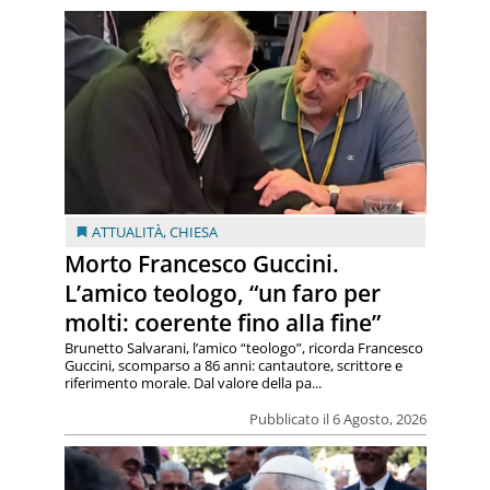
ATTUALITÀ
,
CHIESA
Morto Francesco Guccini.
L’amico teologo, “un faro per
molti: coerente fino alla fine”
Brunetto Salvarani, l’amico “teologo”, ricorda Francesco
Guccini, scomparso a 86 anni: cantautore, scrittore e
riferimento morale. Dal valore della pa...
Pubblicato il 6 Agosto, 2026