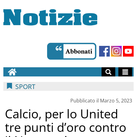
SPORT
Pubblicato il Marzo 5, 2023
Calcio, per lo United
tre punti d’oro contro