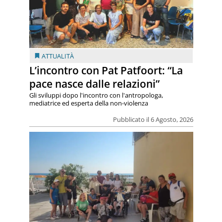
ATTUALITÀ
L’incontro con Pat Patfoort: “La
pace nasce dalle relazioni”
Gli sviluppi dopo l'incontro con l'antropologa,
mediatrice ed esperta della non-violenza
Pubblicato il 6 Agosto, 2026