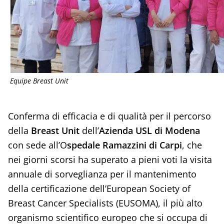
Equipe Breast Unit
Conferma di efficacia e di qualità per il percorso
della
Breast Unit
dell’
Azienda USL di Modena
con sede all’O
spedale Ramazzini di Carpi
, che
nei giorni scorsi ha superato a pieni voti la visita
annuale di sorveglianza per il mantenimento
della certificazione dell’European Society of
Breast Cancer Specialists (EUSOMA), il più alto
organismo scientifico europeo che si occupa di