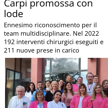
Carpi promossa con
lode
Ennesimo riconoscimento per il
team multidisciplinare. Nel 2022
192 interventi chirurgici eseguiti e
211 nuove prese in carico