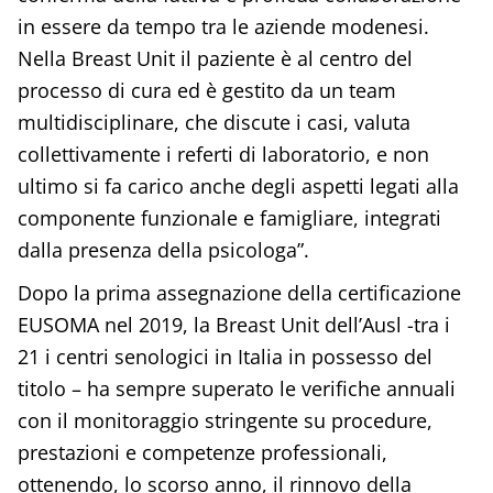
in essere da tempo tra le aziende modenesi.
Nella Breast Unit il paziente è al centro del
processo di cura ed è gestito da un team
multidisciplinare, che discute i casi, valuta
collettivamente i referti di laboratorio, e non
ultimo si fa carico anche degli aspetti legati alla
componente funzionale e famigliare, integrati
dalla presenza della psicologa”.
Dopo la prima assegnazione della certificazione
EUSOMA nel 2019, la Breast Unit dell’Ausl -tra i
21 i centri senologici in Italia in possesso del
titolo – ha sempre superato le verifiche annuali
con il monitoraggio stringente su procedure,
prestazioni e competenze professionali,
ottenendo, lo scorso anno, il rinnovo della