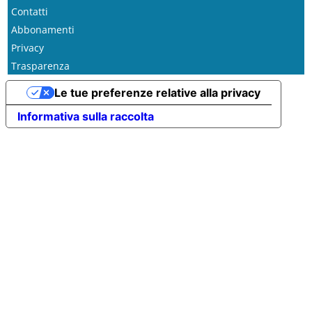
Contatti
Abbonamenti
Privacy
Trasparenza
Le tue preferenze relative alla privacy
Informativa sulla raccolta