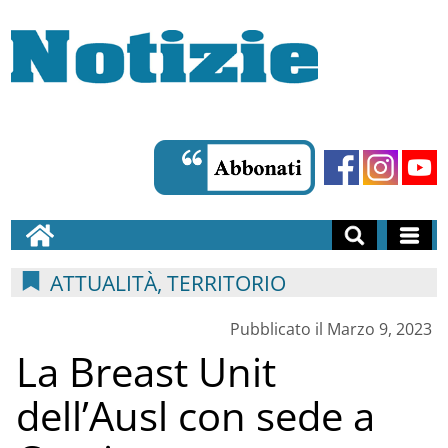
ATTUALITÀ, TERRITORIO
Pubblicato il Marzo 9, 2023
La Breast Unit
dell’Ausl con sede a