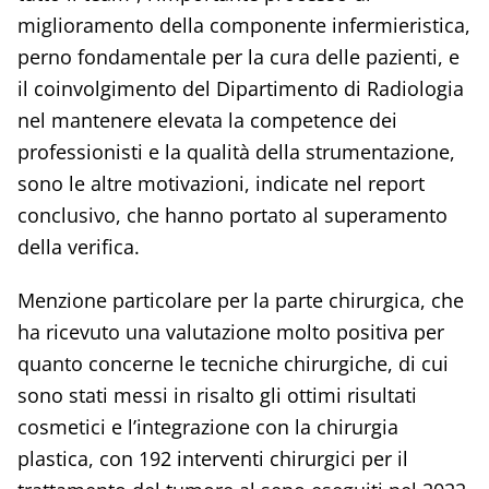
miglioramento della componente infermieristica,
perno fondamentale per la cura delle pazienti, e
il coinvolgimento del Dipartimento di Radiologia
nel mantenere elevata la competence dei
professionisti e la qualità della strumentazione,
sono le altre motivazioni, indicate nel report
conclusivo, che hanno portato al superamento
della verifica.
Menzione particolare per la parte chirurgica, che
ha ricevuto una valutazione molto positiva per
quanto concerne le tecniche chirurgiche, di cui
sono stati messi in risalto gli ottimi risultati
cosmetici e l’integrazione con la chirurgia
plastica, con 192 interventi chirurgici per il