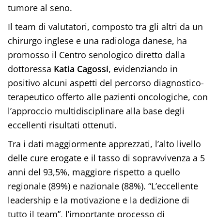
tumore al seno.
Il team di valutatori, composto tra gli altri da un
chirurgo inglese e una radiologa danese, ha
promosso il Centro senologico diretto dalla
dottoressa
Katia Cagossi
, evidenziando in
positivo alcuni aspetti del percorso diagnostico-
terapeutico offerto alle pazienti oncologiche, con
l’approccio multidisciplinare alla base degli
eccellenti risultati ottenuti.
Tra i dati maggiormente apprezzati, l’alto livello
delle cure erogate e il tasso di sopravvivenza a 5
anni del 93,5%, maggiore rispetto a quello
regionale (89%) e nazionale (88%). “L’eccellente
leadership e la motivazione e la dedizione di
tutto il team”, l’importante processo di