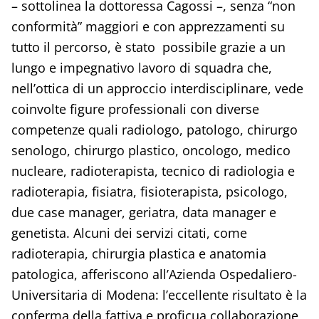
– sottolinea la dottoressa Cagossi –, senza “non
conformità” maggiori e con apprezzamenti su
tutto il percorso, è stato possibile grazie a un
lungo e impegnativo lavoro di squadra che,
nell’ottica di un approccio interdisciplinare, vede
coinvolte figure professionali con diverse
competenze quali radiologo, patologo, chirurgo
senologo, chirurgo plastico, oncologo, medico
nucleare, radioterapista, tecnico di radiologia e
radioterapia, fisiatra, fisioterapista, psicologo,
due case manager, geriatra, data manager e
genetista. Alcuni dei servizi citati, come
radioterapia, chirurgia plastica e anatomia
patologica, afferiscono all’Azienda Ospedaliero-
Universitaria di Modena: l’eccellente risultato è la
conferma della fattiva e proficua collaborazione