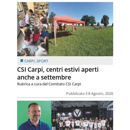
CARPI
,
SPORT
CSI Carpi, centri estivi aperti
anche a settembre
Rubrica a cura del Comitato CSI Carpi
Pubblicato il 8 Agosto, 2026