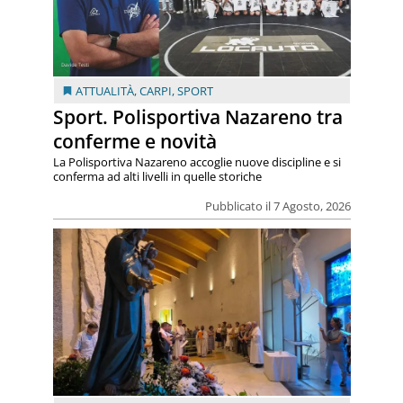
ATTUALITÀ
,
CARPI
,
SPORT
Sport. Polisportiva Nazareno tra
conferme e novità
La Polisportiva Nazareno accoglie nuove discipline e si
conferma ad alti livelli in quelle storiche
Pubblicato il 7 Agosto, 2026