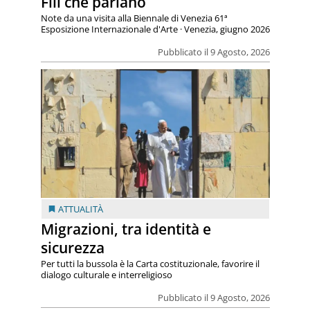
Fili che parlano
Note da una visita alla Biennale di Venezia 61ª
Esposizione Internazionale d'Arte · Venezia, giugno 2026
Pubblicato il 9 Agosto, 2026
ATTUALITÀ
Migrazioni, tra identità e
sicurezza
Per tutti la bussola è la Carta costituzionale, favorire il
dialogo culturale e interreligioso
Pubblicato il 9 Agosto, 2026