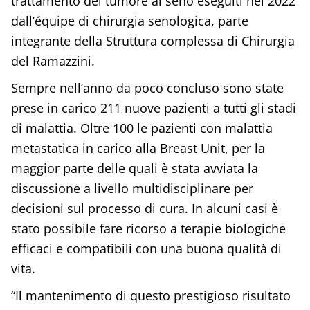
trattamento del tumore al seno eseguiti nel 2022
dall’équipe di chirurgia senologica, parte
integrante della Struttura complessa di Chirurgia
del Ramazzini.
Sempre nell’anno da poco concluso sono state
prese in carico 211 nuove pazienti a tutti gli stadi
di malattia. Oltre 100 le pazienti con malattia
metastatica in carico alla Breast Unit, per la
maggior parte delle quali è stata avviata la
discussione a livello multidisciplinare per
decisioni sul processo di cura. In alcuni casi è
stato possibile fare ricorso a terapie biologiche
efficaci e compatibili con una buona qualità di
vita.
“Il mantenimento di questo prestigioso risultato