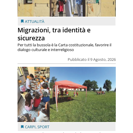
ATTUALITÀ
Migrazioni, tra identità e
sicurezza
Per tutti la bussola è la Carta costituzionale, favorire il
dialogo culturale e interreligioso
Pubblicato il 9 Agosto, 2026
CARPI
,
SPORT