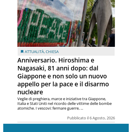
ATTUALITÀ
,
CHIESA
Anniversario. Hiroshima e
Nagasaki, 81 anni dopo: dal
Giappone e non solo un nuovo
appello per la pace e il disarmo
nucleare
Veglie di preghiera, marce e iniziative tra Giappone,
Italia e Stati Uniti nel ricordo delle vittime delle bombe
atomiche. I vescovi: fermare guerre, ...
Pubblicato il 6 Agosto, 2026