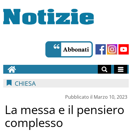
CHIESA
Pubblicato il Marzo 10, 2023
La messa e il pensiero
complesso