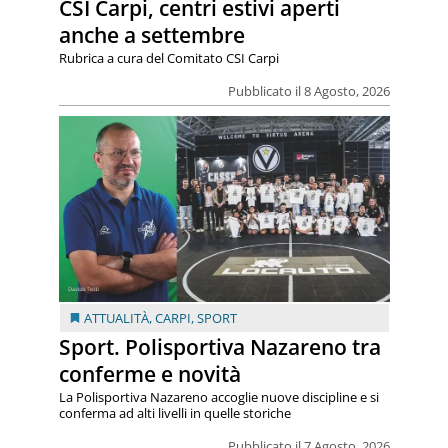
CSI Carpi, centri estivi aperti
anche a settembre
Rubrica a cura del Comitato CSI Carpi
Pubblicato il 8 Agosto, 2026
ATTUALITÀ
,
CARPI
,
SPORT
Sport. Polisportiva Nazareno tra
conferme e novità
La Polisportiva Nazareno accoglie nuove discipline e si
conferma ad alti livelli in quelle storiche
Pubblicato il 7 Agosto, 2026