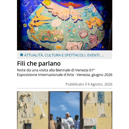
ATTUALITÀ
,
CULTURA E SPETTACOLI
,
EVENTI
, ...
Fili che parlano
Note da una visita alla Biennale di Venezia 61ª
Esposizione Internazionale d'Arte · Venezia, giugno 2026
Pubblicato il 9 Agosto, 2026