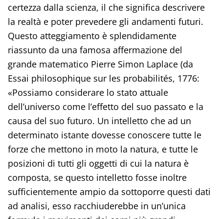
certezza dalla scienza, il che significa descrivere
la realtà e poter prevedere gli andamenti futuri.
Questo atteggiamento è splendidamente
riassunto da una famosa affermazione del
grande matematico Pierre Simon Laplace (da
Essai philosophique sur les probabilités, 1776:
«Possiamo considerare lo stato attuale
dell’universo come l’effetto del suo passato e la
causa del suo futuro. Un intelletto che ad un
determinato istante dovesse conoscere tutte le
forze che mettono in moto la natura, e tutte le
posizioni di tutti gli oggetti di cui la natura è
composta, se questo intelletto fosse inoltre
sufficientemente ampio da sottoporre questi dati
ad analisi, esso racchiuderebbe in un’unica