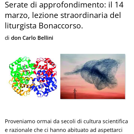
Serate di approfondimento: il 14
marzo, lezione straordinaria del
liturgista Bonaccorso.
di
don Carlo Bellini
Proveniamo ormai da secoli di cultura scientifica
e razionale che ci hanno abituato ad aspettarci