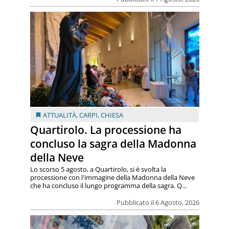
ATTUALITÀ
,
CARPI
,
CHIESA
Quartirolo. La processione ha
concluso la sagra della Madonna
della Neve
Lo scorso 5 agosto, a Quartirolo, si è svolta la
processione con l'immagine della Madonna della Neve
che ha concluso il lungo programma della sagra. Q...
Pubblicato il 6 Agosto, 2026